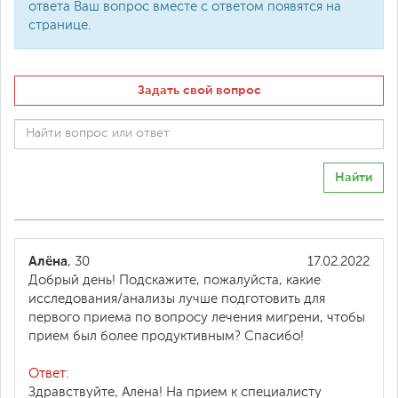
ответа Ваш вопрос вместе с ответом появятся на
странице.
Задать свой вопрос
Найти
Алёна
, 30
17.02.2022
Добрый день! Подскажите, пожалуйста, какие
исследования/анализы лучше подготовить для
первого приема по вопросу лечения мигрени, чтобы
прием был более продуктивным? Спасибо!
Ответ:
Здравствуйте, Алена! На прием к специалисту