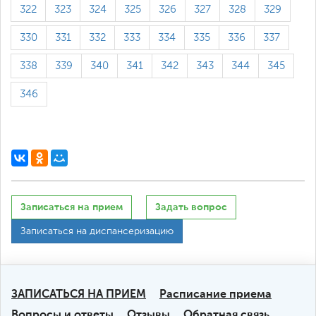
322
323
324
325
326
327
328
329
330
331
332
333
334
335
336
337
338
339
340
341
342
343
344
345
346
Записаться на прием
Задать вопрос
Записаться на диспансеризацию
ЗАПИСАТЬСЯ НА ПРИЕМ
Расписание приема
Вопросы и ответы
Отзывы
Обратная связь