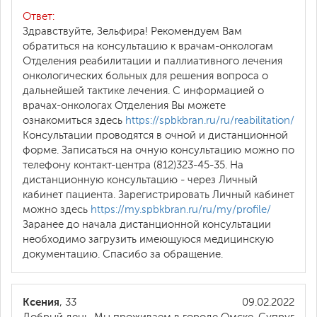
Ответ:
Здравствуйте, Зельфира! Рекомендуем Вам
обратиться на консультацию к врачам-онкологам
Отделения реабилитации и паллиативного лечения
онкологических больных для решения вопроса о
дальнейшей тактике лечения. С информацией о
врачах-онкологах Отделения Вы можете
ознакомиться здесь
https://spbkbran.ru/ru/reabilitation/
Консультации проводятся в очной и дистанционной
форме. Записаться на очную консультацию можно по
телефону контакт-центра (812)323-45-35. На
дистанционную консультацию - через Личный
кабинет пациента. Зарегистрировать Личный кабинет
можно здесь
https://my.spbkbran.ru/ru/my/profile/
Заранее до начала дистанционной консультации
необходимо загрузить имеющуюся медицинскую
документацию. Спасибо за обращение.
Ксения
, 33
09.02.2022