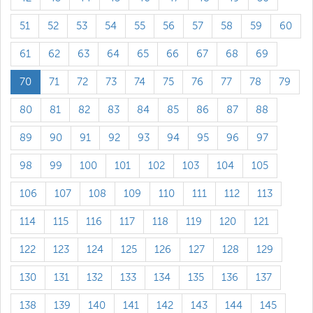
51
52
53
54
55
56
57
58
59
60
61
62
63
64
65
66
67
68
69
70
71
72
73
74
75
76
77
78
79
80
81
82
83
84
85
86
87
88
89
90
91
92
93
94
95
96
97
98
99
100
101
102
103
104
105
106
107
108
109
110
111
112
113
114
115
116
117
118
119
120
121
122
123
124
125
126
127
128
129
130
131
132
133
134
135
136
137
138
139
140
141
142
143
144
145