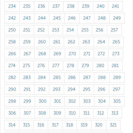
234
235
236
237
238
239
240
241
242
243
244
245
246
247
248
249
250
251
252
253
254
255
256
257
258
259
260
261
262
263
264
265
266
267
268
269
270
271
272
273
274
275
276
277
278
279
280
281
282
283
284
285
286
287
288
289
290
291
292
293
294
295
296
297
298
299
300
301
302
303
304
305
306
307
308
309
310
311
312
313
314
315
316
317
318
319
320
321