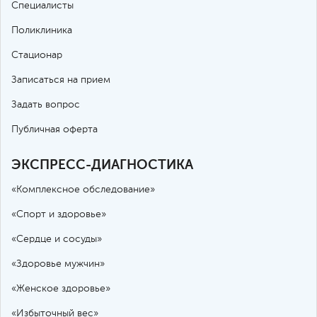
Специалисты
Поликлиника
Стационар
Записаться на прием
Задать вопрос
Публичная оферта
ЭКСПРЕСС-ДИАГНОСТИКА
«Комплексное обследование»
«Спорт и здоровье»
«Сердце и сосуды»
«Здоровье мужчин»
«Женское здоровье»
«Избыточный вес»