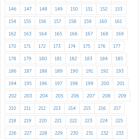
146
147
148
149
150
151
152
153
154
155
156
157
158
159
160
161
162
163
164
165
166
167
168
169
170
171
172
173
174
175
176
177
178
179
180
181
182
183
184
185
186
187
188
189
190
191
192
193
194
195
196
197
198
199
200
201
202
203
204
205
206
207
208
209
210
211
212
213
214
215
216
217
218
219
220
221
222
223
224
225
226
227
228
229
230
231
232
233