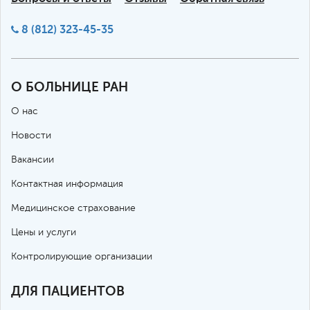
8 (812) 323-45-35
О БОЛЬНИЦЕ РАН
О нас
Новости
Вакансии
Контактная информация
Медицинское страхование
Цены и услуги
Контролирующие организации
ДЛЯ ПАЦИЕНТОВ