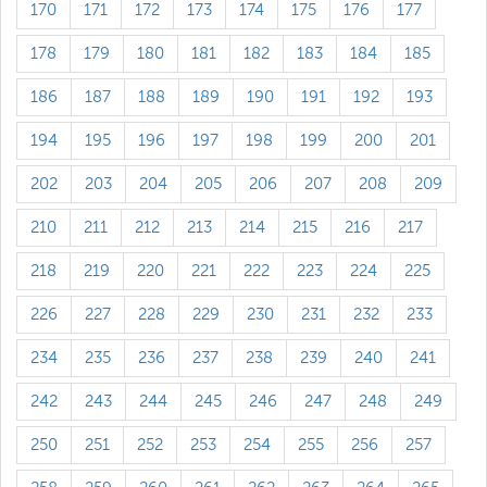
170
171
172
173
174
175
176
177
178
179
180
181
182
183
184
185
186
187
188
189
190
191
192
193
194
195
196
197
198
199
200
201
202
203
204
205
206
207
208
209
210
211
212
213
214
215
216
217
218
219
220
221
222
223
224
225
226
227
228
229
230
231
232
233
234
235
236
237
238
239
240
241
242
243
244
245
246
247
248
249
250
251
252
253
254
255
256
257