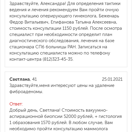
Здравствуйте, Александра! Для определения тактики
ведения и лечения рекомендуем Вам пройти очную
консультацию оперирующего гинеколога, Беженарь
Федор Витальевич, Епифанова Татьяна Алексеевна,
стоимость консультации 1150 рублей. После осмотра
специалист при необходимости определит план
диагностического обследования, лечения на базе
стационара СПб больницы РАН. Записаться на
консультацию специалиста можно по телефону
контакт-центра (812)323-45-35.
Светлана
, 41
25.01.2021
Здравствуйте,меня интересуют цены на удаление
фиброаденомы.
Ответ:
Добрый день, Светлана! Стоимость вакуумно-
аспирационной биопсии 52000 рублей, + гистология
1 образования 1570 рублей. В любом случае, Вам
необходимо пройти консультацию маммолога