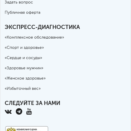
Задать вопрос
Публичная оферта
ЭКСПРЕСС-ДИАГНОСТИКА
«Комплексное обследование»
«Спорт и здоровье»
«Сердце и сосуды»
«Здоровье мужчин»
«Женское здоровье»
«Избыточный вес»
СЛЕДУЙТЕ ЗА НАМИ