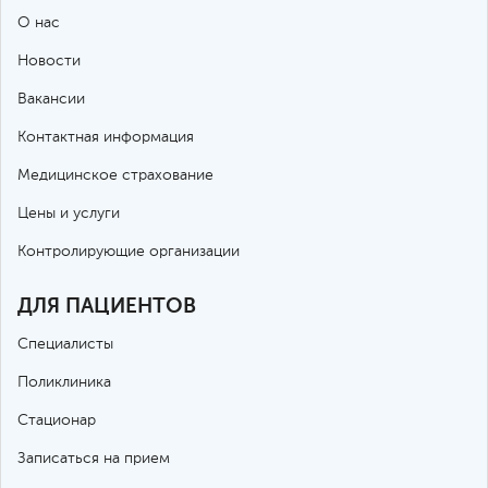
О нас
Новости
Вакансии
Контактная информация
Медицинское страхование
Цены и услуги
Контролирующие организации
ДЛЯ ПАЦИЕНТОВ
Специалисты
Поликлиника
Стационар
Записаться на прием