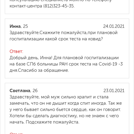
контакт-центра (812)323-45-35.
Инна
, 25
24.01.2021
Здравствуйте.Скажките пожалуйста,при плановой
госпитализации какой срок теста на ковид?
Ответ:
Добрый день, Инна! Для плановой госпитализации
на базе СПб больницы РАН срок теста на Covid-19 -3
дня.Спасибо за обращение.
Светлана
, 26
23.01.2021
Здравствуйте, мой муж сильно храпит и стала
замечать, что он не дышит когда спит иногда. Так же
у него бывает сильно бьется сердце, как он говорит.
Хотели бы сделать диагностику, но не знаем с чего
начать. Подскажите пожалуйста.