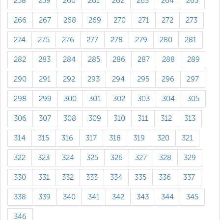
258
259
260
261
262
263
264
265
266
267
268
269
270
271
272
273
274
275
276
277
278
279
280
281
282
283
284
285
286
287
288
289
290
291
292
293
294
295
296
297
298
299
300
301
302
303
304
305
306
307
308
309
310
311
312
313
314
315
316
317
318
319
320
321
322
323
324
325
326
327
328
329
330
331
332
333
334
335
336
337
338
339
340
341
342
343
344
345
346