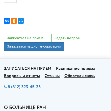
Записаться на прием
Задать вопрос
Записаться на диспансеризацию
ЗАПИСАТЬСЯ НА ПРИЕМ
Расписание приема
Вопросы и ответы
Отзывы
Обратная связь
8 (812) 323-45-35
О БОЛЬНИЦЕ РАН