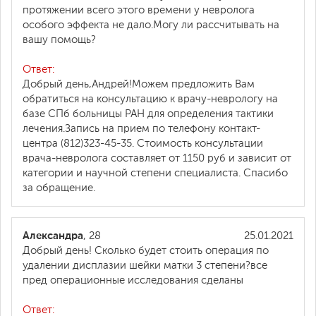
протяжении всего этого времени у невролога
особого эффекта не дало.Могу ли рассчитывать на
вашу помощь?
Ответ:
Добрый день,Андрей!Можем предложить Вам
обратиться на консультацию к врачу-неврологу на
базе СПб больницы РАН для определения тактики
лечения.Запись на прием по телефону контакт-
центра (812)323-45-35. Стоимость консультации
врача-невролога составляет от 1150 руб и зависит от
категории и научной степени специалиста. Спасибо
за обращение.
Александра
, 28
25.01.2021
Добрый день! Сколько будет стоить операция по
удалении дисплазии шейки матки 3 степени?все
пред операционные исследования сделаны
Ответ: