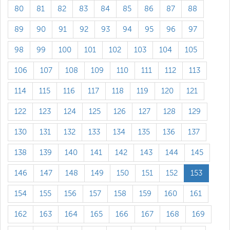
80
81
82
83
84
85
86
87
88
89
90
91
92
93
94
95
96
97
98
99
100
101
102
103
104
105
106
107
108
109
110
111
112
113
114
115
116
117
118
119
120
121
122
123
124
125
126
127
128
129
130
131
132
133
134
135
136
137
138
139
140
141
142
143
144
145
146
147
148
149
150
151
152
153
154
155
156
157
158
159
160
161
162
163
164
165
166
167
168
169