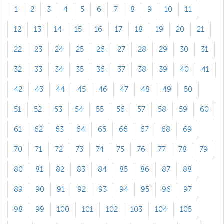
1
2
3
4
5
6
7
8
9
10
11
12
13
14
15
16
17
18
19
20
21
22
23
24
25
26
27
28
29
30
31
32
33
34
35
36
37
38
39
40
41
42
43
44
45
46
47
48
49
50
51
52
53
54
55
56
57
58
59
60
61
62
63
64
65
66
67
68
69
70
71
72
73
74
75
76
77
78
79
80
81
82
83
84
85
86
87
88
89
90
91
92
93
94
95
96
97
98
99
100
101
102
103
104
105