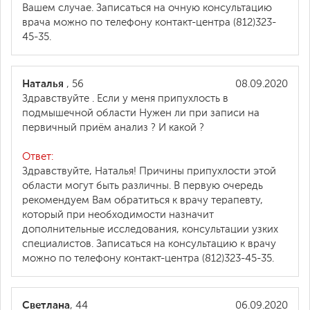
Вашем случае. Записаться на очную консультацию
врача можно по телефону контакт-центра (812)323-
45-35.
Наталья
, 56
08.09.2020
Здравствуйте . Если у меня припухлость в
подмышечной области Нужен ли при записи на
первичный приём анализ ? И какой ?
Ответ:
Здравствуйте, Наталья! Причины припухлости этой
области могут быть различны. В первую очередь
рекомендуем Вам обратиться к врачу терапевту,
который при необходимости назначит
дополнительные исследования, консультации узких
специалистов. Записаться на консультацию к врачу
можно по телефону контакт-центра (812)323-45-35.
Светлана
, 44
06.09.2020