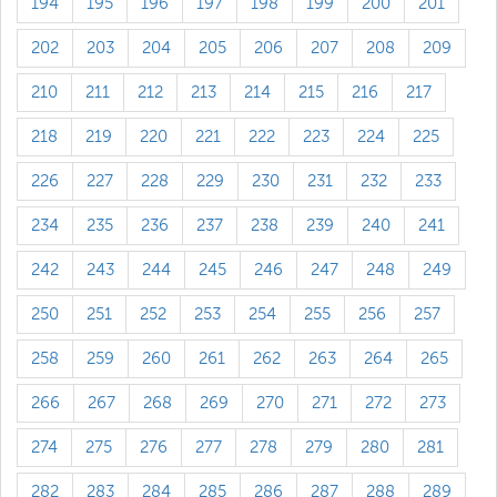
194
195
196
197
198
199
200
201
202
203
204
205
206
207
208
209
210
211
212
213
214
215
216
217
218
219
220
221
222
223
224
225
226
227
228
229
230
231
232
233
234
235
236
237
238
239
240
241
242
243
244
245
246
247
248
249
250
251
252
253
254
255
256
257
258
259
260
261
262
263
264
265
266
267
268
269
270
271
272
273
274
275
276
277
278
279
280
281
282
283
284
285
286
287
288
289