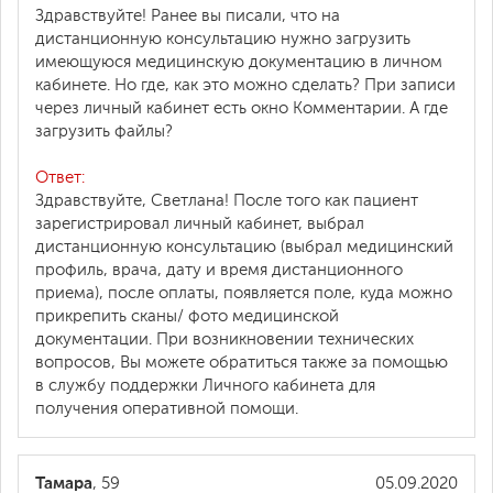
Здравствуйте! Ранее вы писали, что на
дистанционную консультацию нужно загрузить
имеющуюся медицинскую документацию в личном
кабинете. Но где, как это можно сделать? При записи
через личный кабинет есть окно Комментарии. А где
загрузить файлы?
Ответ:
Здравствуйте, Светлана! После того как пациент
зарегистрировал личный кабинет, выбрал
дистанционную консультацию (выбрал медицинский
профиль, врача, дату и время дистанционного
приема), после оплаты, появляется поле, куда можно
прикрепить сканы/ фото медицинской
документации. При возникновении технических
вопросов, Вы можете обратиться также за помощью
в службу поддержки Личного кабинета для
получения оперативной помощи.
Тамара
, 59
05.09.2020