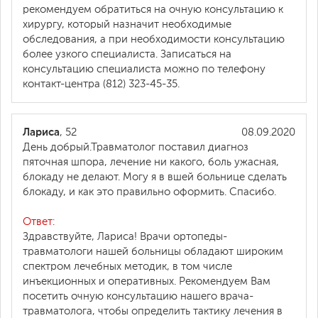
рекомендуем обратиться на очную консультацию к
хирургу, который назначит необходимые
обследования, а при необходимости консультацию
более узкого специалиста. Записаться на
консультацию специалиста можно по телефону
контакт-центра (812) 323-45-35.
Лариса
, 52
08.09.2020
День добрый.Травматолог поставил диагноз
пяточная шпора, лечение ни какого, боль ужасная,
блокаду не делают. Могу я в вшей больнице сделать
блокаду, и как это правильно оформить. Спасибо.
Ответ:
Здравствуйте, Лариса! Врачи ортопеды-
травматологи нашей больницы обладают широким
спектром лечебных методик, в том числе
инъекционных и оперативных. Рекомендуем Вам
посетить очную консультацию нашего врача-
травматолога, чтобы определить тактику лечения в