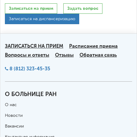
Записаться на прием
Задать вопрос
Записаться на диспансеризацию
ЗАПИСАТЬСЯ НА ПРИЕМ
Расписание приема
Вопросы и ответы
Отзывы
Обратная связь
8 (812) 323-45-35
О БОЛЬНИЦЕ РАН
О нас
Новости
Вакансии
Контактная информация