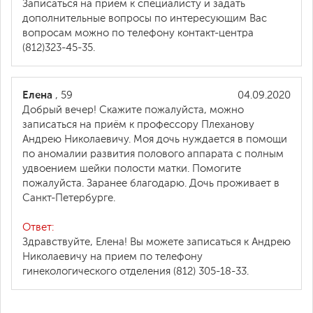
Записаться на прием к специалисту и задать
дополнительные вопросы по интересующим Вас
вопросам можно по телефону контакт-центра
(812)323-45-35.
Елена
, 59
04.09.2020
Добрый вечер! Скажите пожалуйста, можно
записаться на приём к профессору Плеханову
Андрею Николаевичу. Моя дочь нуждается в помощи
по аномалии развития полового аппарата с полным
удвоением шейки полости матки. Помогите
пожалуйста. Заранее благодарю. Дочь проживает в
Санкт-Петербурге.
Ответ:
Здравствуйте, Елена! Вы можете записаться к Андрею
Николаевичу на прием по телефону
гинекологического отделения (812) 305-18-33.