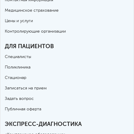
Медицинское страхование
Цены и услуги
Контролирующие организации
ДЛЯ ПАЦИЕНТОВ
Специалисты
Поликлиника
Стационар
Записаться на прием
Задать вопрос
Публичная оферта
ЭКСПРЕСС-ДИАГНОСТИКА