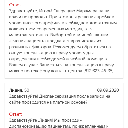
Ответ:
Здравствуйте, Игорь! Операцию Марамара наши
врачи не проводят. При этом для решения проблем
урологического профиля мы обладаем достаточным
количеством современных методик, в т.ч.
малотравматичных. Выбор той или иной тактики
лечения пациента предлагает врач исходя из
различных факторов. Рекомендуем обратиться на
очную консультацию к врачу урологу для
определения необходимой лечебной помощи в
Вашем случае. Записаться на консультацию к врачу
можно по телефону контакт-центра (812)323-45-35,
Лидия
, 50
09.09.2020
Здравствуйте! Диспансеризация после записи на
сайте проводится на платной основе?
Ответ:
Здравствуйте ,Лидия! Мы проводим
диспансеризацию пациентам, прикрепленным к