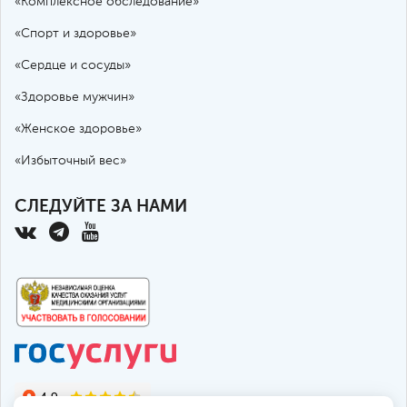
«Комплексное обследование»
«Спорт и здоровье»
«Сердце и сосуды»
«Здоровье мужчин»
«Женское здоровье»
«Избыточный вес»
СЛЕДУЙТЕ ЗА НАМИ