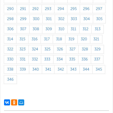
290
291
292
293
294
295
296
297
298
299
300
301
302
303
304
305
306
307
308
309
310
311
312
313
314
315
316
317
318
319
320
321
322
323
324
325
326
327
328
329
330
331
332
333
334
335
336
337
338
339
340
341
342
343
344
345
346