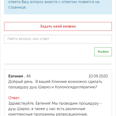
ответа Ваш вопрос вместе с ответом появятся на
странице.
Задать свой вопрос
Найти
Евгения
, 46
10.09.2020
Добрый день . В вашей Клинике возможно сделать
процедуру душ Шарко и Колоногидротерапию?
Ответ:
Здравствуйте, Евгения! Мы проводим процедуру -
душ Шарко, а также у нас есть различные
комплексные программы релаксационные,