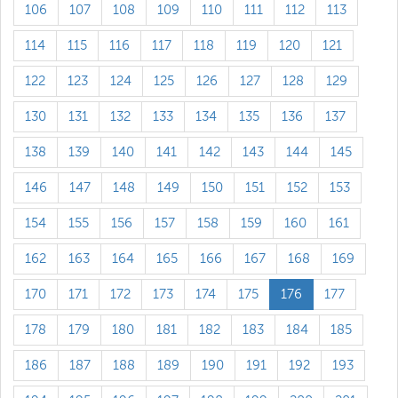
106
107
108
109
110
111
112
113
114
115
116
117
118
119
120
121
122
123
124
125
126
127
128
129
130
131
132
133
134
135
136
137
138
139
140
141
142
143
144
145
146
147
148
149
150
151
152
153
154
155
156
157
158
159
160
161
162
163
164
165
166
167
168
169
170
171
172
173
174
175
176
177
178
179
180
181
182
183
184
185
186
187
188
189
190
191
192
193