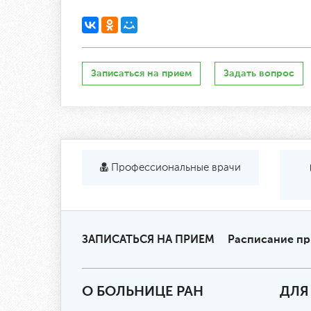
Записаться на прием
Задать вопрос
Профессиональные врачи
ЗАПИСАТЬСЯ НА ПРИЕМ
Расписание п
О БОЛЬНИЦЕ РАН
ДЛЯ