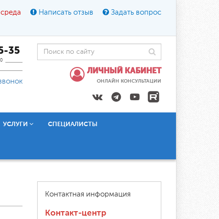
 среда
Написать отзыв
Задать вопрос
45-35
0
ЛИЧНЫЙ КАБИНЕТ
звонок
ОНЛАЙН КОНСУЛЬТАЦИИ
УСЛУГИ
СПЕЦИАЛИСТЫ
Контактная информация
Контакт-центр