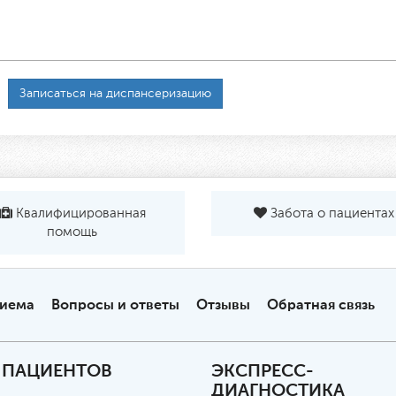
Записаться на диспансеризацию
Квалифицированная
Забота о пациентах
помощь
риема
Вопросы и ответы
Отзывы
Обратная связь
 ПАЦИЕНТОВ
ЭКСПРЕСС-
ДИАГНОСТИКА