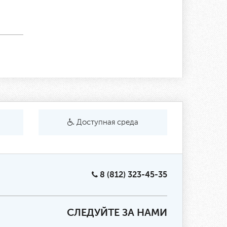
Доступная среда
8 (812) 323-45-35
СЛЕДУЙТЕ ЗА НАМИ