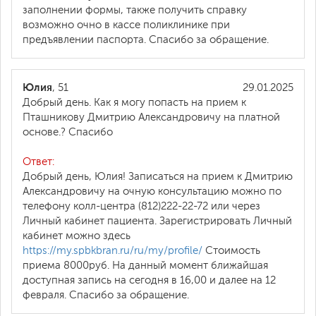
заполнении формы, также получить справку
возможно очно в кассе поликлинике при
предъявлении паспорта. Спасибо за обращение.
Юлия
, 51
29.01.2025
Добрый день. Как я могу попасть на прием к
Пташникову Дмитрию Александровичу на платной
основе.? Спасибо
Ответ:
Добрый день, Юлия! Записаться на прием к Дмитрию
Александровичу на очную консультацию можно по
телефону колл-центра (812)222-22-72 или через
Личный кабинет пациента. Зарегистрировать Личный
кабинет можно здесь
https://my.spbkbran.ru/ru/my/profile/
Стоимость
приема 8000руб. На данный момент ближайшая
доступная запись на сегодня в 16,00 и далее на 12
февраля. Спасибо за обращение.