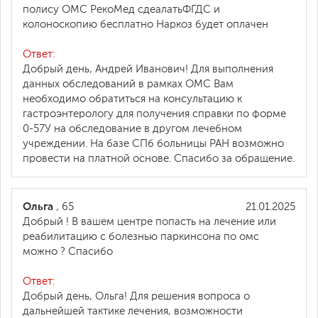
полису ОМС РекоМед сдеалатьФГДС и
колоноскопию бесплатно Наркоз будет оплачен
Ответ:
Добрый день, Андрей Иванович! Для выполнения
данных обследований в рамках ОМС Вам
необходимо обратиться на консультацию к
гастроэнтерологу для получения справки по форме
0-57У на обследование в другом лечебном
учреждении. На базе СПб больницы РАН возможно
провести на платной основе. Спасибо за обращение.
Ольга
, 65
21.01.2025
Добрый ! В вашем центре попасть на лечение или
реабилитацию с болезнью паркинсона по омс
можно ? Спасибо
Ответ:
Добрый день, Ольга! Для решения вопроса о
дальнейшей тактике лечения, возможности