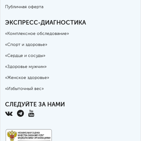
Публичная оферта
ЭКСПРЕСС-ДИАГНОСТИКА
«Комплексное обследование»
«Спорт и здоровье»
«Сердце и сосуды»
«Здоровье мужчин»
«Женское здоровье»
«Избыточный вес»
СЛЕДУЙТЕ ЗА НАМИ