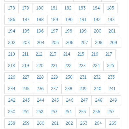
178
179
180
181
182
183
184
185
186
187
188
189
190
191
192
193
194
195
196
197
198
199
200
201
202
203
204
205
206
207
208
209
210
211
212
213
214
215
216
217
218
219
220
221
222
223
224
225
226
227
228
229
230
231
232
233
234
235
236
237
238
239
240
241
242
243
244
245
246
247
248
249
250
251
252
253
254
255
256
257
258
259
260
261
262
263
264
265