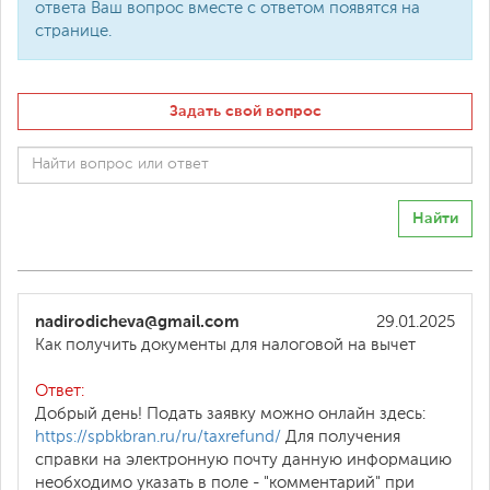
ответа Ваш вопрос вместе с ответом появятся на
странице.
Задать свой вопрос
Найти
nadirodicheva@gmail.com
29.01.2025
Как получить документы для налоговой на вычет
Ответ:
Добрый день! Подать заявку можно онлайн здесь:
https://spbkbran.ru/ru/taxrefund/
Для получения
справки на электронную почту данную информацию
необходимо указать в поле - "комментарий" при