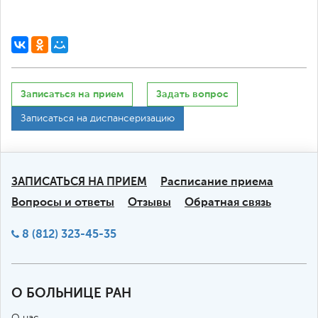
Записаться на прием
Задать вопрос
Записаться на диспансеризацию
ЗАПИСАТЬСЯ НА ПРИЕМ
Расписание приема
Вопросы и ответы
Отзывы
Обратная связь
8 (812) 323-45-35
О БОЛЬНИЦЕ РАН
О нас