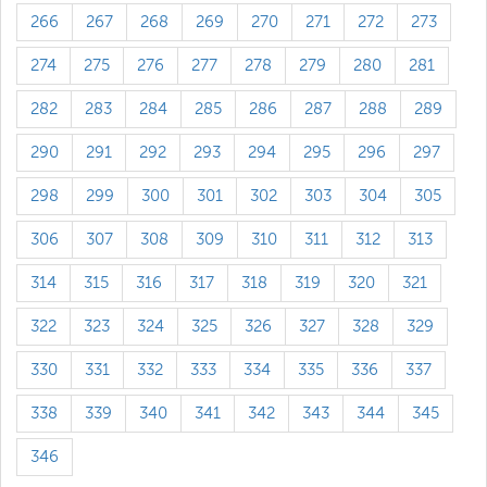
266
267
268
269
270
271
272
273
274
275
276
277
278
279
280
281
282
283
284
285
286
287
288
289
290
291
292
293
294
295
296
297
298
299
300
301
302
303
304
305
306
307
308
309
310
311
312
313
314
315
316
317
318
319
320
321
322
323
324
325
326
327
328
329
330
331
332
333
334
335
336
337
338
339
340
341
342
343
344
345
346