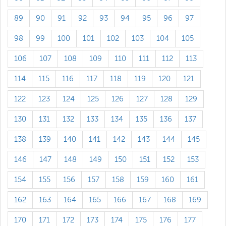
89
90
91
92
93
94
95
96
97
98
99
100
101
102
103
104
105
106
107
108
109
110
111
112
113
114
115
116
117
118
119
120
121
122
123
124
125
126
127
128
129
130
131
132
133
134
135
136
137
138
139
140
141
142
143
144
145
146
147
148
149
150
151
152
153
154
155
156
157
158
159
160
161
162
163
164
165
166
167
168
169
170
171
172
173
174
175
176
177