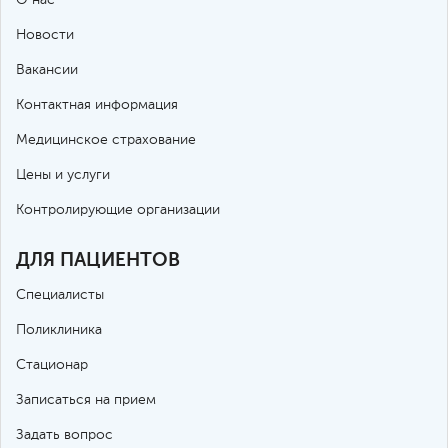
Новости
Вакансии
Контактная информация
Медицинское страхование
Цены и услуги
Контролирующие организации
ДЛЯ ПАЦИЕНТОВ
Специалисты
Поликлиника
Стационар
Записаться на прием
Задать вопрос