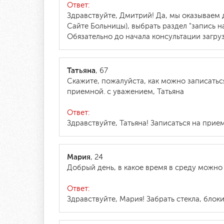
Ответ:
Здравствуйте, Дмитрий! Да, мы оказываем 
Сайте Больницы), выбрать раздел "запись н
Обязательно до начала консультации загр
Татьяна
, 67
Скажите, пожалуйста, как можно записатьс
приемной. с уважением, Татьяна
Ответ:
Здравствуйте, Татьяна! Записаться на прием
Мария
, 24
Добрый день, в какое время в среду можно
Ответ:
Здравствуйте, Мария! Забрать стекла, блок