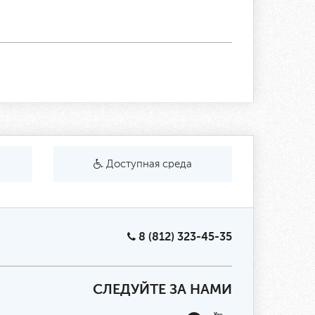
Доступная среда
8 (812) 323-45-35
СЛЕДУЙТЕ ЗА НАМИ