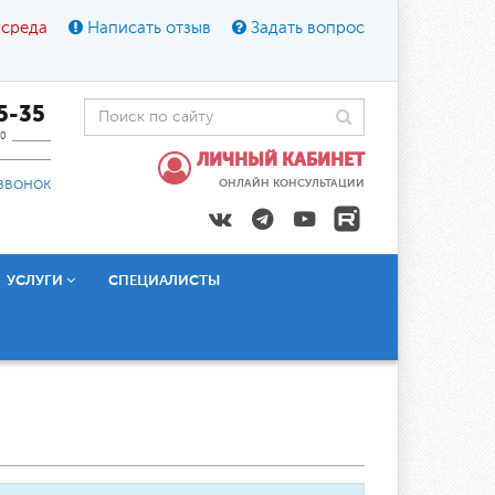
 среда
Написать отзыв
Задать вопрос
45-35
0
ЛИЧНЫЙ КАБИНЕТ
звонок
ОНЛАЙН КОНСУЛЬТАЦИИ
УСЛУГИ
СПЕЦИАЛИСТЫ