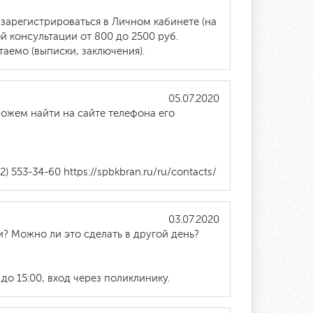
зарегистрироваться в Личном кабинете (на
й консультации от 800 до 2500 руб.
аемо (выписки, заключения).
05.07.2020
можем найти на сайте телефона его
 553-34-60 https://spbkbran.ru/ru/contacts/
03.07.2020
и? Можно ли это сделать в другой день?
до 15:00, вход через поликлинику.