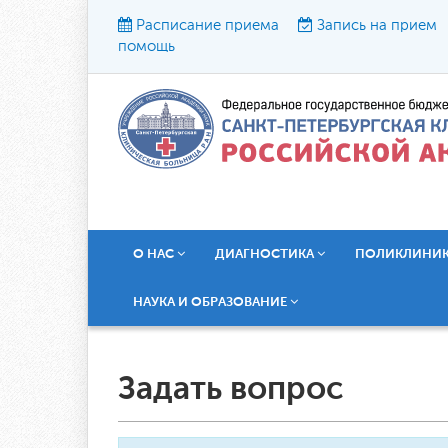
Расписание приема
Запись на прием
помощь
Р
О НАС
ДИАГНОСТИКА
ПОЛИКЛИНИ
НАУКА И ОБРАЗОВАНИЕ
Задать вопрос