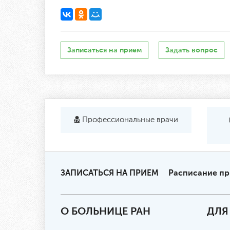
Записаться на прием
Задать вопрос
Профессиональные врачи
ЗАПИСАТЬСЯ НА ПРИЕМ
Расписание п
О БОЛЬНИЦЕ РАН
ДЛЯ