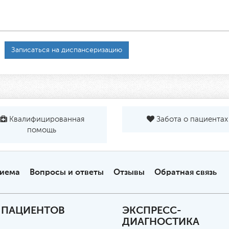
Записаться на диспансеризацию
Квалифицированная
Забота о пациентах
помощь
риема
Вопросы и ответы
Отзывы
Обратная связь
 ПАЦИЕНТОВ
ЭКСПРЕСС-
ДИАГНОСТИКА