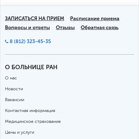
ЗАПИСАТЬСЯ НА ПРИЕМ
Расписание приема
Вопросы и ответы
Отзывы
Обратная связь
8 (812) 323-45-35
О БОЛЬНИЦЕ РАН
О нас
Новости
Вакансии
Контактная информация
Медицинское страхование
Цены и услуги