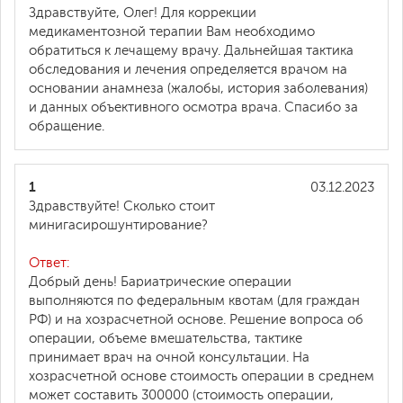
Здравствуйте, Олег! Для коррекции
медикаментозной терапии Вам необходимо
обратиться к лечащему врачу. Дальнейшая тактика
обследования и лечения определяется врачом на
основании анамнеза (жалобы, история заболевания)
и данных объективного осмотра врача. Спасибо за
обращение.
1
03.12.2023
Здравствуйте! Сколько стоит
минигасирошунтирование?
Ответ:
Добрый день! Бариатрические операции
выполняются по федеральным квотам (для граждан
РФ) и на хозрасчетной основе. Решение вопроса об
операции, объеме вмешательства, тактике
принимает врач на очной консультации. На
хозрасчетной основе стоимость операции в среднем
может составить 300000 (стоимость операции,