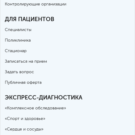
Контролирующие организации
ДЛЯ ПАЦИЕНТОВ
Специалисты
Поликлиника
Стационар
Записаться на прием
Задать вопрос
Публичная оферта
ЭКСПРЕСС-ДИАГНОСТИКА
«Комплексное обследование»
«Спорт и здоровье»
«Сердце и сосуды»