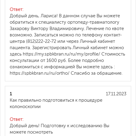
Ответ:
Добрый день, Лариса! В данном случае Вы можете
обратиться к специалисту ортопеду-травматологу
Захарову Виктору Владимировичу. Лечение по квоте
возможно. Записаться можно по телефону контакт-
центра (812)222-22-72 или через Личный кабинет
пациента. Зарегистрировать Личный кабинет можно
здесь https://my.spbkbran.ru/ru/my/profile/ Стоимость
консультации от 1600 руб. Более подробно
ознакомиться с информацией Вы можете здесь :
https://spbkbran.ru/ru/ortho/ Спасибо за обращение.
1
17.11.2023
Как правильно подготовиться к процедуре
колоноскопии
Ответ:
Добрый день! Подготовку к исследованию Вы
можете посмотреть