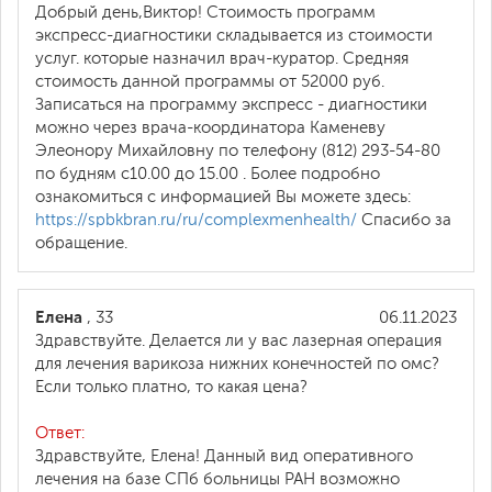
Добрый день,Виктор! Стоимость программ
экспресс-диагностики складывается из стоимости
услуг. которые назначил врач-куратор. Средняя
стоимость данной программы от 52000 руб.
Записаться на программу экспресс - диагностики
можно через врача-координатора Каменеву
Элеонору Михайловну по телефону (812) 293-54-80
по будням с10.00 до 15.00 . Более подробно
ознакомиться с информацией Вы можете здесь:
https://spbkbran.ru/ru/complexmenhealth/
Спасибо за
обращение.
Елена
, 33
06.11.2023
Здравствуйте. Делается ли у вас лазерная операция
для лечения варикоза нижних конечностей по омс?
Если только платно, то какая цена?
Ответ:
Здравствуйте, Елена! Данный вид оперативного
лечения на базе СПб больницы РАН возможно