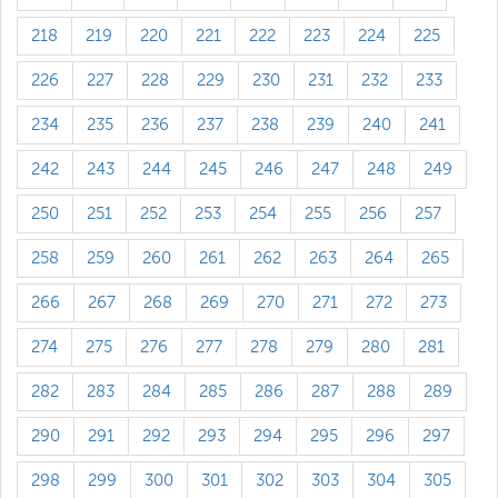
218
219
220
221
222
223
224
225
226
227
228
229
230
231
232
233
234
235
236
237
238
239
240
241
242
243
244
245
246
247
248
249
250
251
252
253
254
255
256
257
258
259
260
261
262
263
264
265
266
267
268
269
270
271
272
273
274
275
276
277
278
279
280
281
282
283
284
285
286
287
288
289
290
291
292
293
294
295
296
297
298
299
300
301
302
303
304
305