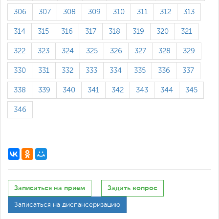
306
307
308
309
310
311
312
313
314
315
316
317
318
319
320
321
322
323
324
325
326
327
328
329
330
331
332
333
334
335
336
337
338
339
340
341
342
343
344
345
346
Записаться на прием
Задать вопрос
Записаться на диспансеризацию