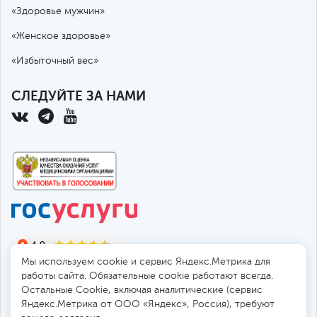
«Здоровье мужчин»
«Женское здоровье»
«Избыточный вес»
СЛЕДУЙТЕ ЗА НАМИ
Мы используем cookie и сервис Яндекс.Метрика для
работы сайта. Обязательные cookie работают всегда.
Остальные Сookie, включая аналитические (сервис
Яндекс.Метрика от ООО «Яндекс», Россия), требуют
© 2010-2026 Санкт-Петербургская больница РАН