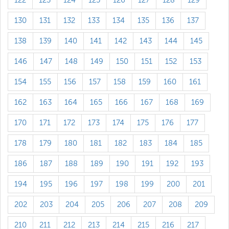
122
123
124
125
126
127
128
129
130
131
132
133
134
135
136
137
138
139
140
141
142
143
144
145
146
147
148
149
150
151
152
153
154
155
156
157
158
159
160
161
162
163
164
165
166
167
168
169
170
171
172
173
174
175
176
177
178
179
180
181
182
183
184
185
186
187
188
189
190
191
192
193
194
195
196
197
198
199
200
201
202
203
204
205
206
207
208
209
210
211
212
213
214
215
216
217