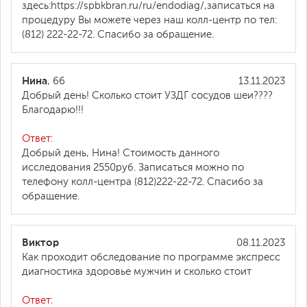
здесь:https://spbkbran.ru/ru/endodiag/,записаться на
процедуру Вы можете через наш колл-центр по тел:
(812) 222-22-72. Спасибо за обращение.
Нина
, 66
13.11.2023
Добрый день! Сколько стоит УЗДГ сосудов шеи????
Благодарю!!!
Ответ:
Добрый день, Нина! Стоимость данного
исследования 2550руб. Записаться можно по
телефону колл-центра (812)222-22-72. Спасибо за
обращение.
Виктор
08.11.2023
Как проходит обследование по программе экспресс
диагностика здоровье мужчин и сколько стоит
Ответ: