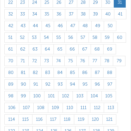
22
23
24
25
26
27
28
29
30
31
32
33
34
35
36
37
38
39
40
41
42
43
44
45
46
47
48
49
50
51
52
53
54
55
56
57
58
59
60
61
62
63
64
65
66
67
68
69
70
71
72
73
74
75
76
77
78
79
80
81
82
83
84
85
86
87
88
89
90
91
92
93
94
95
96
97
98
99
100
101
102
103
104
105
106
107
108
109
110
111
112
113
114
115
116
117
118
119
120
121