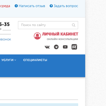
 среда
Написать отзыв
Задать вопрос
45-35
0
ЛИЧНЫЙ КАБИНЕТ
звонок
ОНЛАЙН КОНСУЛЬТАЦИИ
УСЛУГИ
СПЕЦИАЛИСТЫ