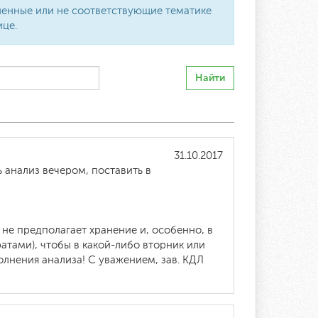
вленные или не соответствующие тематике
ице.
Найти
31.10.2017
 анализ вечером, поставить в
не предполагает хранение и, особенно, в
тами), чтобы в какой-либо вторник или
лнения анализа! С уважением, зав. КДЛ