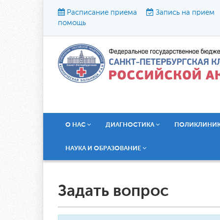
Расписание приема
Запись на прием
помощь
Р
О НАС
ДИАГНОСТИКА
ПОЛИКЛИНИ
НАУКА И ОБРАЗОВАНИЕ
Задать вопрос