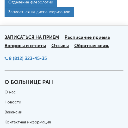
Отделение флебологии
Записаться на диспансеризацию
ЗАПИСАТЬСЯ НА ПРИЕМ
Расписание приема
Вопросы и ответы
Отзывы
Обратная связь
8 (812) 323-45-35
О БОЛЬНИЦЕ РАН
О нас
Новости
Вакансии
Контактная информация