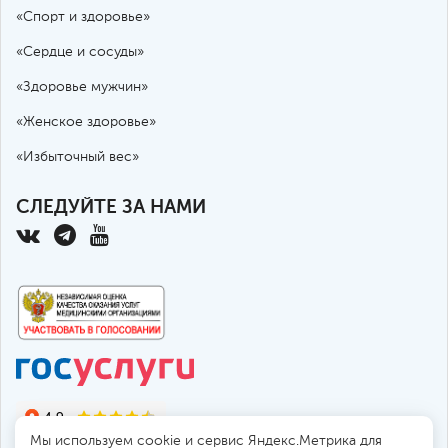
«Спорт и здоровье»
«Сердце и сосуды»
«Здоровье мужчин»
«Женское здоровье»
«Избыточный вес»
СЛЕДУЙТЕ ЗА НАМИ
Мы используем cookie и сервис Яндекс.Метрика для