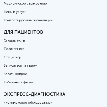
Медицинское страхование
Цены и услуги
Контролирующие организации
ДЛЯ ПАЦИЕНТОВ
Специалисты
Поликлиника
Стационар
Записаться на прием
Задать вопрос
Публичная оферта
ЭКСПРЕСС-ДИАГНОСТИКА
«Комплексное обследование»