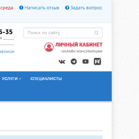
 среда
Написать отзыв
Задать вопрос
45-35
0
ЛИЧНЫЙ КАБИНЕТ
звонок
ОНЛАЙН КОНСУЛЬТАЦИИ
УСЛУГИ
СПЕЦИАЛИСТЫ