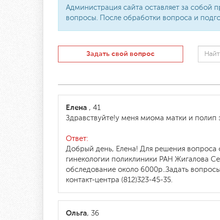
Администрация сайта оставляет за собой п
вопросы. После обработки вопроса и подго
Задать свой вопрос
Елена
, 41
Здравствуйте!у меня миома матки и полип 
Ответ:
Добрый день, Елена! Для решения вопроса
гинекологии поликлиники РАН Жигалова Се
обследование около 6000р..Задать вопросы
контакт-центра (812)323-45-35.
Ольга
, 36