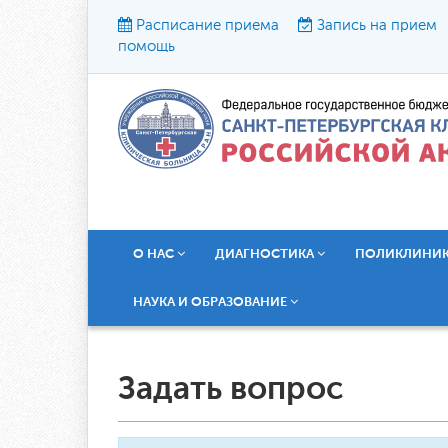
Расписание приема
Запись на прием
помощь
Р
О НАС
ДИАГНОСТИКА
ПОЛИКЛИНИ
НАУКА И ОБРАЗОВАНИЕ
Задать вопрос