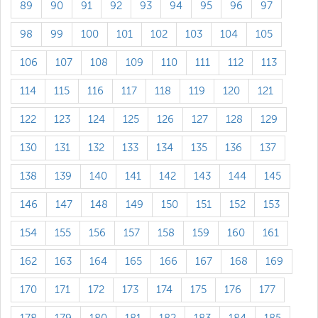
89
90
91
92
93
94
95
96
97
98
99
100
101
102
103
104
105
106
107
108
109
110
111
112
113
114
115
116
117
118
119
120
121
122
123
124
125
126
127
128
129
130
131
132
133
134
135
136
137
138
139
140
141
142
143
144
145
146
147
148
149
150
151
152
153
154
155
156
157
158
159
160
161
162
163
164
165
166
167
168
169
170
171
172
173
174
175
176
177