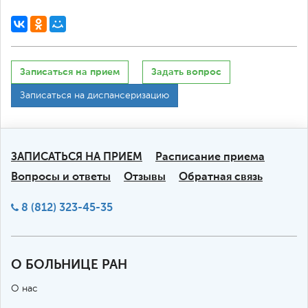
Записаться на прием
Задать вопрос
Записаться на диспансеризацию
ЗАПИСАТЬСЯ НА ПРИЕМ
Расписание приема
Вопросы и ответы
Отзывы
Обратная связь
8 (812) 323-45-35
О БОЛЬНИЦЕ РАН
О нас