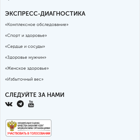
ЭКСПРЕСС-ДИАГНОСТИКА
«Комплексное обследование»
«Спорт и здоровье»
«Сердце и сосуды»
«Здоровье мужчин»
«Женское здоровье»
«Избыточный вес»
СЛЕДУЙТЕ ЗА НАМИ