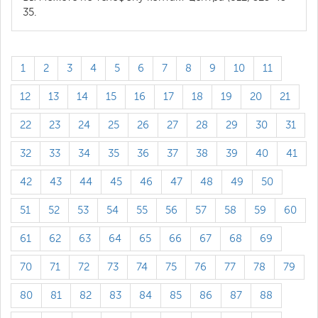
35.
1
2
3
4
5
6
7
8
9
10
11
12
13
14
15
16
17
18
19
20
21
22
23
24
25
26
27
28
29
30
31
32
33
34
35
36
37
38
39
40
41
42
43
44
45
46
47
48
49
50
51
52
53
54
55
56
57
58
59
60
61
62
63
64
65
66
67
68
69
70
71
72
73
74
75
76
77
78
79
80
81
82
83
84
85
86
87
88