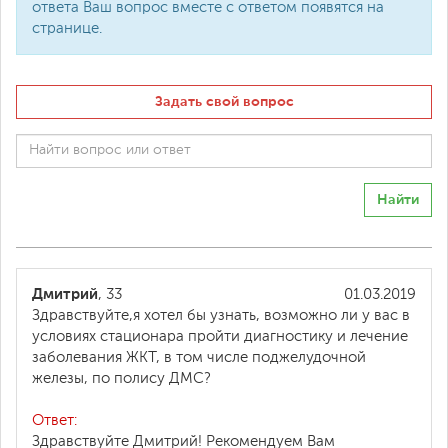
ответа Ваш вопрос вместе с ответом появятся на
странице.
Задать свой вопрос
Найти
Дмитрий
, 33
01.03.2019
Здравствуйте,я хотел бы узнать, возможно ли у вас в
условиях стационара пройти диагностику и лечение
заболевания ЖКТ, в том числе поджелудочной
железы, по полису ДМС?
Ответ:
Здравствуйте Дмитрий! Рекомендуем Вам