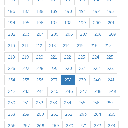
178
179
180
181
182
183
184
185
186
187
188
189
190
191
192
193
194
195
196
197
198
199
200
201
202
203
204
205
206
207
208
209
210
211
212
213
214
215
216
217
218
219
220
221
222
223
224
225
226
227
228
229
230
231
232
233
234
235
236
237
238
239
240
241
242
243
244
245
246
247
248
249
250
251
252
253
254
255
256
257
258
259
260
261
262
263
264
265
266
267
268
269
270
271
272
273