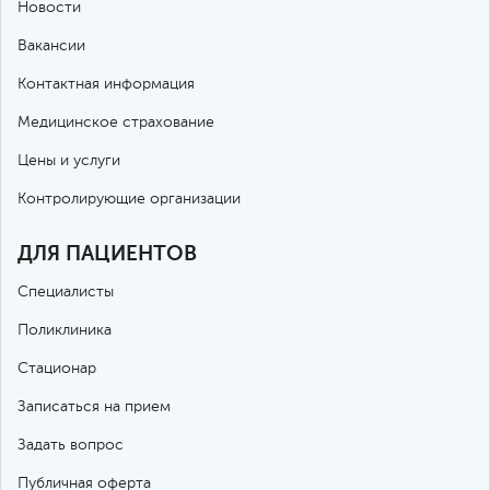
Новости
Вакансии
Контактная информация
Медицинское страхование
Цены и услуги
Контролирующие организации
ДЛЯ ПАЦИЕНТОВ
Специалисты
Поликлиника
Стационар
Записаться на прием
Задать вопрос
Публичная оферта