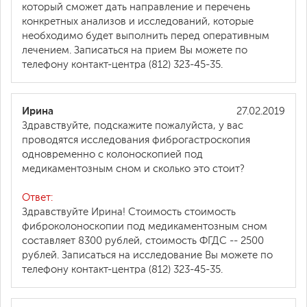
который сможет дать направление и перечень
конкретных анализов и исследований, которые
необходимо будет выполнить перед оперативным
лечением. Записаться на прием Вы можете по
телефону контакт-центра (812) 323-45-35.
Ирина
27.02.2019
Здравствуйте, подскажите пожалуйста, у вас
проводятся исследования фиброгастроскопия
одновременно с колоноскопией под
медикаментозным сном и сколько это стоит?
Ответ:
Здравствуйте Ирина! Стоимость стоимость
фиброколоноскопии под медикаментозным сном
составляет 8300 рублей, стоимость ФГДС -- 2500
рублей. Записаться на исследование Вы можете по
телефону контакт-центра (812) 323-45-35.