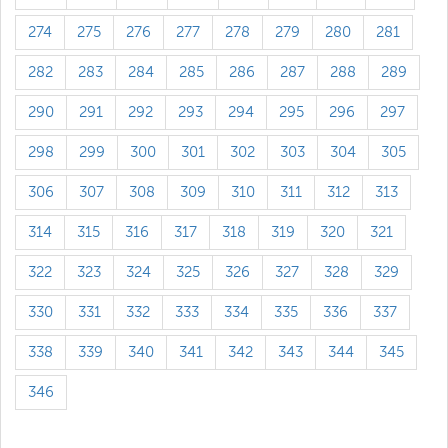
274
275
276
277
278
279
280
281
282
283
284
285
286
287
288
289
290
291
292
293
294
295
296
297
298
299
300
301
302
303
304
305
306
307
308
309
310
311
312
313
314
315
316
317
318
319
320
321
322
323
324
325
326
327
328
329
330
331
332
333
334
335
336
337
338
339
340
341
342
343
344
345
346