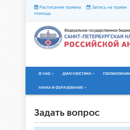
Расписание приема
Запись на прием
помощь
Р
О НАС
ДИАГНОСТИКА
ПОЛИКЛИНИ
НАУКА И ОБРАЗОВАНИЕ
Задать вопрос