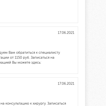
17.06.2021
дуем Вам обратиться к специалисту
ции от 1150 руб. Записаться на
мацией Вы можете здесь:
17.06.2021
на консультацию к хирургу. Записаться