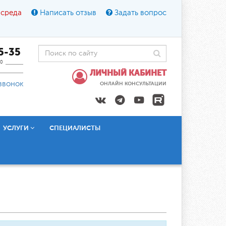
 среда
Написать отзыв
Задать вопрос
45-35
0
ЛИЧНЫЙ КАБИНЕТ
звонок
ОНЛАЙН КОНСУЛЬТАЦИИ
УСЛУГИ
СПЕЦИАЛИСТЫ