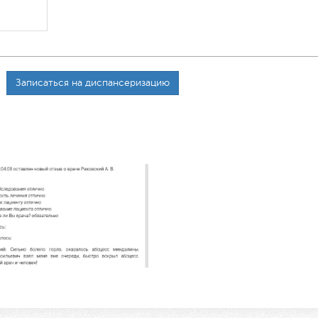
Записаться на диспансеризацию