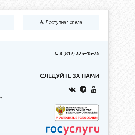
Доступная среда
8 (812) 323-45-35
СЛЕДУЙТЕ ЗА НАМИ
»