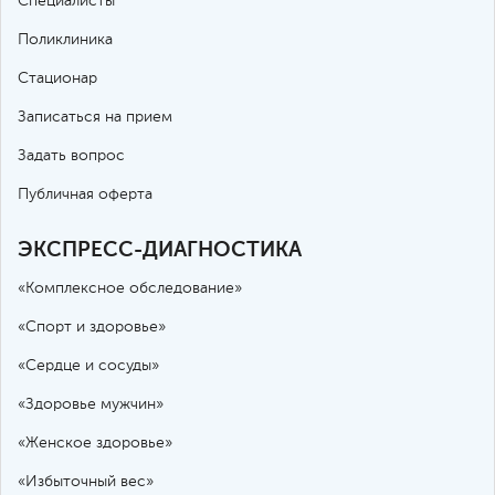
Специалисты
Поликлиника
Стационар
Записаться на прием
Задать вопрос
Публичная оферта
ЭКСПРЕСС-ДИАГНОСТИКА
«Комплексное обследование»
«Спорт и здоровье»
«Сердце и сосуды»
«Здоровье мужчин»
«Женское здоровье»
«Избыточный вес»