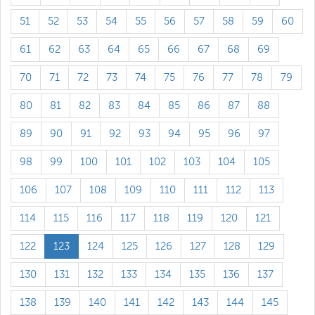
51
52
53
54
55
56
57
58
59
60
61
62
63
64
65
66
67
68
69
70
71
72
73
74
75
76
77
78
79
80
81
82
83
84
85
86
87
88
89
90
91
92
93
94
95
96
97
98
99
100
101
102
103
104
105
106
107
108
109
110
111
112
113
114
115
116
117
118
119
120
121
122
123
124
125
126
127
128
129
130
131
132
133
134
135
136
137
138
139
140
141
142
143
144
145