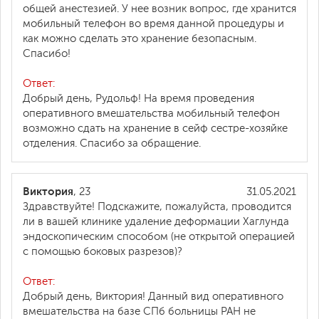
общей анестезией. У нее возник вопрос, где хранится
мобильный телефон во время данной процедуры и
как можно сделать это хранение безопасным.
Спасибо!
Ответ:
Добрый день, Рудольф! На время проведения
оперативного вмешательства мобильный телефон
возможно сдать на хранение в сейф сестре-хозяйке
отделения. Спасибо за обращение.
Виктория
, 23
31.05.2021
Здравствуйте! Подскажите, пожалуйста, проводится
ли в вашей клинике удаление деформации Хаглунда
эндоскопическим способом (не открытой операцией
с помощью боковых разрезов)?
Ответ:
Добрый день, Виктория! Данный вид оперативного
вмешательства на базе СПб больницы РАН не