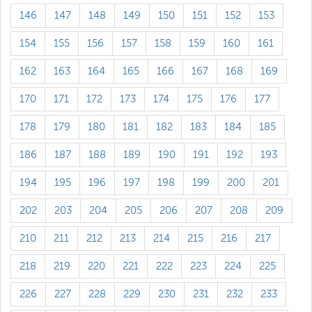
146
147
148
149
150
151
152
153
154
155
156
157
158
159
160
161
162
163
164
165
166
167
168
169
170
171
172
173
174
175
176
177
178
179
180
181
182
183
184
185
186
187
188
189
190
191
192
193
194
195
196
197
198
199
200
201
202
203
204
205
206
207
208
209
210
211
212
213
214
215
216
217
218
219
220
221
222
223
224
225
226
227
228
229
230
231
232
233