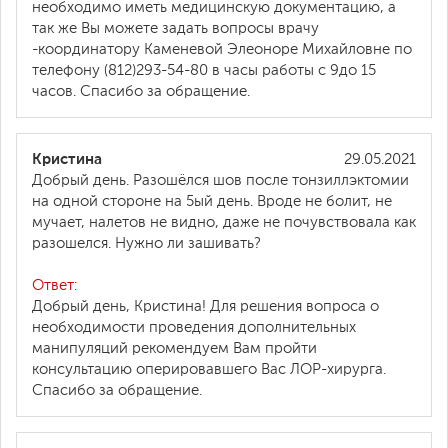
необходимо иметь медицинскую документацию, а
так же Вы можете задать вопросы врачу
-координатору Каменевой Элеоноре Михайловне по
телефону (812)293-54-80 в часы работы с 9до 15
часов. Спасибо за обращение.
Кристина
29.05.2021
Добрый день. Разошёлся шов после тонзиллэктомии
на одной стороне на 5ый день. Вроде не болит, не
мучает, налетов не видно, даже не почувствовала как
разошелся. Нужно ли зашивать?
Ответ:
Добрый день, Кристина! Для решения вопроса о
необходимости проведения дополнительных
манипуляций рекомендуем Вам пройти
консультацию оперировавшего Вас ЛОР-хирурга.
Спасибо за обращение.