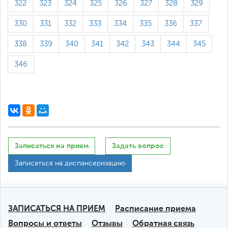
322
323
324
325
326
327
328
329
330
331
332
333
334
335
336
337
338
339
340
341
342
343
344
345
346
Записаться на прием
Задать вопрос
Записаться на диспансеризацию
ЗАПИСАТЬСЯ НА ПРИЕМ
Расписание приема
Вопросы и ответы
Отзывы
Обратная связь