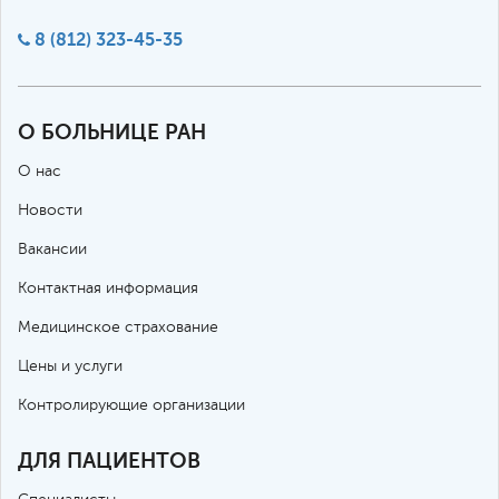
8 (812) 323-45-35
О БОЛЬНИЦЕ РАН
О нас
Новости
Вакансии
Контактная информация
Медицинское страхование
Цены и услуги
Контролирующие организации
ДЛЯ ПАЦИЕНТОВ