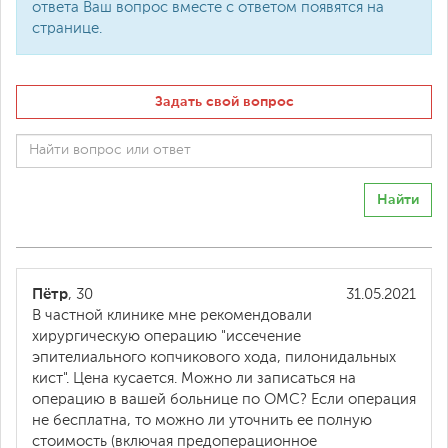
ответа Ваш вопрос вместе с ответом появятся на
странице.
Задать свой вопрос
Найти
Пётр
, 30
31.05.2021
В частной клинике мне рекомендовали
хирургическую операцию "иссечение
эпителиального копчикового хода, пилонидальных
кист". Цена кусается. Можно ли записаться на
операцию в вашей больнице по ОМС? Если операция
не бесплатна, то можно ли уточнить ее полную
стоимость (включая предоперационное