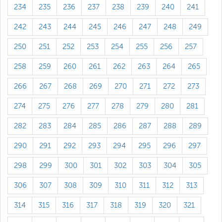
234
235
236
237
238
239
240
241
242
243
244
245
246
247
248
249
250
251
252
253
254
255
256
257
258
259
260
261
262
263
264
265
266
267
268
269
270
271
272
273
274
275
276
277
278
279
280
281
282
283
284
285
286
287
288
289
290
291
292
293
294
295
296
297
298
299
300
301
302
303
304
305
306
307
308
309
310
311
312
313
314
315
316
317
318
319
320
321