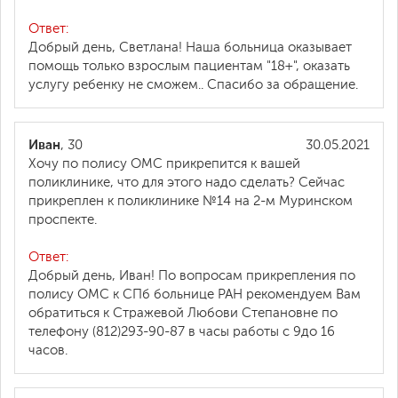
Ответ:
Добрый день, Светлана! Наша больница оказывает
помощь только взрослым пациентам "18+", оказать
услугу ребенку не сможем.. Спасибо за обращение.
Иван
, 30
30.05.2021
Хочу по полису ОМС прикрепится к вашей
поликлинике, что для этого надо сделать? Сейчас
прикреплен к поликлинике №14 на 2-м Муринском
проспекте.
Ответ:
Добрый день, Иван! По вопросам прикрепления по
полису ОМС к СПб больнице РАН рекомендуем Вам
обратиться к Стражевой Любови Степановне по
телефону (812)293-90-87 в часы работы с 9до 16
часов.