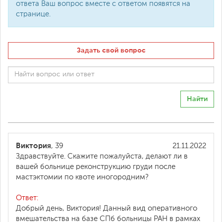
ответа Ваш вопрос вместе с ответом появятся на
странице.
Задать свой вопрос
Найти
Виктория
, 39
21.11.2022
Здравствуйте. Скажите пожалуйста, делают ли в
вашей больнице реконструкцию груди после
мастэктомии по квоте иногородним?
Ответ:
Добрый день, Виктория! Данный вид оперативного
вмешательства на базе СПб больницы РАН в рамках