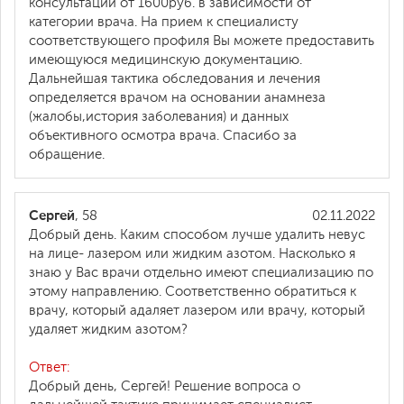
консультации от 1600руб. в зависимости от
категории врача. На прием к специалисту
соответствующего профиля Вы можете предоставить
имеющуюся медицинскую документацию.
Дальнейшая тактика обследования и лечения
определяется врачом на основании анамнеза
(жалобы,история заболевания) и данных
объективного осмотра врача. Спасибо за
обращение.
Сергей
, 58
02.11.2022
Добрый день. Каким способом лучше удалить невус
на лице- лазером или жидким азотом. Насколько я
знаю у Вас врачи отдельно имеют специализацию по
этому направлению. Соответственно обратиться к
врачу, который адаляет лазером или врачу, который
удаляет жидким азотом?
Ответ:
Добрый день, Сергей! Решение вопроса о