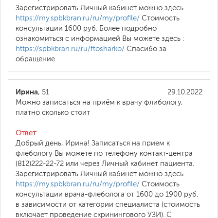
Зарегистрировать Личный кабинет можно здесь
https://my.spbkbran.ru/ru/my/profile/
Стоимость
консультации 1600 руб. Более подробно
ознакомиться с информацией Вы можете здесь :
https://spbkbran.ru/ru/ftosharko/
Спасибо за
обращение.
Ирина
, 51
29.10.2022
Можно записаться на приём к врачу флибологу,
платно сколько стоит
Ответ:
Добрый день, Ирина! Записаться на прием к
флебологу Вы можете по телефону контакт-центра
(812)222-22-72 или через Личный кабинет пациента.
Зарегистрировать Личный кабинет можно здесь
https://my.spbkbran.ru/ru/my/profile/
Стоимость
консультации врача-флеболога от 1600 до 1900 руб.
в зависимости от категории специалиста (стоимость
включает проведение скринингового УЗИ). С