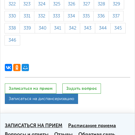
322
323
324
325
326
327
328
329
330
331
332
333
334
335
336
337
338
339
340
341
342
343
344
345
346
Записаться на прием
Задать вопрос
Записаться на диспансеризацию
ЗАПИСАТЬСЯ НА ПРИЕМ
Расписание приема
Вопросы и ответы
Отзывы
Обратная связь