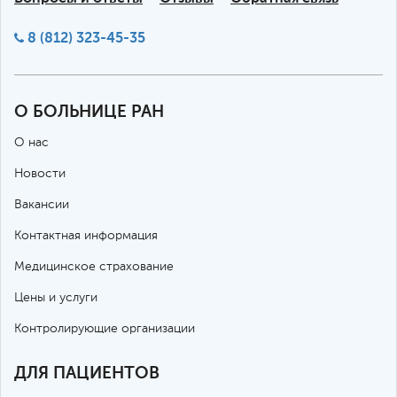
8 (812) 323-45-35
О БОЛЬНИЦЕ РАН
О нас
Новости
Вакансии
Контактная информация
Медицинское страхование
Цены и услуги
Контролирующие организации
ДЛЯ ПАЦИЕНТОВ