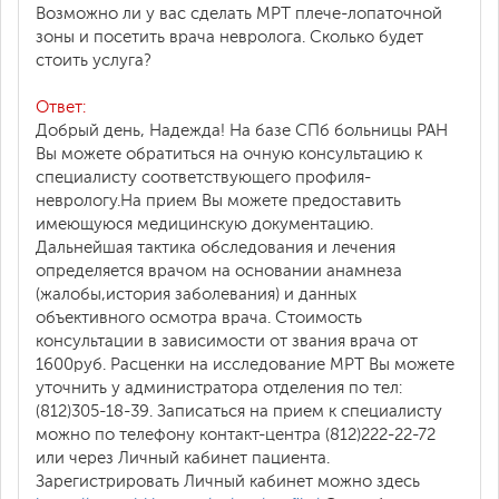
Возможно ли у вас сделать МРТ плече-лопаточной
зоны и посетить врача невролога. Сколько будет
стоить услуга?
Ответ:
Добрый день, Надежда! На базе СПб больницы РАН
Вы можете обратиться на очную консультацию к
специалисту соответствующего профиля-
неврологу.На прием Вы можете предоставить
имеющуюся медицинскую документацию.
Дальнейшая тактика обследования и лечения
определяется врачом на основании анамнеза
(жалобы,история заболевания) и данных
объективного осмотра врача. Стоимость
консультации в зависимости от звания врача от
1600руб. Расценки на исследование МРТ Вы можете
уточнить у администратора отделения по тел:
(812)305-18-39. Записаться на прием к специалисту
можно по телефону контакт-центра (812)222-22-72
или через Личный кабинет пациента.
Зарегистрировать Личный кабинет можно здесь