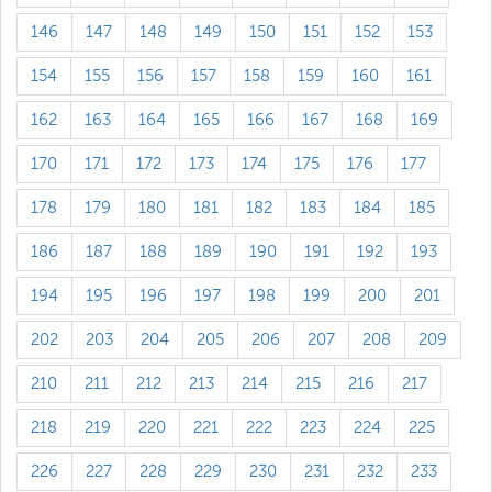
146
147
148
149
150
151
152
153
154
155
156
157
158
159
160
161
162
163
164
165
166
167
168
169
170
171
172
173
174
175
176
177
178
179
180
181
182
183
184
185
186
187
188
189
190
191
192
193
194
195
196
197
198
199
200
201
202
203
204
205
206
207
208
209
210
211
212
213
214
215
216
217
218
219
220
221
222
223
224
225
226
227
228
229
230
231
232
233