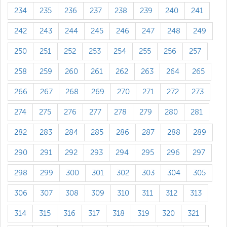
234
235
236
237
238
239
240
241
242
243
244
245
246
247
248
249
250
251
252
253
254
255
256
257
258
259
260
261
262
263
264
265
266
267
268
269
270
271
272
273
274
275
276
277
278
279
280
281
282
283
284
285
286
287
288
289
290
291
292
293
294
295
296
297
298
299
300
301
302
303
304
305
306
307
308
309
310
311
312
313
314
315
316
317
318
319
320
321