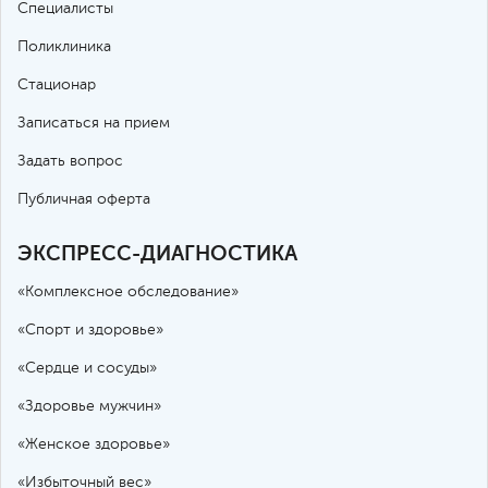
Специалисты
Поликлиника
Стационар
Записаться на прием
Задать вопрос
Публичная оферта
ЭКСПРЕСС-ДИАГНОСТИКА
«Комплексное обследование»
«Спорт и здоровье»
«Сердце и сосуды»
«Здоровье мужчин»
«Женское здоровье»
«Избыточный вес»