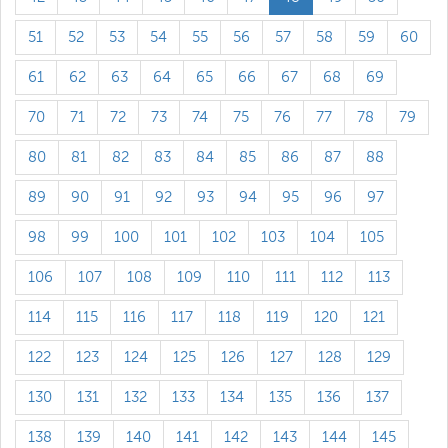
51
52
53
54
55
56
57
58
59
60
61
62
63
64
65
66
67
68
69
70
71
72
73
74
75
76
77
78
79
80
81
82
83
84
85
86
87
88
89
90
91
92
93
94
95
96
97
98
99
100
101
102
103
104
105
106
107
108
109
110
111
112
113
114
115
116
117
118
119
120
121
122
123
124
125
126
127
128
129
130
131
132
133
134
135
136
137
138
139
140
141
142
143
144
145