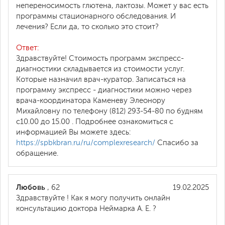
непереносимость глютена, лактозы. Может у вас есть
программы стационарного обследования. И
лечения? Если да, то сколько это стоит?
Ответ:
Здравствуйте! Стоимость программ экспресс-
диагностики складывается из стоимости услуг.
Которые назначил врач-куратор. Записаться на
программу экспресс - диагностики можно через
врача-координатора Каменеву Элеонору
Михайловну по телефону (812) 293-54-80 по будням
с10.00 до 15.00 . Подробнее ознакомиться с
информацией Вы можете здесь:
https://spbkbran.ru/ru/complexresearch/
Спасибо за
обращение.
Любовь
, 62
19.02.2025
Здравствуйте ! Как я могу получить онлайн
консультацию доктора Неймарка А. Е. ?