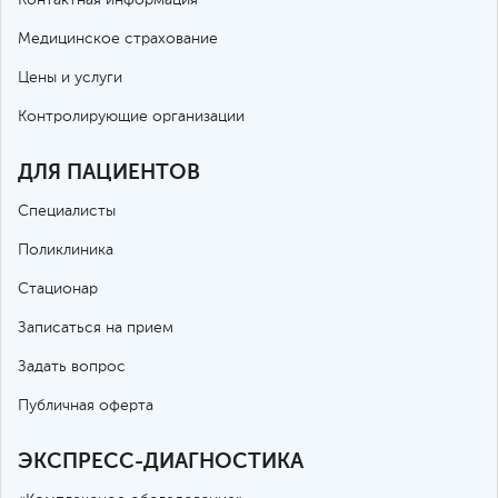
Медицинское страхование
Цены и услуги
Контролирующие организации
ДЛЯ ПАЦИЕНТОВ
Специалисты
Поликлиника
Стационар
Записаться на прием
Задать вопрос
Публичная оферта
ЭКСПРЕСС-ДИАГНОСТИКА