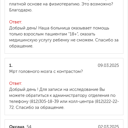
платной основе на физиотерапию. Это возможно?
Благодарю.
Ответ:
Добрый день! Наша больница оказывает помощь
только взрослым пациентам "18+", оказать
медицинскую услугу ребенку не сможем. Спасибо за
обращение.
1.
09.03.2025
Мрт головного мозга с контрастом?
Ответ:
Добрый день ! Для записи на исследование Вы
можете обратиться к администратору отделения по
телефону (812)305-18-39 или колл-центра (812)222-22-
72. Спасибо за обращение.
Оксана
, 54
02.03.2025