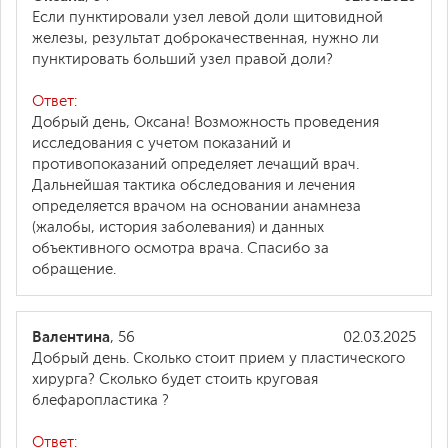
Если пунктировали узел левой доли щитовидной
железы, результат доброкачественная, нужно ли
пунктировать больший узел правой доли?
Ответ:
Добрый день, Оксана! Возможность проведения
исследования с учетом показаний и
противопоказаний определяет лечащий врач.
Дальнейшая тактика обследования и лечения
определяется врачом на основании анамнеза
(жалобы, история заболевания) и данных
объективного осмотра врача. Спасибо за
обращение.
Валентина
, 56
02.03.2025
Добрый день. Сколько стоит прием у пластического
хирурга? Сколько будет стоить круговая
блефаропластика ?
Ответ: