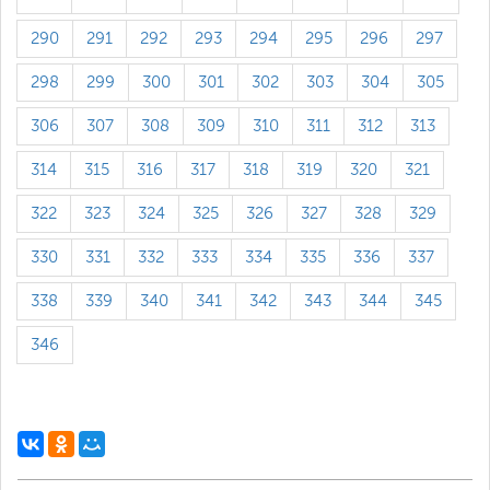
290
291
292
293
294
295
296
297
298
299
300
301
302
303
304
305
306
307
308
309
310
311
312
313
314
315
316
317
318
319
320
321
322
323
324
325
326
327
328
329
330
331
332
333
334
335
336
337
338
339
340
341
342
343
344
345
346