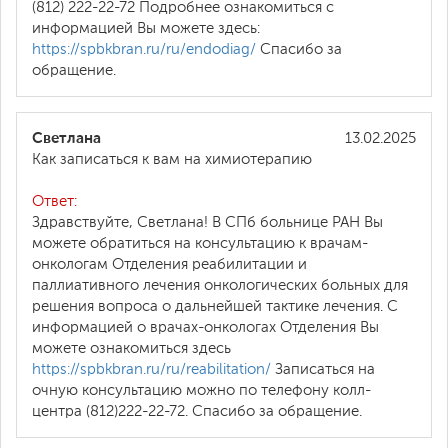
(812) 222-22-72 Подробнее ознакомиться с
информацией Вы можете здесь:
https://spbkbran.ru/ru/endodiag/
Спасибо за
обращение.
Светлана
13.02.2025
Как записаться к вам на химиотерапию
Ответ:
Здравствуйте, Светлана! В СПб больнице РАН Вы
можете обратиться на консультацию к врачам-
онкологам Отделения реабилитации и
паллиативного лечения онкологических больных для
решения вопроса о дальнейшей тактике лечения. С
информацией о врачах-онкологах Отделения Вы
можете ознакомиться здесь
https://spbkbran.ru/ru/reabilitation/
Записаться на
очную консультацию можно по телефону колл-
центра (812)222-22-72. Спасибо за обращение.