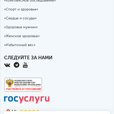
«Комплексное обследование»
«Спорт и здоровье»
«Сердце и сосуды»
«Здоровье мужчин»
«Женское здоровье»
«Избыточный вес»
СЛЕДУЙТЕ ЗА НАМИ