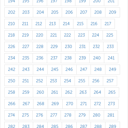
194
195
196
197
198
199
200
201
202
203
204
205
206
207
208
209
210
211
212
213
214
215
216
217
218
219
220
221
222
223
224
225
226
227
228
229
230
231
232
233
234
235
236
237
238
239
240
241
242
243
244
245
246
247
248
249
250
251
252
253
254
255
256
257
258
259
260
261
262
263
264
265
266
267
268
269
270
271
272
273
274
275
276
277
278
279
280
281
282
283
284
285
286
287
288
289