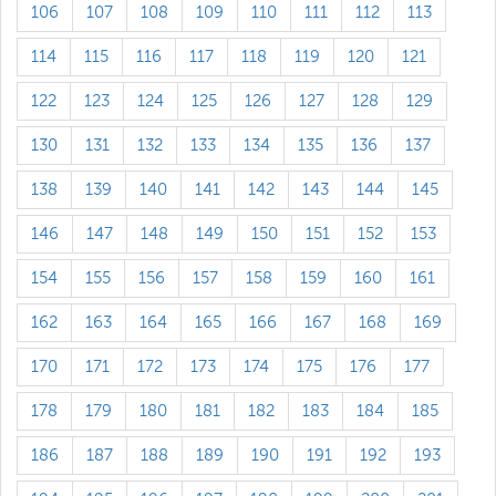
106
107
108
109
110
111
112
113
114
115
116
117
118
119
120
121
122
123
124
125
126
127
128
129
130
131
132
133
134
135
136
137
138
139
140
141
142
143
144
145
146
147
148
149
150
151
152
153
154
155
156
157
158
159
160
161
162
163
164
165
166
167
168
169
170
171
172
173
174
175
176
177
178
179
180
181
182
183
184
185
186
187
188
189
190
191
192
193