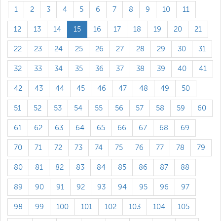
1
2
3
4
5
6
7
8
9
10
11
12
13
14
15
16
17
18
19
20
21
22
23
24
25
26
27
28
29
30
31
32
33
34
35
36
37
38
39
40
41
42
43
44
45
46
47
48
49
50
51
52
53
54
55
56
57
58
59
60
61
62
63
64
65
66
67
68
69
70
71
72
73
74
75
76
77
78
79
80
81
82
83
84
85
86
87
88
89
90
91
92
93
94
95
96
97
98
99
100
101
102
103
104
105