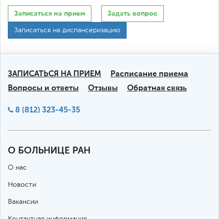
Записаться на прием
Задать вопрос
Записаться на диспансеризацию
ЗАПИСАТЬСЯ НА ПРИЕМ
Расписание приема
Вопросы и ответы
Отзывы
Обратная связь
8 (812) 323-45-35
О БОЛЬНИЦЕ РАН
О нас
Новости
Вакансии
Контактная информация