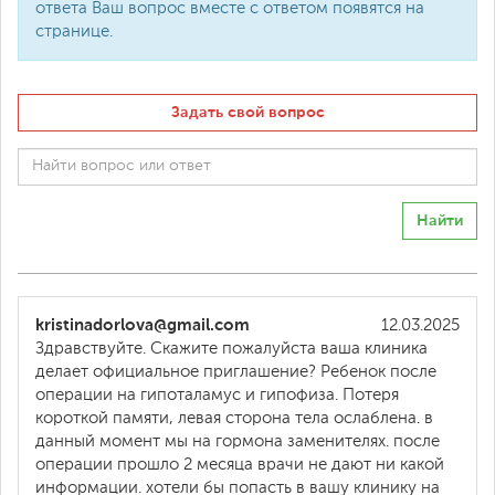
ответа Ваш вопрос вместе с ответом появятся на
странице.
Задать свой вопрос
Найти
kristinadorlova@gmail.com
12.03.2025
Здравствуйте. Скажите пожалуйста ваша клиника
делает официальное приглашение? Ребенок после
операции на гипоталамус и гипофиза. Потеря
короткой памяти, левая сторона тела ослаблена. в
данный момент мы на гормона заменителях. после
операции прошло 2 месяца врачи не дают ни какой
информации. хотели бы попасть в вашу клинику на