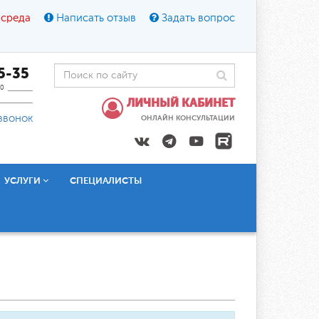
 среда
Написать отзыв
Задать вопрос
45-35
0
ЛИЧНЫЙ КАБИНЕТ
звонок
ОНЛАЙН КОНСУЛЬТАЦИИ
УСЛУГИ
СПЕЦИАЛИСТЫ