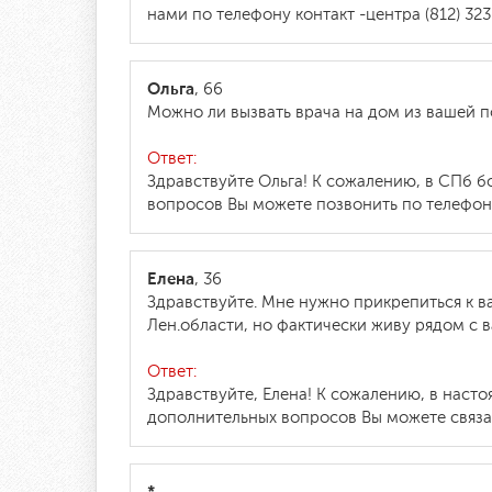
нами по телефону контакт -центра (812) 323
Ольга
, 66
Можно ли вызвать врача на дом из вашей по
Ответ:
Здравствуйте Ольга! К сожалению, в СПб 
вопросов Вы можете позвонить по телефону 
Елена
, 36
Здравствуйте. Мне нужно прикрепиться к в
Лен.области, но фактически живу рядом с 
Ответ:
Здравствуйте, Елена! К сожалению, в наст
дополнительных вопросов Вы можете связать