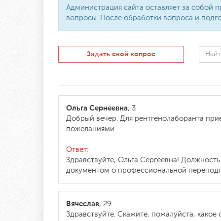
Администрация сайта оставляет за собой п
вопросы. После обработки вопроса и подго
Задать свой вопрос
Ольга Сернеевна
, 3
Добрый вечер. Для рентгенолаборанта при
пожеланиями
Ответ:
Здравствуйте, Ольга Сергеевна! Должност
документом о профессиональной переподго
Вячеслав
, 29
Здравствуйте. Скажите, пожалуйста, какое