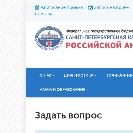
Расписание приема
Запись на прием
помощь
Р
О НАС
ДИАГНОСТИКА
ПОЛИКЛИНИ
НАУКА И ОБРАЗОВАНИЕ
Задать вопрос