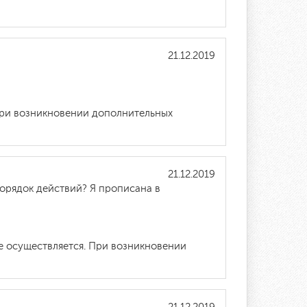
21.12.2019
 При возникновении дополнительных
21.12.2019
порядок действий? Я прописана в
е осуществляется. При возникновении