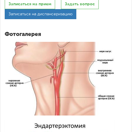
Записаться на прием
Задать вопрос
Записаться на диспансеризацию
Фотогалерея