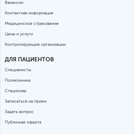
Вакансии
Контактная информация
Медицинское страхование
Цены и услуги
Контролирующие организации
ДЛЯ ПАЦИЕНТОВ
Специалисты
Поликлиника
Стационар
Записаться на прием
Задать вопрос
Публичная оферта