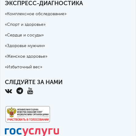
ЭКСПРЕСС-ДИАГНОСТИКА
«Комплексное обследование»
«Спорт и здоровье»
«Сердце и сосуды»
«Здоровье мужчин»
«Женское здоровье»
«Избыточный вес»
СЛЕДУЙТЕ ЗА НАМИ