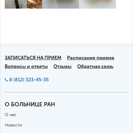
ЗАПИСАТЬСЯ НА ПРИЕМ
Расписание приема
Вопросы и ответы
Отзывы
Обратная связь
8 (812) 323-45-35
О БОЛЬНИЦЕ РАН
О нас
Новости