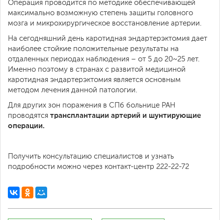
Операция проводится по методике обеспечивающей
максимально возможную степень защиты головного
мозга и микрохирургическое восстановление артерии.
На сегодняшний день каротидная эндартерэктомия дает
наиболее стойкие положительные результаты на
отдаленных периодах наблюдения – от 5 до 20~25 лет.
Именно поэтому в странах с развитой медициной
каротидная эндартерэктомия является основным
методом лечения данной патологии.
Для других зон поражения в СПб больнице РАН
трансплантации артерий и шунтирующие
проводятся
операции.
Получить консультацию специалистов и узнать
подробности можно через контакт-центр 222-22-72