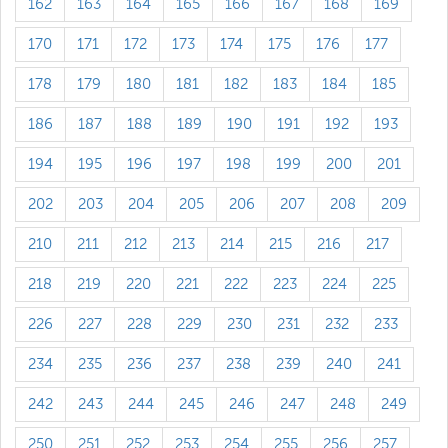
162
163
164
165
166
167
168
169
170
171
172
173
174
175
176
177
178
179
180
181
182
183
184
185
186
187
188
189
190
191
192
193
194
195
196
197
198
199
200
201
202
203
204
205
206
207
208
209
210
211
212
213
214
215
216
217
218
219
220
221
222
223
224
225
226
227
228
229
230
231
232
233
234
235
236
237
238
239
240
241
242
243
244
245
246
247
248
249
250
251
252
253
254
255
256
257