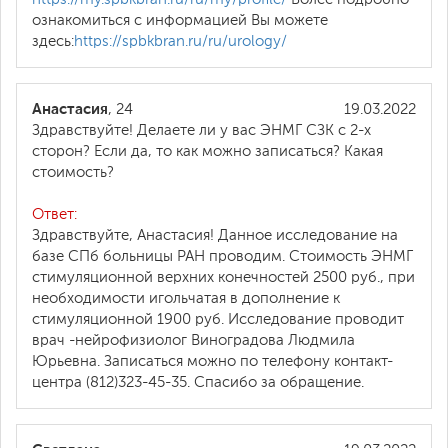
ознакомиться с информацией Вы можете
здесь:
https://spbkbran.ru/ru/urology/
Анастасия
, 24
19.03.2022
Здравствуйте! Делаете ли у вас ЭНМГ СЗК с 2-х
сторон? Если да, то как можно записаться? Какая
стоимость?
Ответ:
Здравствуйте, Анастасия! Данное исследование на
базе СПб больницы РАН проводим. Стоимость ЭНМГ
стимуляционной верхних конечностей 2500 руб., при
необходимости игольчатая в дополнение к
стимуляционной 1900 руб. Исследование проводит
врач -нейрофизиолог Виноградова Людмила
Юрьевна. Записаться можно по телефону контакт-
центра (812)323-45-35. Спасибо за обращение.