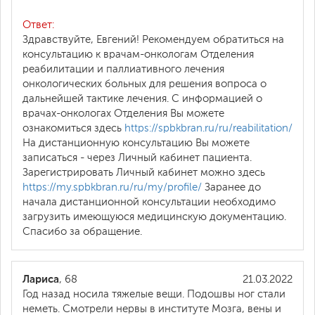
Ответ:
Здравствуйте, Евгений! Рекомендуем обратиться на
консультацию к врачам-онкологам Отделения
реабилитации и паллиативного лечения
онкологических больных для решения вопроса о
дальнейшей тактике лечения. С информацией о
врачах-онкологах Отделения Вы можете
ознакомиться здесь
https://spbkbran.ru/ru/reabilitation/
На дистанционную консультацию Вы можете
записаться - через Личный кабинет пациента.
Зарегистрировать Личный кабинет можно здесь
https://my.spbkbran.ru/ru/my/profile/
Заранее до
начала дистанционной консультации необходимо
загрузить имеющуюся медицинскую документацию.
Спасибо за обращение.
Лариса
, 68
21.03.2022
Год назад носила тяжелые вещи. Подошвы ног стали
неметь. Смотрели нервы в институте Мозга, вены и