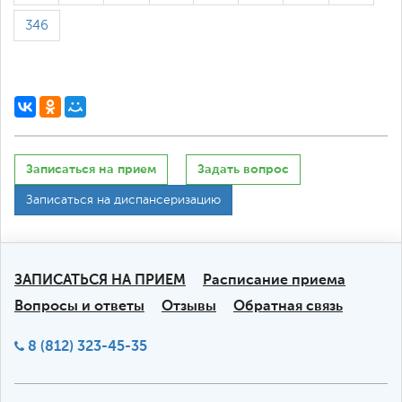
346
Записаться на прием
Задать вопрос
Записаться на диспансеризацию
ЗАПИСАТЬСЯ НА ПРИЕМ
Расписание приема
Вопросы и ответы
Отзывы
Обратная связь
8 (812) 323-45-35