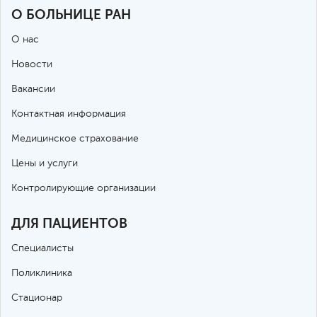
О БОЛЬНИЦЕ РАН
О нас
Новости
Вакансии
Контактная информация
Медицинское страхование
Цены и услуги
Контролирующие организации
ДЛЯ ПАЦИЕНТОВ
Специалисты
Поликлиника
Стационар