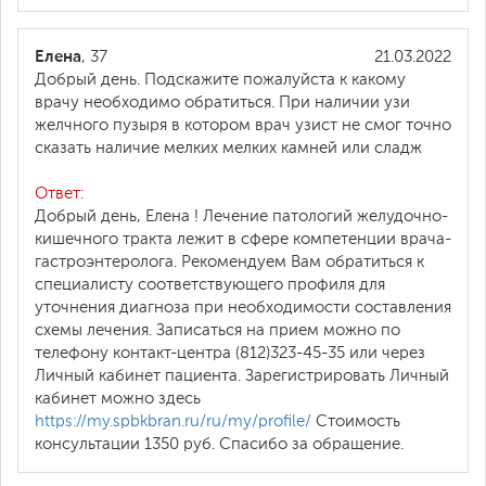
Елена
, 37
21.03.2022
Добрый день. Подскажите пожалуйста к какому
врачу необходимо обратиться. При наличии узи
желчного пузыря в котором врач узист не смог точно
сказать наличие мелких мелких камней или сладж
Ответ:
Добрый день, Елена ! Лечение патологий желудочно-
кишечного тракта лежит в сфере компетенции врача-
гастроэнтеролога. Рекомендуем Вам обратиться к
специалисту соответствующего профиля для
уточнения диагноза при необходимости составления
схемы лечения. Записаться на прием можно по
телефону контакт-центра (812)323-45-35 или через
Личный кабинет пациента. Зарегистрировать Личный
кабинет можно здесь
https://my.spbkbran.ru/ru/my/profile/
Стоимость
консультации 1350 руб. Спасибо за обращение.