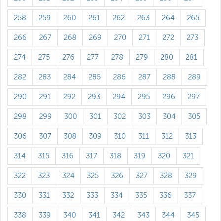
258
259
260
261
262
263
264
265
266
267
268
269
270
271
272
273
274
275
276
277
278
279
280
281
282
283
284
285
286
287
288
289
290
291
292
293
294
295
296
297
298
299
300
301
302
303
304
305
306
307
308
309
310
311
312
313
314
315
316
317
318
319
320
321
322
323
324
325
326
327
328
329
330
331
332
333
334
335
336
337
338
339
340
341
342
343
344
345