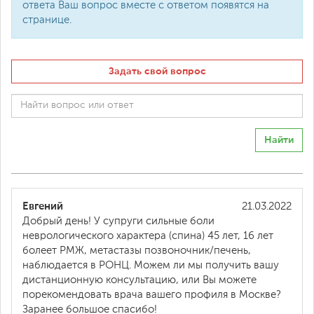
ответа Ваш вопрос вместе с ответом появятся на
странице.
Задать свой вопрос
Найти
Евгений
21.03.2022
Добрый день! У супруги сильные боли
неврологического характера (спина) 45 лет, 16 лет
болеет РМЖ, метастазы позвоночник/печень,
наблюдается в РОНЦ. Можем ли мы получить вашу
дистанционную консультацию, или Вы можете
порекомендовать врача вашего профиля в Москве?
Заранее большое спасибо!