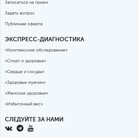
Записаться на прием
Задать вопрос
Публичная оферта
ЭКСПРЕСС-ДИАГНОСТИКА
«Комплексное обследование»
«Спорт и здоровье»
«Сердце и сосуды»
«Здоровье мужчин»
«Женское здоровье»
«Избыточный вес»
СЛЕДУЙТЕ ЗА НАМИ