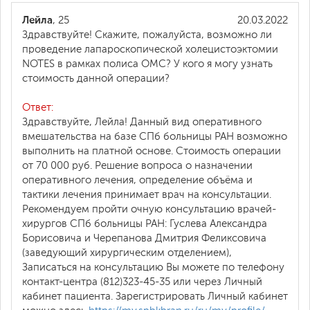
Лейла
, 25
20.03.2022
Здравствуйте! Скажите, пожалуйста, возможно ли
проведение лапароскопической холецистоэктомии
NOTES в рамках полиса ОМС? У кого я могу узнать
стоимость данной операции?
Ответ:
Здравствуйте, Лейла! Данный вид оперативного
вмешательства на базе СПб больницы РАН возможно
выполнить на платной основе. Стоимость операции
от 70 000 руб. Решение вопроса о назначении
оперативного лечения, определение объёма и
тактики лечения принимает врач на консультации.
Рекомендуем пройти очную консультацию врачей-
хирургов СПб больницы РАН: Гуслева Александра
Борисовича и Черепанова Дмитрия Феликсовича
(заведующий хирургическим отделением),
Записаться на консультацию Вы можете по телефону
контакт-центра (812)323-45-35 или через Личный
кабинет пациента. Зарегистрировать Личный кабинет