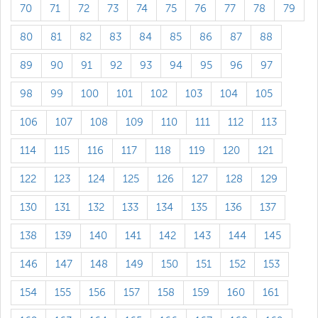
70
71
72
73
74
75
76
77
78
79
80
81
82
83
84
85
86
87
88
89
90
91
92
93
94
95
96
97
98
99
100
101
102
103
104
105
106
107
108
109
110
111
112
113
114
115
116
117
118
119
120
121
122
123
124
125
126
127
128
129
130
131
132
133
134
135
136
137
138
139
140
141
142
143
144
145
146
147
148
149
150
151
152
153
154
155
156
157
158
159
160
161