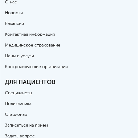
О нас
Новости
Вакансии
Контактная информация
Медицинское страхование
Цены и услуги
Контролирующие организации
ДЛЯ ПАЦИЕНТОВ
Специалисты
Поликлиника
Стационар
Записаться на прием
Задать вопрос