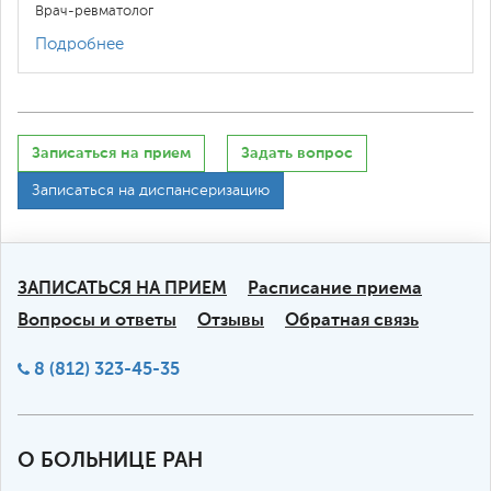
Врач-ревматолог
Подробнее
Записаться на прием
Задать вопрос
Записаться на диспансеризацию
ЗАПИСАТЬСЯ НА ПРИЕМ
Расписание приема
Вопросы и ответы
Отзывы
Обратная связь
8 (812) 323-45-35
О БОЛЬНИЦЕ РАН