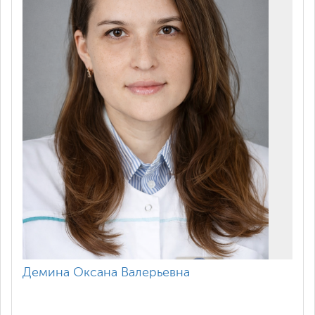
Демина Оксана Валерьевна