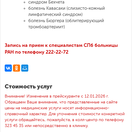
синдром Бехчета
болезнь Кавасаки (слизисто-кожный
лимфатический синдром)
болезнь Бюргера (облитерирующий
тромбоартериит)
Запись на прием к специалистам СПб больницы
РАН по телефону 222-22-72
Стоимость услуг
Внимание! Изменения в прейскуранте с 12.01.2026 г.
Обращаем Ваше внимание, что представленные на сайте
цены на медицинские услуги носят информационно-
справочный характер. Для уточнения стоимости конкретной
услуги обращайтесь, пожалуйста, в колл-центр по телефону
323 45 35 или непосредственно в клинику.