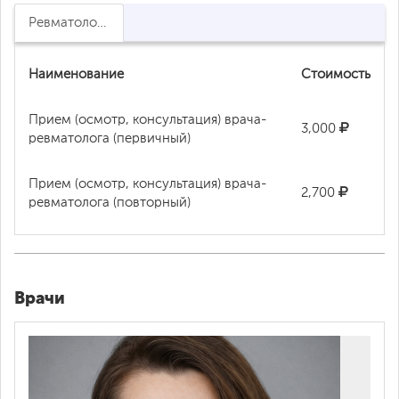
Ревматология
Наименование
Стоимость
Прием (осмотр, консультация) врача-
3,000
ревматолога (первичный)
Прием (осмотр, консультация) врача-
2,700
ревматолога (повторный)
Врачи