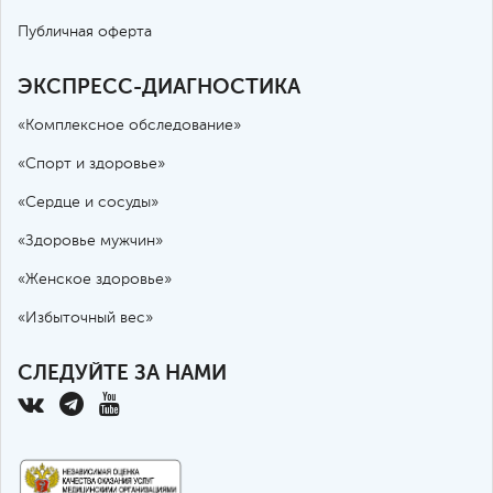
Публичная оферта
ЭКСПРЕСС-ДИАГНОСТИКА
«Комплексное обследование»
«Спорт и здоровье»
«Сердце и сосуды»
«Здоровье мужчин»
«Женское здоровье»
«Избыточный вес»
СЛЕДУЙТЕ ЗА НАМИ