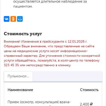
осуществляется длительное наблюдение за
пациентом.
Стоимость услуг
Внимание! Изменения в прейскуранте с 12.01.2026 г.
Обращаем Ваше внимание, что представленные на сайте
цены на медицинские услуги носят информационно-
справочный характер. Для уточнения стоимости конкретной
услуги обращайтесь, пожалуйста, в колл-центр по телефону
323 45 35 или непосредственно в клинику.
Пульмонология
Наименование
Стоимость
Прием (осмотр, консультация) врача-
2,400