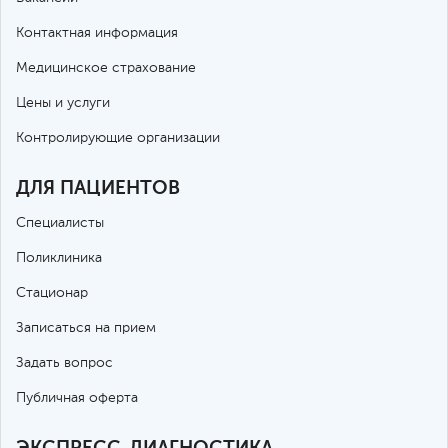
Контактная информация
Медицинское страхование
Цены и услуги
Контролирующие организации
ДЛЯ ПАЦИЕНТОВ
Специалисты
Поликлиника
Стационар
Записаться на прием
Задать вопрос
Публичная оферта
ЭКСПРЕСС-ДИАГНОСТИКА