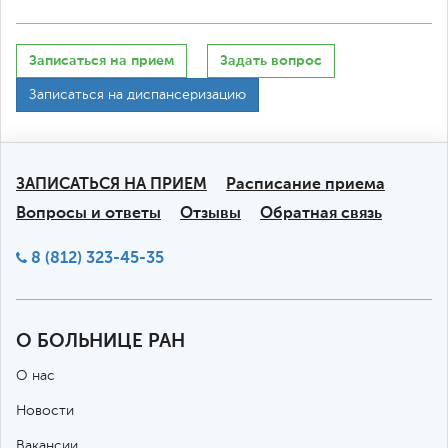
Записаться на прием
Задать вопрос
Записаться на диспансеризацию
ЗАПИСАТЬСЯ НА ПРИЕМ
Расписание приема
Вопросы и ответы
Отзывы
Обратная связь
8 (812) 323-45-35
О БОЛЬНИЦЕ РАН
О нас
Новости
Вакансии