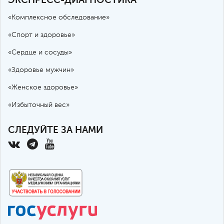
«Комплексное обследование»
«Спорт и здоровье»
«Сердце и сосуды»
«Здоровье мужчин»
«Женское здоровье»
«Избыточный вес»
СЛЕДУЙТЕ ЗА НАМИ