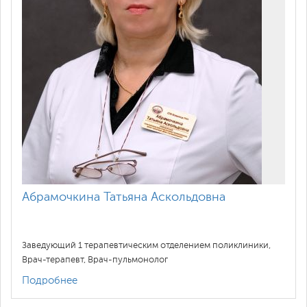
Абрамочкина Татьяна Аскольдовна
Заведующий 1 терапевтическим отделением поликлиники,
Врач-терапевт, Врач-пульмонолог
Подробнее