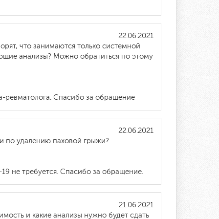
22.06.2021
ворят, что занимаются только системной
ующие анализы? Можно обратиться по этому
ча-ревматолога. Спасибо за обращение
22.06.2021
ии по удалению паховой грыжи?
19 не требуется. Спасибо за обращение.
21.06.2021
имость и какие анализы нужно будет сдать