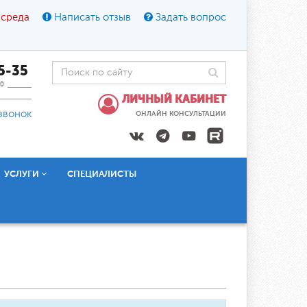
 среда
Написать отзыв
Задать вопрос
45-35
0
ЛИЧНЫЙ КАБИНЕТ
звонок
ОНЛАЙН КОНСУЛЬТАЦИИ
УСЛУГИ
СПЕЦИАЛИСТЫ