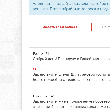
Администрация сайта оставляет за собой п
вопросы. После обработки вопроса и подго
Задать свой вопрос
Елена
, 31
Добрый день! Планирую в Вашей клинике оп
Ответ:
Здравствуйте, Елена! Для плановой госпит
Более подробно о требованиях перед госпи
Наталья
, 41
Здравствуйте, мне в поликлинике посоветов
в течении 4 -5 лет , но лишних килограмм 