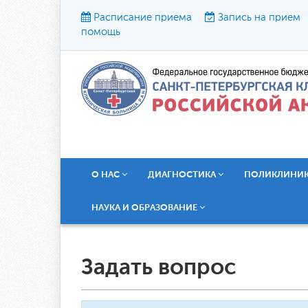
Расписание приема
Запись на прием
помощь
Р
О НАС
ДИАГНОСТИКА
ПОЛИКЛИНИ
НАУКА И ОБРАЗОВАНИЕ
Задать вопрос