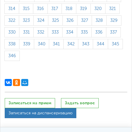
314
315
316
317
318
319
320
321
322
323
324
325
326
327
328
329
330
331
332
333
334
335
336
337
338
339
340
341
342
343
344
345
346
Записаться на прием
Задать вопрос
Записаться на диспансеризацию