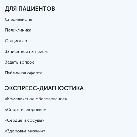
ДЛЯ ПАЦИЕНТОВ
Специалисты
Поликлиника
Стационар
Записаться на прием
Задать вопрос
Публичная оферта
ЭКСПРЕСС-ДИАГНОСТИКА
«Комплексное обследование»
«Спорт и здоровье»
«Сердце и сосуды»
«Здоровье мужчин»