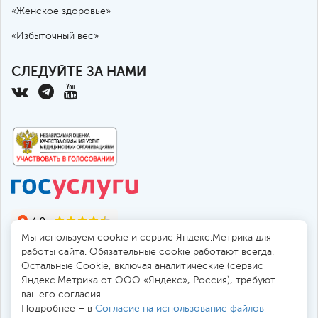
«Женское здоровье»
«Избыточный вес»
СЛЕДУЙТЕ ЗА НАМИ
Мы используем cookie и сервис Яндекс.Метрика для
работы сайта. Обязательные cookie работают всегда.
Остальные Сookie, включая аналитические (сервис
Яндекс.Метрика от ООО «Яндекс», Россия), требуют
© 2010-2026 Санкт-Петербургская больница РАН
вашего согласия.
194017, Россия, Санкт-Петербург, пр. Тореза 72
Подробнее – в
Согласие на использование файлов