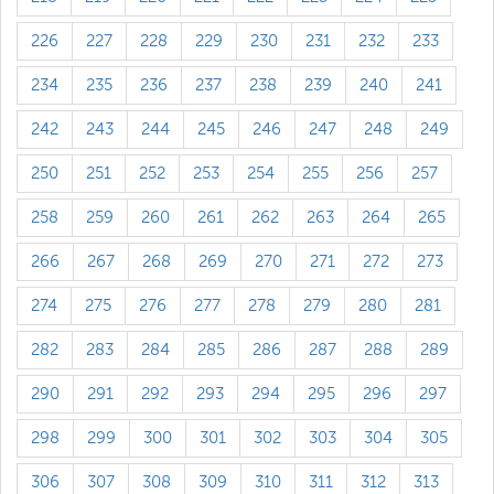
226
227
228
229
230
231
232
233
234
235
236
237
238
239
240
241
242
243
244
245
246
247
248
249
250
251
252
253
254
255
256
257
258
259
260
261
262
263
264
265
266
267
268
269
270
271
272
273
274
275
276
277
278
279
280
281
282
283
284
285
286
287
288
289
290
291
292
293
294
295
296
297
298
299
300
301
302
303
304
305
306
307
308
309
310
311
312
313