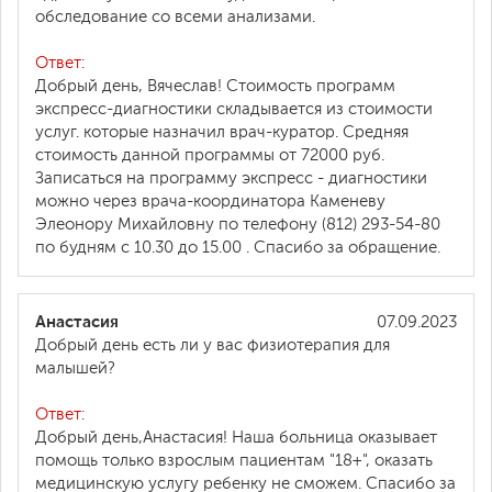
обследование со всеми анализами.
Ответ:
Добрый день, Вячеслав! Стоимость программ
экспресс-диагностики складывается из стоимости
услуг. которые назначил врач-куратор. Средняя
стоимость данной программы от 72000 руб.
Записаться на программу экспресс - диагностики
можно через врача-координатора Каменеву
Элеонору Михайловну по телефону (812) 293-54-80
по будням с 10.30 до 15.00 . Спасибо за обращение.
Анастасия
07.09.2023
Добрый день есть ли у вас физиотерапия для
малышей?
Ответ:
Добрый день,Анастасия! Наша больница оказывает
помощь только взрослым пациентам "18+", оказать
медицинскую услугу ребенку не сможем. Спасибо за