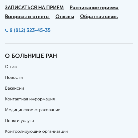
ЗАПИСАТЬСЯ НА ПРИЕМ
Расписание приема
Вопросы и ответы
Отзывы
Обратная связь
8 (812) 323-45-35
О БОЛЬНИЦЕ РАН
О нас
Новости
Вакансии
Контактная информация
Медицинское страхование
Цены и услуги
Контролирующие организации