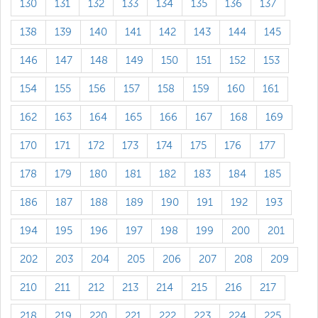
130
131
132
133
134
135
136
137
138
139
140
141
142
143
144
145
146
147
148
149
150
151
152
153
154
155
156
157
158
159
160
161
162
163
164
165
166
167
168
169
170
171
172
173
174
175
176
177
178
179
180
181
182
183
184
185
186
187
188
189
190
191
192
193
194
195
196
197
198
199
200
201
202
203
204
205
206
207
208
209
210
211
212
213
214
215
216
217
218
219
220
221
222
223
224
225