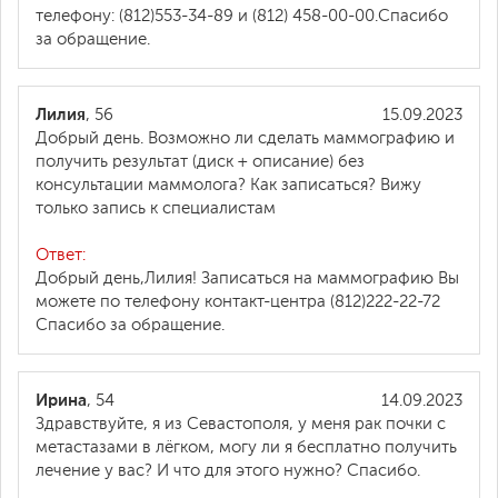
телефону: (812)553-34-89 и (812) 458-00-00.Спасибо
за обращение.
Лилия
, 56
15.09.2023
Добрый день. Возможно ли сделать маммографию и
получить результат (диск + описание) без
консультации маммолога? Как записаться? Вижу
только запись к специалистам
Ответ:
Добрый день,Лилия! Записаться на маммографию Вы
можете по телефону контакт-центра (812)222-22-72
Спасибо за обращение.
Ирина
, 54
14.09.2023
Здравствуйте, я из Севастополя, у меня рак почки с
метастазами в лёгком, могу ли я бесплатно получить
лечение у вас? И что для этого нужно? Спасибо.