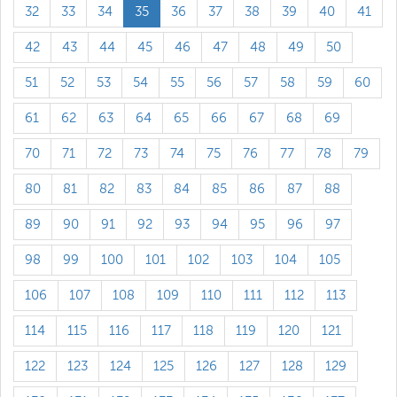
32
33
34
35
36
37
38
39
40
41
42
43
44
45
46
47
48
49
50
51
52
53
54
55
56
57
58
59
60
61
62
63
64
65
66
67
68
69
70
71
72
73
74
75
76
77
78
79
80
81
82
83
84
85
86
87
88
89
90
91
92
93
94
95
96
97
98
99
100
101
102
103
104
105
106
107
108
109
110
111
112
113
114
115
116
117
118
119
120
121
122
123
124
125
126
127
128
129