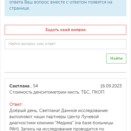
ответа Ваш вопрос вместе с ответом появятся на
странице.
Задать свой вопрос
Найти
Светлана
, 54
16.09.2023
Стоимость денситометрии-кисть. ТБС, ПКОП
Ответ:
Добрый день, Светлана! Данное исследование
выполняют наши партнеры Центр Лучевой
диагностики клиники "Медика" (на базе больницы
РАН). Запись на исследование проводится по