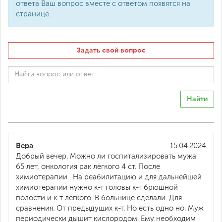
ответа Ваш вопрос вместе с ответом появятся на
странице.
Задать свой вопрос
Найти
Вера
15.04.2024
Добрый вечер. Можно ли госпитализировать мужа
65 лет, онкология рак лёгкого 4 ст. После
химиотерапии . На реабилитацию и для дальнейшей
химиотерапии нужно к-т головы к-т брюшной
полости и к-т лёгкого. В больнице сделали. Для
сравнения. От предыдущих к-т. Но есть одно но. Муж
периодически дышит кислородом. Ему необходим