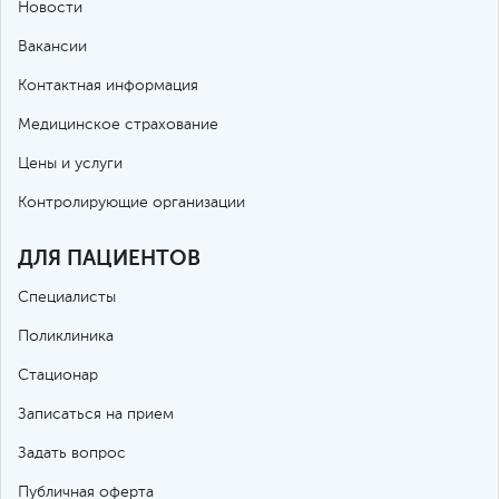
Новости
Вакансии
Контактная информация
Медицинское страхование
Цены и услуги
Контролирующие организации
ДЛЯ ПАЦИЕНТОВ
Специалисты
Поликлиника
Стационар
Записаться на прием
Задать вопрос
Публичная оферта