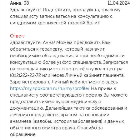
Анна
, 38
11.04.2024
Здравствуйте! Подскажите, пожалуйста, к какому
специалисту записываться на консультацию с
синдромом хронической тазовой боли?
Ответ:
Здравствуйте, Анна! Можем предложить Вам
обратиться к терапевту, который назначит
необходимые обследования, а при необходимости
консультацию более узкого специалиста. Записаться
на консультацию можно по телефону колл-центра
(812)222-22-72 или через Личный кабинет пациента.
Зарегистрировать Личный кабинет можно здесь
https://my.spbkbran.ru/ru/my/profile/
На прием к
специалисту соответствующего профиля Вы можете
предоставить имеющуюся медицинскую
документацию. Дальнейшая тактика обследования и
лечения определяется врачом на основании
анамнеза (жалобы, история заболевания) и данных
объективного осмотра врача. Спасибо за
обращение.