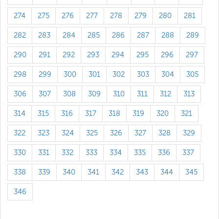
274
275
276
277
278
279
280
281
282
283
284
285
286
287
288
289
290
291
292
293
294
295
296
297
298
299
300
301
302
303
304
305
306
307
308
309
310
311
312
313
314
315
316
317
318
319
320
321
322
323
324
325
326
327
328
329
330
331
332
333
334
335
336
337
338
339
340
341
342
343
344
345
346