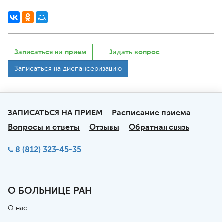
Записаться на прием
Задать вопрос
Записаться на диспансеризацию
ЗАПИСАТЬСЯ НА ПРИЕМ
Расписание приема
Вопросы и ответы
Отзывы
Обратная связь
8 (812) 323-45-35
О БОЛЬНИЦЕ РАН
О нас