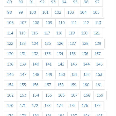
89
90
91
92
93
94
95
96
97
98
99
100
101
102
103
104
105
106
107
108
109
110
111
112
113
114
115
116
117
118
119
120
121
122
123
124
125
126
127
128
129
130
131
132
133
134
135
136
137
138
139
140
141
142
143
144
145
146
147
148
149
150
151
152
153
154
155
156
157
158
159
160
161
162
163
164
165
166
167
168
169
170
171
172
173
174
175
176
177