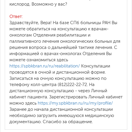
кислород. Возможно у вас?
Ответ:
Здравствуйте, Вера! На базе СПб больницы РАН Вы
можете обратиться на консультацию к врачам-
онкологам Отделения реабилитации и
паллиативного лечения онкологических больных для
решения вопроса о дальнейшей тактике лечения. С
информацией о врачах-онкологах Отделения Вы
можете ознакомиться здесь
https://spbkbran.ru/ru/reabilitation/
Консультации
проводятся в очной и дистанционной форме.
Записаться на очную консультацию можно по
телефону колл-центра (812)222-22-72. На
дистанционную консультацию - через Личный
кабинет пациента. Зарегистрировать Личный кабинет
можно здесь
https://my.spbkbran.ru/ru/my/profile/
Заранее до начала дистанционной консультации
необходимо загрузить имеющуюся медицинскую
документацию. Спасибо за обращение.