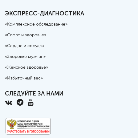
ЭКСПРЕСС-ДИАГНОСТИКА
«Комплексное обследование»
«Спорт и здоровье»
«Сердце и сосуды»
«Здоровье мужчин»
«Женское здоровье»
«Избыточный вес»
СЛЕДУЙТЕ ЗА НАМИ