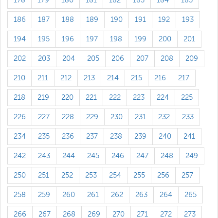
178
179
180
181
182
183
184
185
186
187
188
189
190
191
192
193
194
195
196
197
198
199
200
201
202
203
204
205
206
207
208
209
210
211
212
213
214
215
216
217
218
219
220
221
222
223
224
225
226
227
228
229
230
231
232
233
234
235
236
237
238
239
240
241
242
243
244
245
246
247
248
249
250
251
252
253
254
255
256
257
258
259
260
261
262
263
264
265
266
267
268
269
270
271
272
273