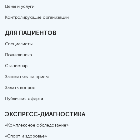
Цены и услуги
Контролирующие организации
ДЛЯ ПАЦИЕНТОВ
Специалисты
Поликлиника
Стационар
Записаться на прием
Задать вопрос
Публичная оферта
ЭКСПРЕСС-ДИАГНОСТИКА
«Комплексное обследование»
«Спорт и здоровье»