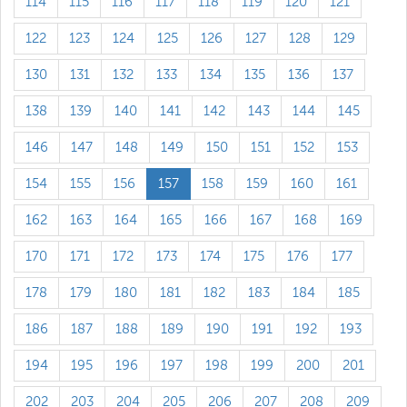
114
115
116
117
118
119
120
121
122
123
124
125
126
127
128
129
130
131
132
133
134
135
136
137
138
139
140
141
142
143
144
145
146
147
148
149
150
151
152
153
154
155
156
157
158
159
160
161
162
163
164
165
166
167
168
169
170
171
172
173
174
175
176
177
178
179
180
181
182
183
184
185
186
187
188
189
190
191
192
193
194
195
196
197
198
199
200
201
202
203
204
205
206
207
208
209