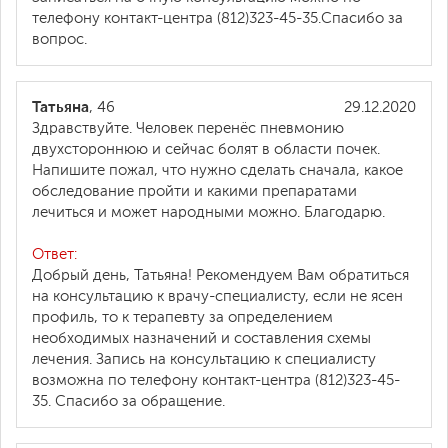
телефону контакт-центра (812)323-45-35.Спасибо за
вопрос.
Татьяна
, 46
29.12.2020
Здравствуйте. Человек перенёс пневмонию
двухстороннюю и сейчас болят в области почек.
Напишите пожал, что нужно сделать сначала, какое
обследование пройти и какими препаратами
лечиться и может народными можно. Благодарю.
Ответ:
Добрый день, Татьяна! Рекомендуем Вам обратиться
на консультацию к врачу-специалисту, если не ясен
профиль, то к терапевту за определением
необходимых назначений и составления схемы
лечения. Запись на консультацию к специалисту
возможна по телефону контакт-центра (812)323-45-
35. Спасибо за обращение.