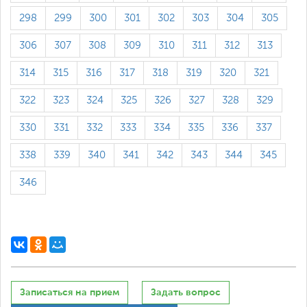
298
299
300
301
302
303
304
305
306
307
308
309
310
311
312
313
314
315
316
317
318
319
320
321
322
323
324
325
326
327
328
329
330
331
332
333
334
335
336
337
338
339
340
341
342
343
344
345
346
Записаться на прием
Задать вопрос