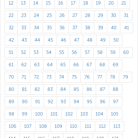
12
13
14
15
16
17
18
19
20
21
22
23
24
25
26
27
28
29
30
31
32
33
34
35
36
37
38
39
40
41
42
43
44
45
46
47
48
49
50
51
52
53
54
55
56
57
58
59
60
61
62
63
64
65
66
67
68
69
70
71
72
73
74
75
76
77
78
79
80
81
82
83
84
85
86
87
88
89
90
91
92
93
94
95
96
97
98
99
100
101
102
103
104
105
106
107
108
109
110
111
112
113