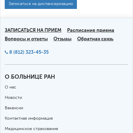
Записаться на диспансеризацию
ЗАПИСАТЬСЯ НА ПРИЕМ
Расписание приема
Вопросы и ответы
Отзывы
Обратная связь
8 (812) 323-45-35
О БОЛЬНИЦЕ РАН
О нас
Новости
Вакансии
Контактная информация
Медицинское страхование