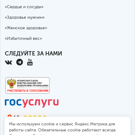
«Сердце и сосуды»
«Здоровье мужчин»
«Женское здоровье»
«Избыточный вес»
СЛЕДУЙТЕ ЗА НАМИ
Мы используем cookie и сервис Яндекс.Метрика для
работы сайта. Обязательные cookie работают всегда.