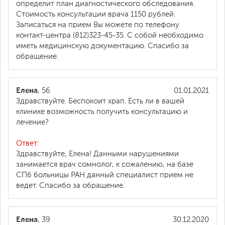
определит план диагностического обследования.
Стоимость консультации врача 1150 рублей.
Записаться на прием Вы можете по телефону
контакт-центра (812)323-45-35. С собой необходимо
иметь медицинскую документацию. Спасибо за
обращение.
Елена
, 56
01.01.2021
Здравствуйте. Беспокоит храп. Есть ли в вашей
клинике возможность получить консультацию и
лечение?
Ответ:
Здравствуйте, Елена! Данными нарушениями
занимается врач сомнолог, к сожалению, на базе
СПб больницы РАН данный специалист прием не
ведет. Спасибо за обращение.
Елена
, 39
30.12.2020