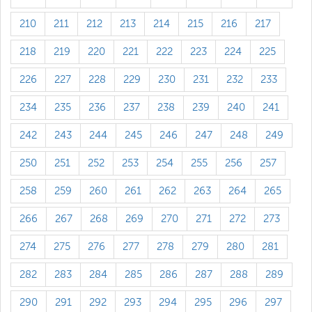
210
211
212
213
214
215
216
217
218
219
220
221
222
223
224
225
226
227
228
229
230
231
232
233
234
235
236
237
238
239
240
241
242
243
244
245
246
247
248
249
250
251
252
253
254
255
256
257
258
259
260
261
262
263
264
265
266
267
268
269
270
271
272
273
274
275
276
277
278
279
280
281
282
283
284
285
286
287
288
289
290
291
292
293
294
295
296
297