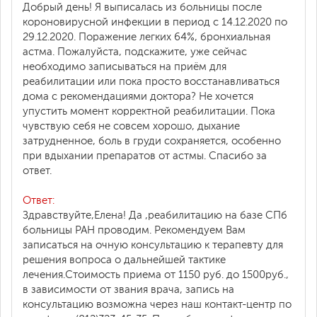
Добрый день! Я выписалась из больницы после
короновирусной инфекции в период с 14.12.2020 по
29.12.2020. Поражение легких 64%, бронхиальная
астма. Пожалуйста, подскажите, уже сейчас
необходимо записываться на приём для
реабилитации или пока просто восстанавливаться
дома с рекомендациями доктора? Не хочется
упустить момент корректной реабилитации. Пока
чувствую себя не совсем хорошо, дыхание
затрудненное, боль в груди сохраняется, особенно
при вдыхании препаратов от астмы. Спасибо за
ответ.
Ответ:
Здравствуйте,Елена! Да ,реабилитацию на базе СПб
больницы РАН проводим. Рекомендуем Вам
записаться на очную консультацию к терапевту для
решения вопроса о дальнейшей тактике
лечения.Стоимость приема от 1150 руб. до 1500руб.,
в зависимости от звания врача, запись на
консультацию возможна через наш контакт-центр по