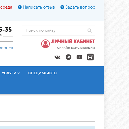
 среда
Написать отзыв
Задать вопрос
45-35
0
ЛИЧНЫЙ КАБИНЕТ
звонок
ОНЛАЙН КОНСУЛЬТАЦИИ
УСЛУГИ
СПЕЦИАЛИСТЫ