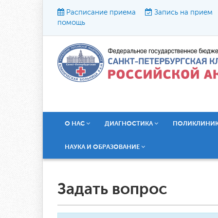
Расписание приема
Запись на прием
помощь
Р
О НАС
ДИАГНОСТИКА
ПОЛИКЛИНИ
НАУКА И ОБРАЗОВАНИЕ
Задать вопрос