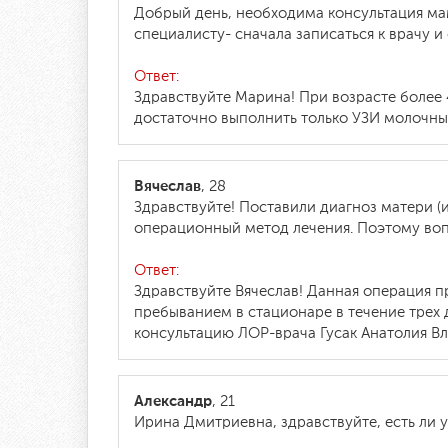
Добрый день, необходима консультация ма
специалисту- сначала записаться к врачу и
Ответ:
Здравствуйте Марина! При возрасте более
достаточно выполнить только УЗИ молочных
Вячеслав
, 28
Здравствуйте! Поставили диагноз матери (и
операционный метод лечения. Поэтому вопр
Ответ:
Здравствуйте Вячеслав! Данная операция п
пребыванием в стационаре в течение трех 
консультацию ЛОР-врача Гусак Анатолия Вл
Александр
, 21
Ирина Дмитриевна, здравствуйте, есть ли у