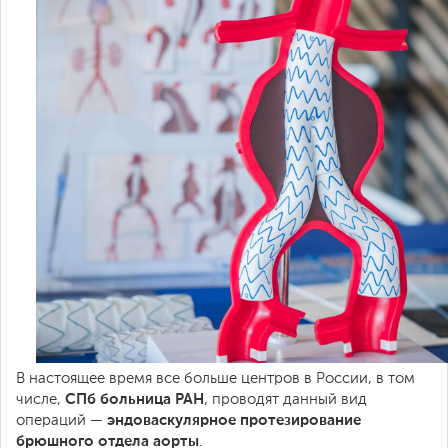
В настоящее время все больше центров в России, в том
СПб больница РАН
числе,
, проводят данный вид
эндоваскулярное протезирование
операций —
брюшного отдела аорты
.