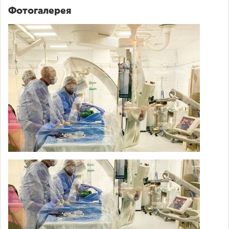
Фотогалерея