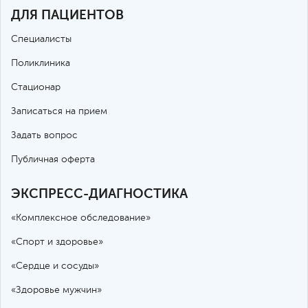
ДЛЯ ПАЦИЕНТОВ
Специалисты
Поликлиника
Стационар
Записаться на прием
Задать вопрос
Публичная оферта
ЭКСПРЕСС-ДИАГНОСТИКА
«Комплексное обследование»
«Спорт и здоровье»
«Сердце и сосуды»
«Здоровье мужчин»