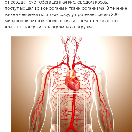
от сердца течет обогащенная кислородом кровь,
поступающая во все органы и ткани организма. В течение
жизни человека по этому сосуду протекает около 200
миллионов литров крови, в связи с чем, стенки аорты
должны выдерживать огромную нагрузку.