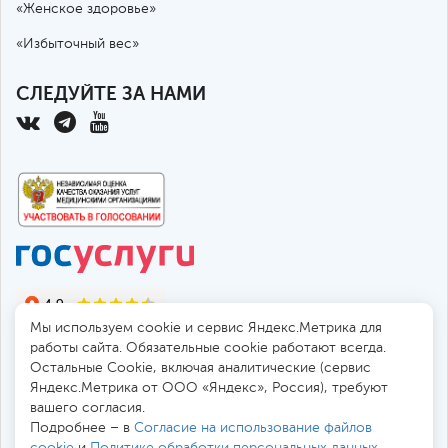
«Женское здоровье»
«Избыточный вес»
СЛЕДУЙТЕ ЗА НАМИ
Мы используем cookie и сервис Яндекс.Метрика для
работы сайта. Обязательные cookie работают всегда.
Остальные Сookie, включая аналитические (сервис
Яндекс.Метрика от ООО «Яндекс», Россия), требуют
© 2010-2026 Санкт-Петербургская больница РАН
вашего согласия.
194017, Россия, Санкт-Петербург, пр. Тореза 72
Подробнее – в
Согласие на использование файлов