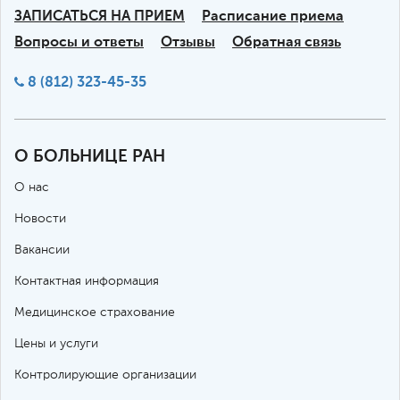
ЗАПИСАТЬСЯ НА ПРИЕМ
Расписание приема
Вопросы и ответы
Отзывы
Обратная связь
8 (812) 323-45-35
О БОЛЬНИЦЕ РАН
О нас
Новости
Вакансии
Контактная информация
Медицинское страхование
Цены и услуги
Контролирующие организации