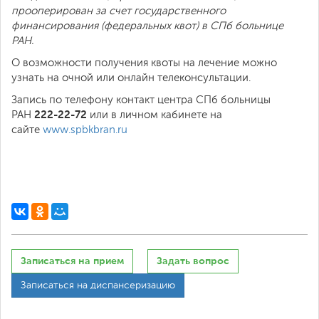
прооперирован за счет государственного
финансирования
(федеральных квот) в СПб больнице
РАН.
О возможности получения квоты на лечение можно
узнать на очной или онлайн телеконсультации.
Запись по телефону контакт центра СПб больницы
222-22-72
РАН
или в личном кабинете на
сайте
www.spbkbran.ru
Записаться на прием
Задать вопрос
Записаться на диспансеризацию