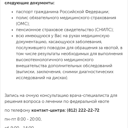
следующие документы:
паспорт гражданина Российской Федерации;
полис обязательного медицинского страхования
(ОМС);
пенсионное страховое свидетельство (СНИЛС);
всю имеющуюся у Вас на руках медицинскую
документацию, касающуюся заболевания,
послужившего поводом для обращения за квотой, в
том числе результаты необходимых для выполнения
высокотехнологичного медицинского
вмешательства дополнительных обследований
(выписки, заключения, снимки диагностических
исследований на дисках).
Запись на очную консультацию врача-специалиста для
решения вопроса о лечении по федеральной квоте
контакт-центра: (812) 222-22-72
по телефону
пн-пт 8:00 - 20:00,