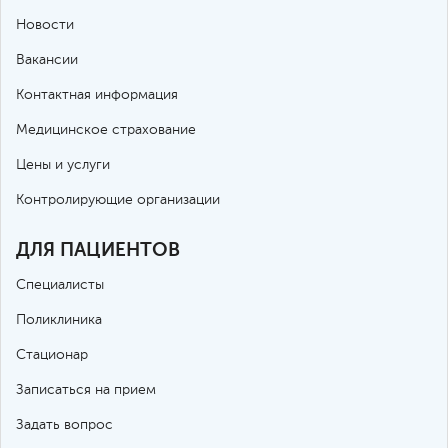
Новости
Вакансии
Контактная информация
Медицинское страхование
Цены и услуги
Контролирующие организации
ДЛЯ ПАЦИЕНТОВ
Специалисты
Поликлиника
Стационар
Записаться на прием
Задать вопрос