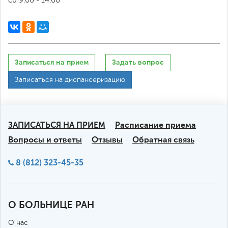
сб 9:00 - 14:00
Записаться на прием
Задать вопрос
Записаться на диспансеризацию
ЗАПИСАТЬСЯ НА ПРИЕМ
Расписание приема
Вопросы и ответы
Отзывы
Обратная связь
8 (812) 323-45-35
О БОЛЬНИЦЕ РАН
О нас