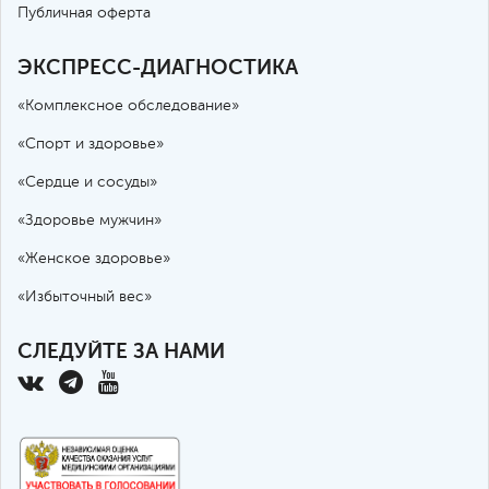
Публичная оферта
ЭКСПРЕСС-ДИАГНОСТИКА
«Комплексное обследование»
«Спорт и здоровье»
«Сердце и сосуды»
«Здоровье мужчин»
«Женское здоровье»
«Избыточный вес»
СЛЕДУЙТЕ ЗА НАМИ