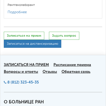
Рентгенолаборант
Подробнее
Записаться на прием
Задать вопрос
Записаться на диспансеризацию
ЗАПИСАТЬСЯ НА ПРИЕМ
Расписание приема
Вопросы и ответы
Отзывы
Обратная связь
8 (812) 323-45-35
О БОЛЬНИЦЕ РАН