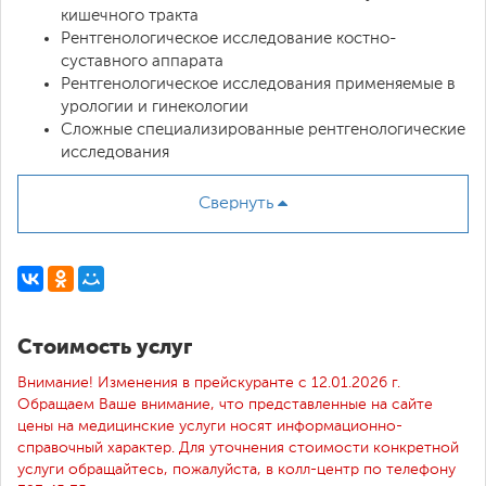
кишечного тракта
Рентгенологическое исследование костно-
суставного аппарата
Рентгенологическое исследования применяемые в
урологии и гинекологии
Сложные специализированные рентгенологические
исследования
Свернуть
Стоимость услуг
Внимание! Изменения в прейскуранте с 12.01.2026 г.
Обращаем Ваше внимание, что представленные на сайте
цены на медицинские услуги носят информационно-
справочный характер. Для уточнения стоимости конкретной
услуги обращайтесь, пожалуйста, в колл-центр по телефону