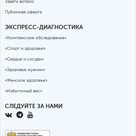
Задать вопрос
Публичная оферта
ЭКСПРЕСС-ДИАГНОСТИКА
«Комплексное обследование»
«Спорт и здоровье»
«Сердце и сосуды»
«Здоровье мужчин»
«Женское здоровье»
«Избыточный вес»
СЛЕДУЙТЕ ЗА НАМИ