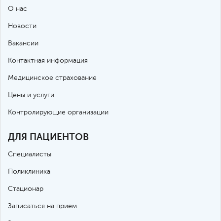
О нас
Новости
Вакансии
Контактная информация
Медицинское страхование
Цены и услуги
Контролирующие организации
ДЛЯ ПАЦИЕНТОВ
Специалисты
Поликлиника
Стационар
Записаться на прием