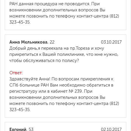
РАН данная процедура не проводится. При
возникновении дополнительных вопросов Вы
можете позвонить по телефону контакт-центра (812)
323-45-35.
Анна Мельникова
, 22
03.10.2017
Добрый день,я переехала на пр.Тореза и хочу
прикрепиться к Вашей поликлинике, что мне нужно,
чтобы обслуживаться по полису?
Ответ:
Здравствуйте Анна! По вопросам прикрепления к
СПб больнице РАН Вам необходимо обратиться в
регистратуру или в кабинет № 239. При
возникновении дополнительных вопросов Вы
можете позвонить по телефону контакт-центра (812)
323-45-35.
Евгений
, 53
02.10.2017