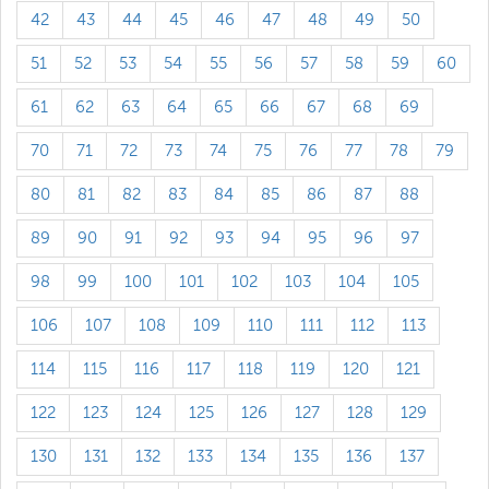
42
43
44
45
46
47
48
49
50
51
52
53
54
55
56
57
58
59
60
61
62
63
64
65
66
67
68
69
70
71
72
73
74
75
76
77
78
79
80
81
82
83
84
85
86
87
88
89
90
91
92
93
94
95
96
97
98
99
100
101
102
103
104
105
106
107
108
109
110
111
112
113
114
115
116
117
118
119
120
121
122
123
124
125
126
127
128
129
130
131
132
133
134
135
136
137