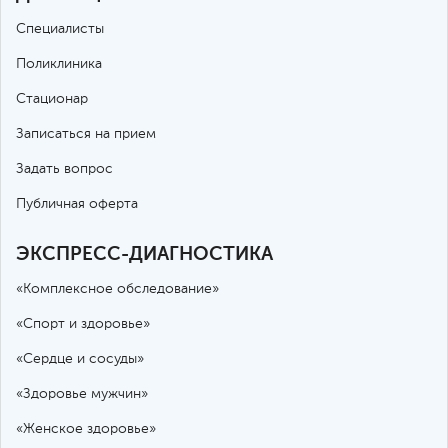
Специалисты
Поликлиника
Стационар
Записаться на прием
Задать вопрос
Публичная оферта
ЭКСПРЕСС-ДИАГНОСТИКА
«Комплексное обследование»
«Спорт и здоровье»
«Сердце и сосуды»
«Здоровье мужчин»
«Женское здоровье»