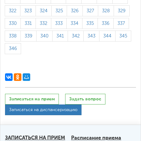
322
323
324
325
326
327
328
329
330
331
332
333
334
335
336
337
338
339
340
341
342
343
344
345
346
Записаться на прием
Задать вопрос
Записаться на диспансеризацию
ЗАПИСАТЬСЯ НА ПРИЕМ
Расписание приема