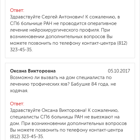
Ответ:
Здравствуйте Сергей Антонович! К сожалению, в
СПб больнице РАН не проводится оперативное
лечение нейрохирургического профиля. При
возникновении дополнительных вопросов Вы
можете позвонить по телефону контакт-центра (812)
323-45-35.
Оксана Викторовна
05.10.2017
Возможно ли вызвать на дом специалиста по
лечению трофических язв? Бабушке 84 года, не
ходячая.
Ответ:
Здравствуйте Оксана Викторовна! К сожалению,
специалисты СПб больницы РАН не выезжают на
дом. При возникновении дополнительных вопросов
Вы можете позвонить по телефону контакт-центра
(812) 323-45-35.