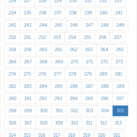
226
227
228
229
230
231
232
233
234
235
236
237
238
239
240
241
242
243
244
245
246
247
248
249
250
251
252
253
254
255
256
257
258
259
260
261
262
263
264
265
266
267
268
269
270
271
272
273
274
275
276
277
278
279
280
281
282
283
284
285
286
287
288
289
290
291
292
293
294
295
296
297
298
299
300
301
302
303
304
305
306
307
308
309
310
311
312
313
314
315
316
317
318
319
320
321