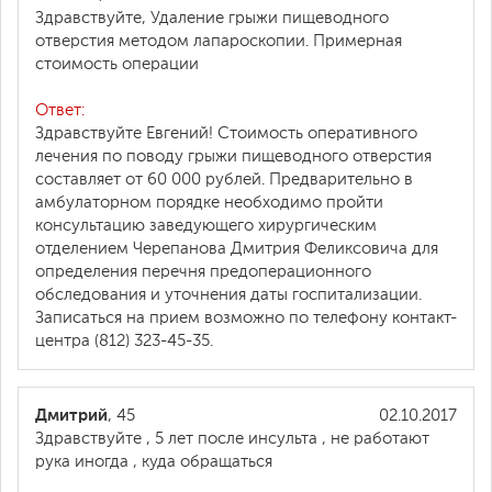
Здравствуйте, Удаление грыжи пищеводного
отверстия методом лапароскопии. Примерная
стоимость операции
Ответ:
Здравствуйте Евгений! Стоимость оперативного
лечения по поводу грыжи пищеводного отверстия
составляет от 60 000 рублей. Предварительно в
амбулаторном порядке необходимо пройти
консультацию заведующего хирургическим
отделением Черепанова Дмитрия Феликсовича для
определения перечня предоперационного
обследования и уточнения даты госпитализации.
Записаться на прием возможно по телефону контакт-
центра (812) 323-45-35.
Дмитрий
, 45
02.10.2017
Здравствуйте , 5 лет после инсульта , не работают
рука иногда , куда обращаться