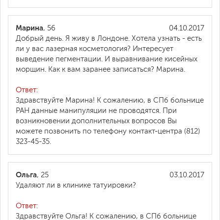
Марина
, 56
04.10.2017
Добрый день. Я живу в Лондоне. Хотела узнать - есть
ли у вас лазерная косметология? Интересует
выведение пегментации. И выравнивание кисейных
морщин. Как к вам заранее записаться? Марина.
Ответ:
Здравствуйте Марина! К сожалению, в СПб больнице
РАН данные манипуляции не проводятся. При
возникновении дополнительных вопросов Вы
можете позвонить по телефону контакт-центра (812)
323-45-35.
Ольга
, 25
03.10.2017
Удаляют ли в клинике татуировки?
Ответ:
Здравствуйте Ольга! К сожалению, в СПб больнице