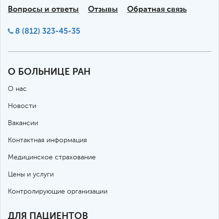
Вопросы и ответы
Отзывы
Обратная связь
8 (812) 323-45-35
О БОЛЬНИЦЕ РАН
О нас
Новости
Вакансии
Контактная информация
Медицинское страхование
Цены и услуги
Контролирующие организации
ДЛЯ ПАЦИЕНТОВ