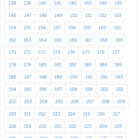
138
139
140
141
142
143
144
145
146
147
148
149
150
151
152
153
154
155
156
157
158
159
160
161
162
163
164
165
166
167
168
169
170
171
172
173
174
175
176
177
178
179
180
181
182
183
184
185
186
187
188
189
190
191
192
193
194
195
196
197
198
199
200
201
202
203
204
205
206
207
208
209
210
211
212
213
214
215
216
217
218
219
220
221
222
223
224
225