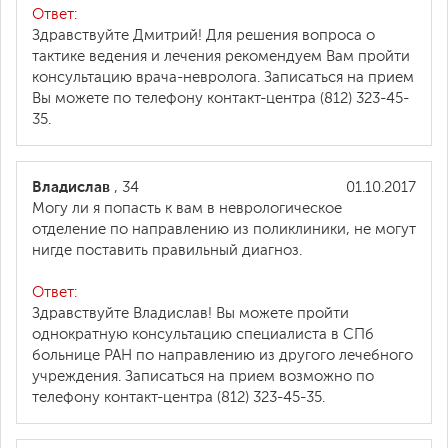
Ответ:
Здравствуйте Дмитрий! Для решения вопроса о
тактике ведения и лечения рекомендуем Вам пройти
консультацию врача-невролога. Записаться на прием
Вы можете по телефону контакт-центра (812) 323-45-
35.
Владислав
, 34
01.10.2017
Могу ли я попасть к вам в неврологическое
отделение по направлению из поликлиники, не могут
нигде поставить правильный диагноз.
Ответ:
Здравствуйте Владислав! Вы можете пройти
однократную консультацию специалиста в СПб
больнице РАН по направлению из другого лечебного
учреждения. Записаться на прием возможно по
телефону контакт-центра (812) 323-45-35.