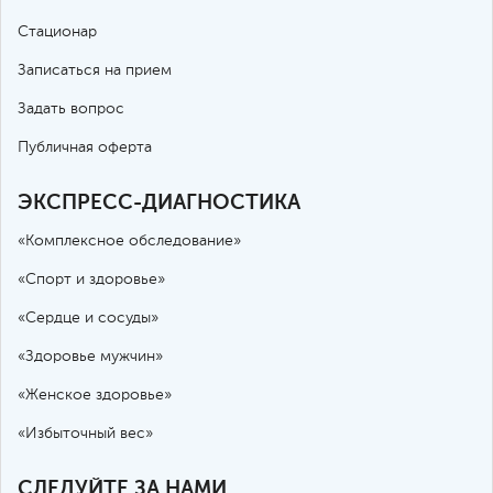
Стационар
Записаться на прием
Задать вопрос
Публичная оферта
ЭКСПРЕСС-ДИАГНОСТИКА
«Комплексное обследование»
«Спорт и здоровье»
«Сердце и сосуды»
«Здоровье мужчин»
«Женское здоровье»
«Избыточный вес»
СЛЕДУЙТЕ ЗА НАМИ