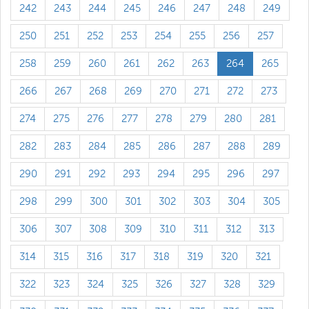
242
243
244
245
246
247
248
249
250
251
252
253
254
255
256
257
258
259
260
261
262
263
264
265
266
267
268
269
270
271
272
273
274
275
276
277
278
279
280
281
282
283
284
285
286
287
288
289
290
291
292
293
294
295
296
297
298
299
300
301
302
303
304
305
306
307
308
309
310
311
312
313
314
315
316
317
318
319
320
321
322
323
324
325
326
327
328
329