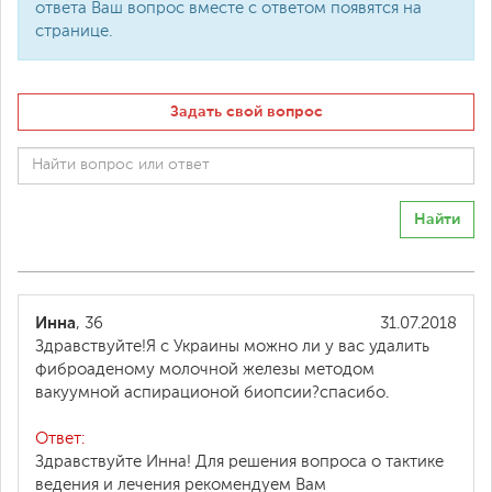
ответа Ваш вопрос вместе с ответом появятся на
странице.
Задать свой вопрос
Найти
Инна
, 36
31.07.2018
Здравствуйте!Я с Украины можно ли у вас удалить
фиброаденому молочной железы методом
вакуумной аспирационой биопсии?спасибо.
Ответ:
Здравствуйте Инна! Для решения вопроса о тактике
ведения и лечения рекомендуем Вам