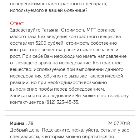
непереносимость контрастного препарата,
используемого в вашей больнице?
Ответ:
Здравствуйте Татьяна! Стоимость МРТ органов
малого таза без введения контрастного вещества
составляет 5200 рублей, стоимость собственно
контрастного вещества рассчитывается на вес и
рост. При себе Вам необходимо иметь направление
от лечащего врача на исследование. Контрастное
вещество, используемое при выполнении данного
исследования, обычно не вызывает аллергической
реакции, но при необходимости возможно
выполнение пробы перед обследованием.
Записаться на исследование Вы можете по телефону
контакт-центра (812) 323-45-35.
Ирина
, 38
24.07.2018
Добрый день! Подскажите, пожалуйста, есть ли у вас
специалисты, к которым можно обратиться по