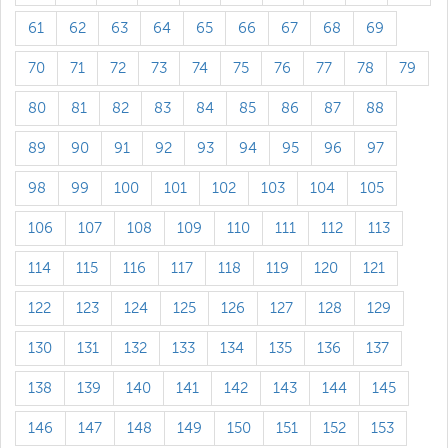
61
62
63
64
65
66
67
68
69
70
71
72
73
74
75
76
77
78
79
80
81
82
83
84
85
86
87
88
89
90
91
92
93
94
95
96
97
98
99
100
101
102
103
104
105
106
107
108
109
110
111
112
113
114
115
116
117
118
119
120
121
122
123
124
125
126
127
128
129
130
131
132
133
134
135
136
137
138
139
140
141
142
143
144
145
146
147
148
149
150
151
152
153