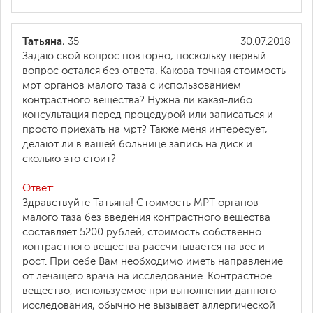
Татьяна
, 35
30.07.2018
Задаю свой вопрос повторно, поскольку первый
вопрос остался без ответа. Какова точная стоимость
мрт органов малого таза с использованием
контрастного вещества? Нужна ли какая-либо
консультация перед процедурой или записаться и
просто приехать на мрт? Также меня интересует,
делают ли в вашей больнице запись на диск и
сколько это стоит?
Ответ:
Здравствуйте Татьяна! Стоимость МРТ органов
малого таза без введения контрастного вещества
составляет 5200 рублей, стоимость собственно
контрастного вещества рассчитывается на вес и
рост. При себе Вам необходимо иметь направление
от лечащего врача на исследование. Контрастное
вещество, используемое при выполнении данного
исследования, обычно не вызывает аллергической