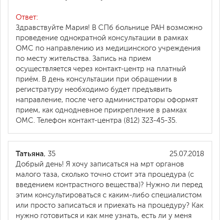
Ответ:
Здравствуйте Мария! В СПб больнице РАН возможно
проведение однократной консультации в рамках
ОМС по направлению из медицинского учреждения
по месту жительства. Запись на прием
осуществляется через контакт-центр на платный
приём. В день консультации при обращении в
регистратуру необходимо будет предъявить
направление, после чего администраторы оформят
прием, как однодневное прикрепление в рамках
ОМС. Телефон контакт-центра (812) 323-45-35.
Татьяна
, 35
25.07.2018
Добрый день! Я хочу записаться на мрт органов
малого таза, сколько точно стоит эта процедура (с
введением контрастного вещества)? Нужно ли перед
этим консультироваться с каким-либо специалистом
или просто записаться и приехать на процедуру? Как
нужно готовиться и как мне узнать, есть ли у меня