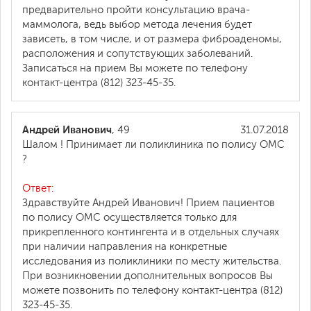
предварительно пройти консультацию врача-
маммолога, ведь выбор метода лечения будет
зависеть, в том числе, и от размера фиброаденомы,
расположения и сопутствующих заболеваний.
Записаться на прием Вы можете по телефону
контакт-центра (812) 323-45-35.
Андрей Иванович
, 49
31.07.2018
Шалом ! Принимает ли поликлиника по полису ОМС
?
Ответ:
Здравствуйте Андрей Иванович! Прием пациентов
по полису ОМС осуществляется только для
прикрепленного контингента и в отдельных случаях
при наличии направления на конкретные
исследования из поликлиники по месту жительства.
При возникновении дополнительных вопросов Вы
можете позвонить по телефону контакт-центра (812)
323-45-35.