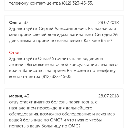
телефону контакт-центра (812) 323-45-35.
Ольга
, 37
28.07.2018
Здравствуйте. Сергей Александрович, Вы назначили
мне приём свечей лонгидаза вагинально. Сегодня 2й
день цикла и приём по назначению. Как мне быть?
Ответ:
Здравствуйте Ольга! Уточнить план ведения и
лечения Вы можете на очной консультации лечащего
врача. Записаться на прием Вы можете по телефону
контакт-центра (812) 323-45-35.
мария
, 43
28.07.2018
отцу ставят диагноз болезнь паркинсона, с
назначением прохождения дальнейшего
обследования. возможно обследование и лечениев
вашей больнице по ОМС? и что нужно чтобы
попасть в вашу больницу по ОМС?