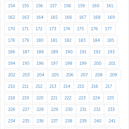
154
155
156
157
158
159
160
161
162
163
164
165
166
167
168
169
170
171
172
173
174
175
176
177
178
179
180
181
182
183
184
185
186
187
188
189
190
191
192
193
194
195
196
197
198
199
200
201
202
203
204
205
206
207
208
209
210
211
212
213
214
215
216
217
218
219
220
221
222
223
224
225
226
227
228
229
230
231
232
233
234
235
236
237
238
239
240
241