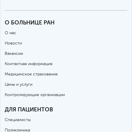
О БОЛЬНИЦЕ РАН
О нас
Новости
Вакансии
Контактная информация
Медицинское страхование
Цены и услуги
Контролирующие организации
ДЛЯ ПАЦИЕНТОВ
Специалисты
Поликлиника