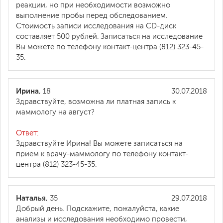
реакции, но при необходимости возможно
выполнение пробы перед обследованием.
Стоимость записи исследования на СD-диск
составляет 500 рублей. Записаться на исследование
Вы можете по телефону контакт-центра (812) 323-45-
35.
Ирина
, 18
30.07.2018
Здравствуйте, возможна ли платная запись к
маммологу на август?
Ответ:
Здравствуйте Ирина! Вы можете записаться на
прием к врачу-маммологу по телефону контакт-
центра (812) 323-45-35.
Наталья
, 35
29.07.2018
Добрый день. Подскажите, пожалуйста, какие
анализы и исследования необходимо провести,