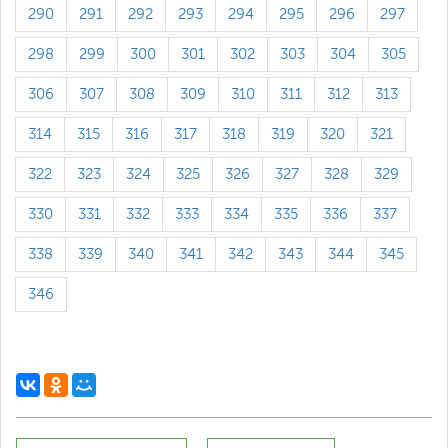
290
291
292
293
294
295
296
297
298
299
300
301
302
303
304
305
306
307
308
309
310
311
312
313
314
315
316
317
318
319
320
321
322
323
324
325
326
327
328
329
330
331
332
333
334
335
336
337
338
339
340
341
342
343
344
345
346