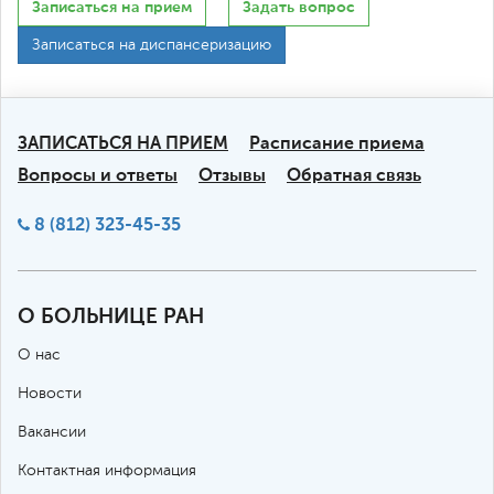
Записаться на прием
Задать вопрос
Записаться на диспансеризацию
ЗАПИСАТЬСЯ НА ПРИЕМ
Расписание приема
Вопросы и ответы
Отзывы
Обратная связь
8 (812) 323-45-35
О БОЛЬНИЦЕ РАН
О нас
Новости
Вакансии
Контактная информация