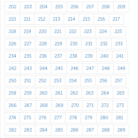
202
203
204
205
206
207
208
209
210
211
212
213
214
215
216
217
218
219
220
221
222
223
224
225
226
227
228
229
230
231
232
233
234
235
236
237
238
239
240
241
242
243
244
245
246
247
248
249
250
251
252
253
254
255
256
257
258
259
260
261
262
263
264
265
266
267
268
269
270
271
272
273
274
275
276
277
278
279
280
281
282
283
284
285
286
287
288
289