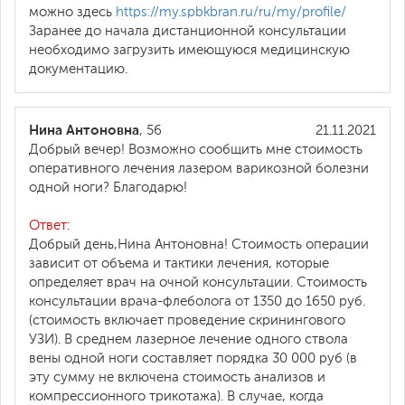
можно здесь
https://my.spbkbran.ru/ru/my/profile/
Заранее до начала дистанционной консультации
необходимо загрузить имеющуюся медицинскую
документацию.
Нина Антоновна
, 56
21.11.2021
Добрый вечер! Возможно сообщить мне стоимость
оперативного лечения лазером варикозной болезни
одной ноги? Благодарю!
Ответ:
Добрый день,Нина Антоновна! Стоимость операции
зависит от объема и тактики лечения, которые
определяет врач на очной консультации. Стоимость
консультации врача-флеболога от 1350 до 1650 руб.
(стоимость включает проведение скринингового
УЗИ). В среднем лазерное лечение одного ствола
вены одной ноги составляет порядка 30 000 руб (в
эту сумму не включена стоимость анализов и
компрессионного трикотажа). В случае, когда