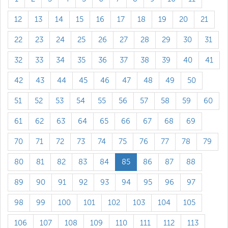
12
13
14
15
16
17
18
19
20
21
22
23
24
25
26
27
28
29
30
31
32
33
34
35
36
37
38
39
40
41
42
43
44
45
46
47
48
49
50
51
52
53
54
55
56
57
58
59
60
61
62
63
64
65
66
67
68
69
70
71
72
73
74
75
76
77
78
79
80
81
82
83
84
85
86
87
88
89
90
91
92
93
94
95
96
97
98
99
100
101
102
103
104
105
106
107
108
109
110
111
112
113