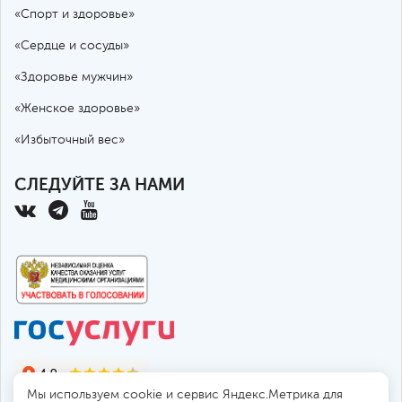
«Спорт и здоровье»
«Сердце и сосуды»
«Здоровье мужчин»
«Женское здоровье»
«Избыточный вес»
СЛЕДУЙТЕ ЗА НАМИ
Мы используем cookie и сервис Яндекс.Метрика для