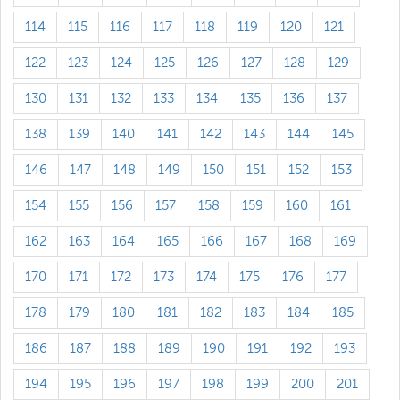
114
115
116
117
118
119
120
121
122
123
124
125
126
127
128
129
130
131
132
133
134
135
136
137
138
139
140
141
142
143
144
145
146
147
148
149
150
151
152
153
154
155
156
157
158
159
160
161
162
163
164
165
166
167
168
169
170
171
172
173
174
175
176
177
178
179
180
181
182
183
184
185
186
187
188
189
190
191
192
193
194
195
196
197
198
199
200
201