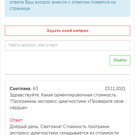
ответа Ваш вопрос вместе с ответом появятся на
странице.
Задать свой вопрос
Найти
Светлана
, 63
23.11.2021
Здравствуйте. Какая ориентировочная стоимость
"Программы экспресс-диагностики «Проверьте свое
сердце»
Ответ:
Добрый день, Светлана! Стоимость программ
экспресс-диагностики складывается из стоимости