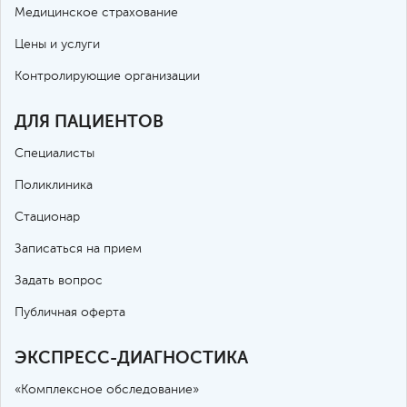
Медицинское страхование
Цены и услуги
Контролирующие организации
ДЛЯ ПАЦИЕНТОВ
Специалисты
Поликлиника
Стационар
Записаться на прием
Задать вопрос
Публичная оферта
ЭКСПРЕСС-ДИАГНОСТИКА
«Комплексное обследование»