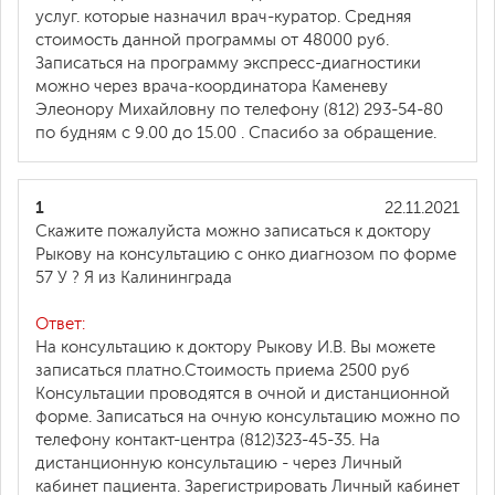
услуг. которые назначил врач-куратор. Средняя
стоимость данной программы от 48000 руб.
Записаться на программу экспресс-диагностики
можно через врача-координатора Каменеву
Элеонору Михайловну по телефону (812) 293-54-80
по будням с 9.00 до 15.00 . Спасибо за обращение.
1
22.11.2021
Скажите пожалуйста можно записаться к доктору
Рыкову на консультацию с онко диагнозом по форме
57 У ? Я из Калининграда
Ответ:
На консультацию к доктору Рыкову И.В. Вы можете
записаться платно.Стоимость приема 2500 руб
Консультации проводятся в очной и дистанционной
форме. Записаться на очную консультацию можно по
телефону контакт-центра (812)323-45-35. На
дистанционную консультацию - через Личный
кабинет пациента. Зарегистрировать Личный кабинет