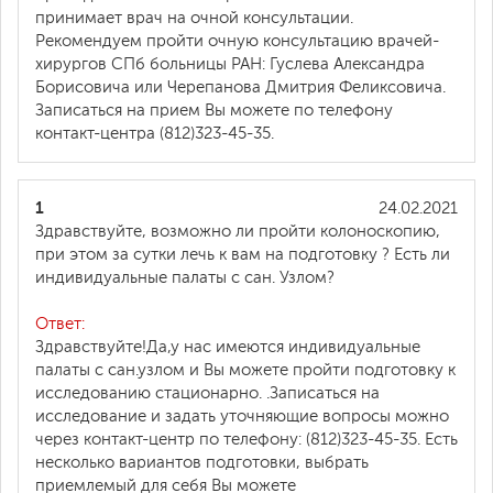
принимает врач на очной консультации.
Рекомендуем пройти очную консультацию врачей-
хирургов СПб больницы РАН: Гуслева Александра
Борисовича или Черепанова Дмитрия Феликсовича.
Записаться на прием Вы можете по телефону
контакт-центра (812)323-45-35.
1
24.02.2021
Здравствуйте, возможно ли пройти колоноскопию,
при этом за сутки лечь к вам на подготовку ? Есть ли
индивидуальные палаты с сан. Узлом?
Ответ:
Здравствуйте!Да,у нас имеются индивидуальные
палаты с сан.узлом и Вы можете пройти подготовку к
исследованию стационарно. .Записаться на
исследование и задать уточняющие вопросы можно
через контакт-центр по телефону: (812)323-45-35. Есть
несколько вариантов подготовки, выбрать
приемлемый для себя Вы можете