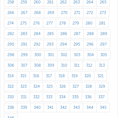
258
259
260
261
262
263
264
265
266
267
268
269
270
271
272
273
274
275
276
277
278
279
280
281
282
283
284
285
286
287
288
289
290
291
292
293
294
295
296
297
298
299
300
301
302
303
304
305
306
307
308
309
310
311
312
313
314
315
316
317
318
319
320
321
322
323
324
325
326
327
328
329
330
331
332
333
334
335
336
337
338
339
340
341
342
343
344
345