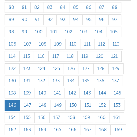
80
81
82
83
84
85
86
87
88
89
90
91
92
93
94
95
96
97
98
99
100
101
102
103
104
105
106
107
108
109
110
111
112
113
114
115
116
117
118
119
120
121
122
123
124
125
126
127
128
129
130
131
132
133
134
135
136
137
138
139
140
141
142
143
144
145
146
147
148
149
150
151
152
153
154
155
156
157
158
159
160
161
162
163
164
165
166
167
168
169