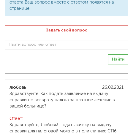
ответа Ваш вопрос вместе с ответом появятся на
странице.
Задать свой вопрос
Найти
любовь
26.02.2021
Здравствуйте. Как подать заявление на выдачу
справки по возврату налога за платное лечение в
вашей больнице?
Ответ:
Здравствуйте, Любовь! Подать заявку на выдачу
справки для налоговой можно в поликлинике СПб