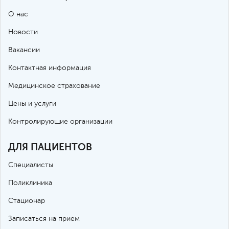
О нас
Новости
Вакансии
Контактная информация
Медицинское страхование
Цены и услуги
Контролирующие организации
ДЛЯ ПАЦИЕНТОВ
Специалисты
Поликлиника
Стационар
Записаться на прием