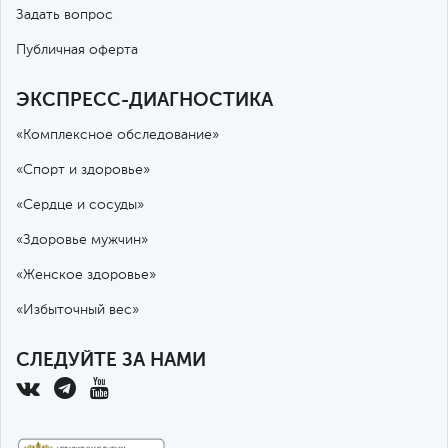
Задать вопрос
Публичная оферта
ЭКСПРЕСС-ДИАГНОСТИКА
«Комплексное обследование»
«Спорт и здоровье»
«Сердце и сосуды»
«Здоровье мужчин»
«Женское здоровье»
«Избыточный вес»
СЛЕДУЙТЕ ЗА НАМИ