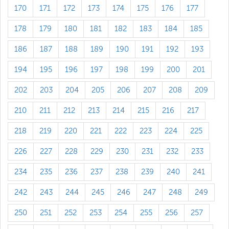
170
171
172
173
174
175
176
177
178
179
180
181
182
183
184
185
186
187
188
189
190
191
192
193
194
195
196
197
198
199
200
201
202
203
204
205
206
207
208
209
210
211
212
213
214
215
216
217
218
219
220
221
222
223
224
225
226
227
228
229
230
231
232
233
234
235
236
237
238
239
240
241
242
243
244
245
246
247
248
249
250
251
252
253
254
255
256
257