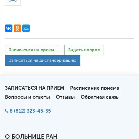
346
Записаться на прием
Задать вопрос
Записаться на диспансеризацию
ЗАПИСАТЬСЯ НА ПРИЕМ
Расписание приема
Вопросы и ответы
Отзывы
Обратная связь
8 (812) 323-45-35
О БОЛЬНИЦЕ РАН