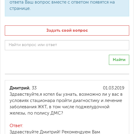
ответа Ваш вопрос вместе с ответом появятся на
странице.
Задать свой вопрос
Найти
Дмитрий
, 33
01.03.2019
Здравствуйте,я хотел бы узнать, возможно ли у вас в
условиях стационара пройти диагностику и лечение
заболевания ЖКТ, в том числе поджелудочной
железы, по полису ДМС?
Ответ:
Здравствуйте Дмитрий! Рекомендуем Вам