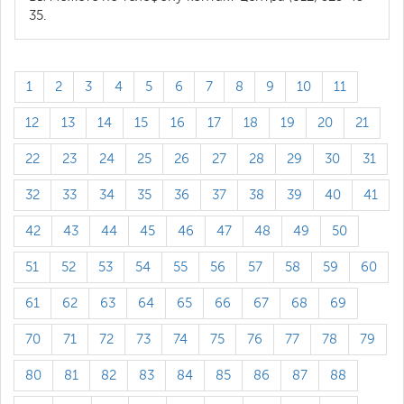
35.
1
2
3
4
5
6
7
8
9
10
11
12
13
14
15
16
17
18
19
20
21
22
23
24
25
26
27
28
29
30
31
32
33
34
35
36
37
38
39
40
41
42
43
44
45
46
47
48
49
50
51
52
53
54
55
56
57
58
59
60
61
62
63
64
65
66
67
68
69
70
71
72
73
74
75
76
77
78
79
80
81
82
83
84
85
86
87
88