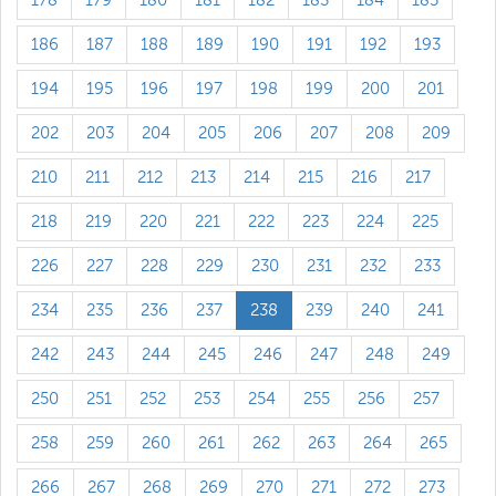
178
179
180
181
182
183
184
185
186
187
188
189
190
191
192
193
194
195
196
197
198
199
200
201
202
203
204
205
206
207
208
209
210
211
212
213
214
215
216
217
218
219
220
221
222
223
224
225
226
227
228
229
230
231
232
233
234
235
236
237
238
239
240
241
242
243
244
245
246
247
248
249
250
251
252
253
254
255
256
257
258
259
260
261
262
263
264
265
266
267
268
269
270
271
272
273