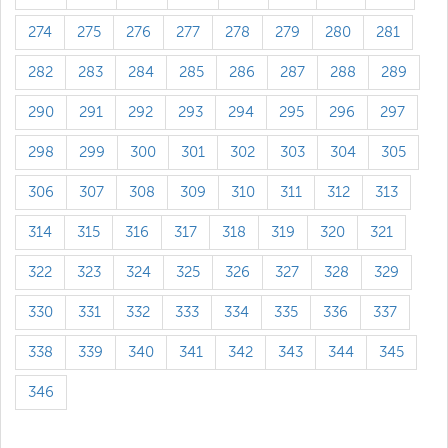
274
275
276
277
278
279
280
281
282
283
284
285
286
287
288
289
290
291
292
293
294
295
296
297
298
299
300
301
302
303
304
305
306
307
308
309
310
311
312
313
314
315
316
317
318
319
320
321
322
323
324
325
326
327
328
329
330
331
332
333
334
335
336
337
338
339
340
341
342
343
344
345
346