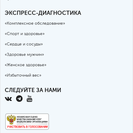
ЭКСПРЕСС-ДИАГНОСТИКА
«Комплексное обследование»
«Спорт и здоровье»
«Сердце и сосуды»
«Здоровье мужчин»
«Женское здоровье»
«Избыточный вес»
СЛЕДУЙТЕ ЗА НАМИ