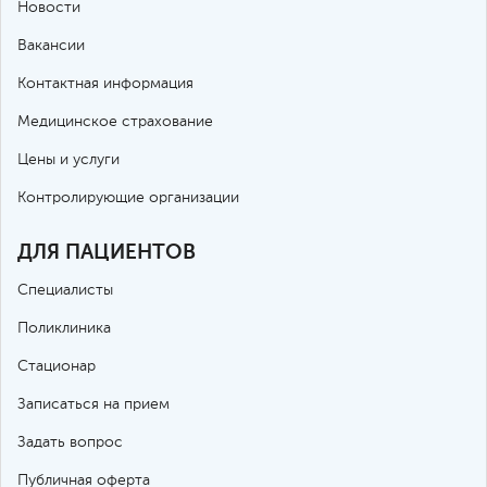
Новости
Вакансии
Контактная информация
Медицинское страхование
Цены и услуги
Контролирующие организации
ДЛЯ ПАЦИЕНТОВ
Специалисты
Поликлиника
Стационар
Записаться на прием
Задать вопрос
Публичная оферта