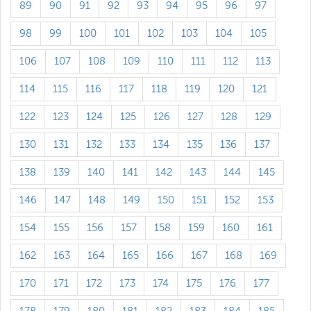
89
90
91
92
93
94
95
96
97
98
99
100
101
102
103
104
105
106
107
108
109
110
111
112
113
114
115
116
117
118
119
120
121
122
123
124
125
126
127
128
129
130
131
132
133
134
135
136
137
138
139
140
141
142
143
144
145
146
147
148
149
150
151
152
153
154
155
156
157
158
159
160
161
162
163
164
165
166
167
168
169
170
171
172
173
174
175
176
177