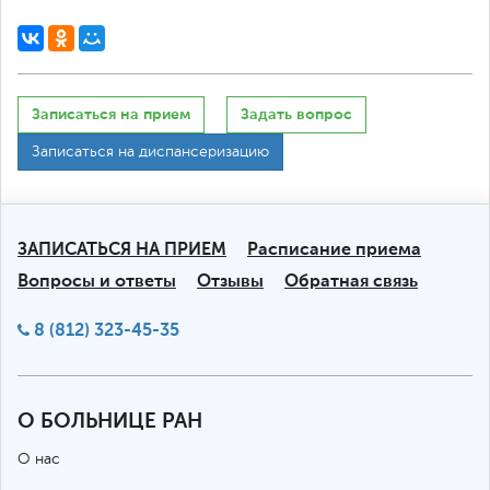
Записаться на прием
Задать вопрос
Записаться на диспансеризацию
ЗАПИСАТЬСЯ НА ПРИЕМ
Расписание приема
Вопросы и ответы
Отзывы
Обратная связь
8 (812) 323-45-35
О БОЛЬНИЦЕ РАН
О нас