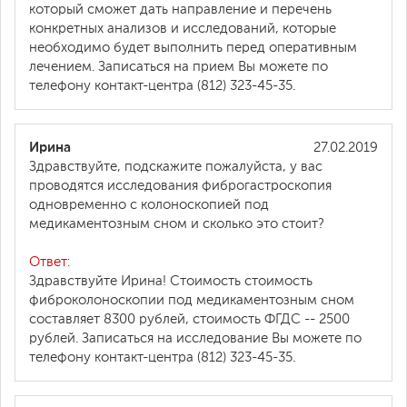
который сможет дать направление и перечень
конкретных анализов и исследований, которые
необходимо будет выполнить перед оперативным
лечением. Записаться на прием Вы можете по
телефону контакт-центра (812) 323-45-35.
Ирина
27.02.2019
Здравствуйте, подскажите пожалуйста, у вас
проводятся исследования фиброгастроскопия
одновременно с колоноскопией под
медикаментозным сном и сколько это стоит?
Ответ:
Здравствуйте Ирина! Стоимость стоимость
фиброколоноскопии под медикаментозным сном
составляет 8300 рублей, стоимость ФГДС -- 2500
рублей. Записаться на исследование Вы можете по
телефону контакт-центра (812) 323-45-35.