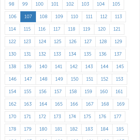
98
99
100
101
102
103
104
105
106
107
108
109
110
111
112
113
114
115
116
117
118
119
120
121
122
123
124
125
126
127
128
129
130
131
132
133
134
135
136
137
138
139
140
141
142
143
144
145
146
147
148
149
150
151
152
153
154
155
156
157
158
159
160
161
162
163
164
165
166
167
168
169
170
171
172
173
174
175
176
177
178
179
180
181
182
183
184
185