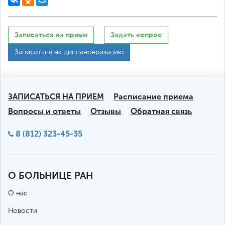
Записаться на прием
Задать вопрос
Записаться на диспансеризацию
ЗАПИСАТЬСЯ НА ПРИЕМ
Расписание приема
Вопросы и ответы
Отзывы
Обратная связь
8 (812) 323-45-35
О БОЛЬНИЦЕ РАН
О нас
Новости