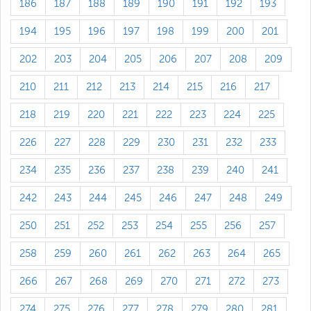
186
187
188
189
190
191
192
193
194
195
196
197
198
199
200
201
202
203
204
205
206
207
208
209
210
211
212
213
214
215
216
217
218
219
220
221
222
223
224
225
226
227
228
229
230
231
232
233
234
235
236
237
238
239
240
241
242
243
244
245
246
247
248
249
250
251
252
253
254
255
256
257
258
259
260
261
262
263
264
265
266
267
268
269
270
271
272
273
274
275
276
277
278
279
280
281