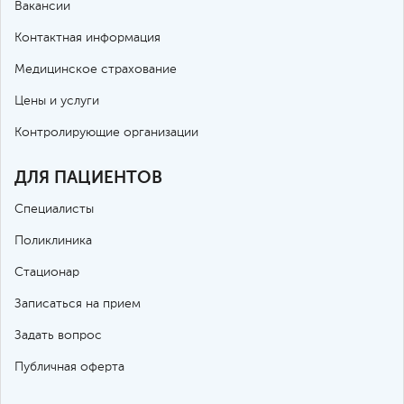
Вакансии
Контактная информация
Медицинское страхование
Цены и услуги
Контролирующие организации
ДЛЯ ПАЦИЕНТОВ
Специалисты
Поликлиника
Стационар
Записаться на прием
Задать вопрос
Публичная оферта