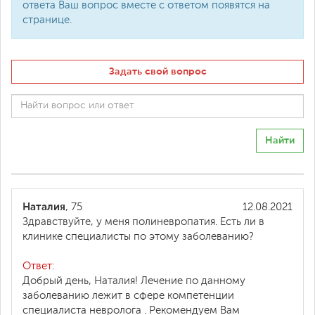
ответа Ваш вопрос вместе с ответом появятся на
странице.
Задать свой вопрос
Найти
Наталия
, 75
12.08.2021
Здравствуйте, у меня полиневропатия. Есть ли в
клинике специалисты по этому заболеванию?
Ответ:
Добрый день, Наталия! Лечение по данному
заболеванию лежит в сфере компетенции
специалиста невролога . Рекомендуем Вам