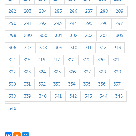
282
283
284
285
286
287
288
289
290
291
292
293
294
295
296
297
298
299
300
301
302
303
304
305
306
307
308
309
310
311
312
313
314
315
316
317
318
319
320
321
322
323
324
325
326
327
328
329
330
331
332
333
334
335
336
337
338
339
340
341
342
343
344
345
346