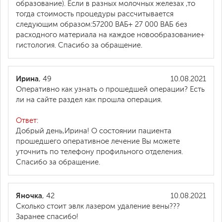
образование). Если в разных молочных железах ,то
тогда стоимость процедуры рассчитывается
следующим образом:57200 ВАБ+ 27 000 ВАБ без
расходного материала на каждое новообразование+
гистология. Спасибо за обращение.
Ирина
, 49
10.08.2021
Оперативно как узнать о прошедшей операции? Есть
ли на сайте раздел как прошла операция.
Ответ:
Добрый день,Ирина! О состоянии пациента
прошедшего оперативное лечение Вы можете
уточнить по телефону профильного отделения.
Спасибо за обращение.
Яночка
, 42
10.08.2021
Сколько стоит эвлк лазером удаление вены???
Заранее спасибо!