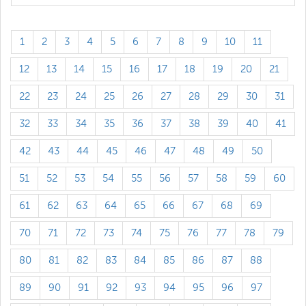
1
2
3
4
5
6
7
8
9
10
11
12
13
14
15
16
17
18
19
20
21
22
23
24
25
26
27
28
29
30
31
32
33
34
35
36
37
38
39
40
41
42
43
44
45
46
47
48
49
50
51
52
53
54
55
56
57
58
59
60
61
62
63
64
65
66
67
68
69
70
71
72
73
74
75
76
77
78
79
80
81
82
83
84
85
86
87
88
89
90
91
92
93
94
95
96
97