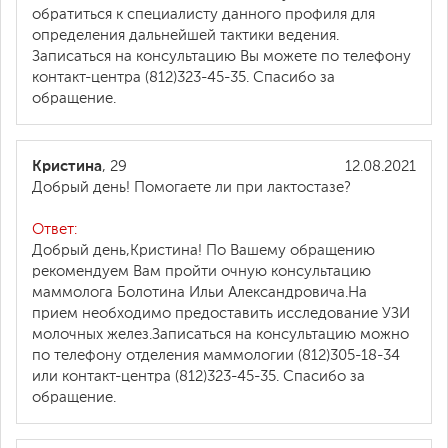
обратиться к специалисту данного профиля для
определения дальнейшей тактики ведения.
Записаться на консультацию Вы можете по телефону
контакт-центра (812)323-45-35. Спасибо за
обращение.
Кристина
, 29
12.08.2021
Добрый день! Помогаете ли при лактостазе?
Ответ:
Добрый день,Кристина! По Вашему обращению
рекомендуем Вам пройти очную консультацию
маммолога Болотина Ильи Александровича.На
прием необходимо предоставить исследование УЗИ
молочных желез.Записаться на консультацию можно
по телефону отделения маммологии (812)305-18-34
или контакт-центра (812)323-45-35. Спасибо за
обращение.