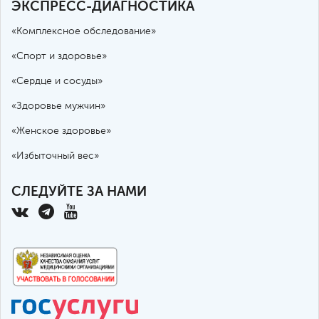
ЭКСПРЕСС-ДИАГНОСТИКА
«Комплексное обследование»
«Спорт и здоровье»
«Сердце и сосуды»
«Здоровье мужчин»
«Женское здоровье»
«Избыточный вес»
СЛЕДУЙТЕ ЗА НАМИ