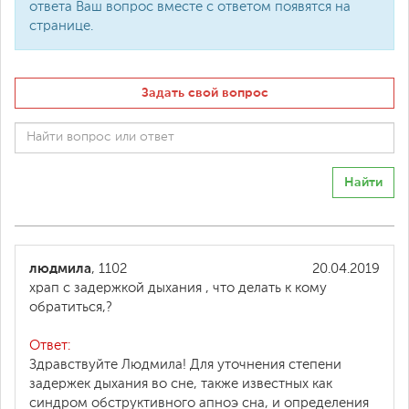
ответа Ваш вопрос вместе с ответом появятся на
странице.
Задать свой вопрос
Найти
людмила
, 1102
20.04.2019
храп с задержкой дыхания , что делать к кому
обратиться,?
Ответ:
Здравствуйте Людмила! Для уточнения степени
задержек дыхания во сне, также известных как
синдром обструктивного апноэ сна, и определения