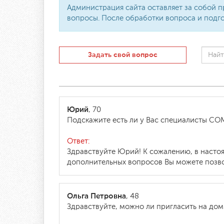
Администрация сайта оставляет за собой п
вопросы. После обработки вопроса и подго
Задать свой вопрос
Юрий
, 70
Подскажите есть ли у Вас специалисты С
Ответ:
Здравствуйте Юрий! К сожалению, в насто
дополнительных вопросов Вы можете позвон
Ольга Петровна
, 48
Здравствуйте, можно ли пригласить на дом