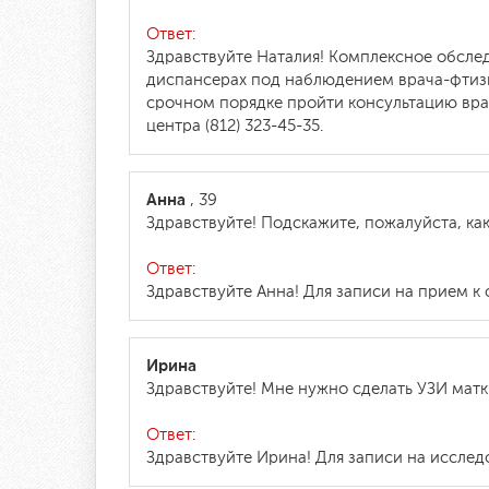
Ответ:
Здравствуйте Наталия! Комплексное обслед
диспансерах под наблюдением врача-фтизи
срочном порядке пройти консультацию вра
центра (812) 323-45-35.
Анна
, 39
Здравствуйте! Подскажите, пожалуйста, ка
Ответ:
Здравствуйте Анна! Для записи на прием к 
Ирина
Здравствуйте! Мне нужно сделать УЗИ матки
Ответ:
Здравствуйте Ирина! Для записи на исследо