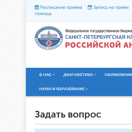
Расписание приема
Запись на прием
помощь
Р
О НАС
ДИАГНОСТИКА
ПОЛИКЛИНИ
НАУКА И ОБРАЗОВАНИЕ
Задать вопрос