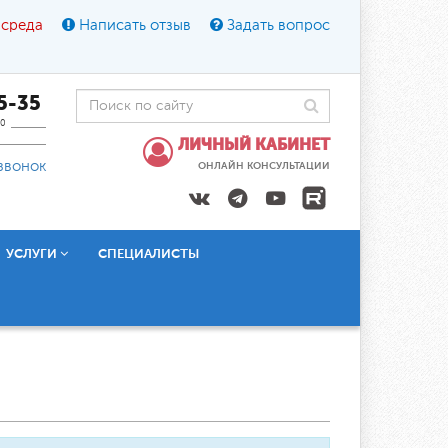
 среда
Написать отзыв
Задать вопрос
45-35
0
ЛИЧНЫЙ КАБИНЕТ
звонок
ОНЛАЙН КОНСУЛЬТАЦИИ
УСЛУГИ
СПЕЦИАЛИСТЫ