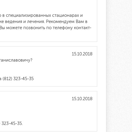
о в специализированных стационарах и
е ведения и лечения. Рекомендуем Вам в
Вы можете позвонить по телефону контакт-
15.10.2018
Станиславовичу?
(812) 323-45-35
15.10.2018
 323-45-35.