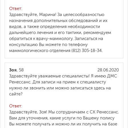
Ответ:
Здравствуйте, Марина! За целесообразностью
назначения дополнительных обследований и их
видов, а также определения необходимости
дальнейшего лечения и его тактики, рекомендуем
обратиться к врачу-маммологу. Записаться на
консультацию Вы можете по телефону
маммологического отделения (812) 305-18-34.
Зоя
, 58
28.06.2020
Здравствуйте уважаемые специалисты! Я имею ДМС
Ренессанс. Для записи на прием к специалисту
нужно ли звонить или можно записаться здесь на
сайте?
Ответ:
Здравствуйте, Зоя! Мы сотрудничаем с СК Ренессанс.
Вам для уточнения, какие услуги по Вашему полису
Вы можете получать и можно ли их получить на базе