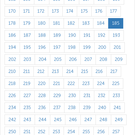
170
171
172
173
174
175
176
177
178
179
180
181
182
183
184
185
186
187
188
189
190
191
192
193
194
195
196
197
198
199
200
201
202
203
204
205
206
207
208
209
210
211
212
213
214
215
216
217
218
219
220
221
222
223
224
225
226
227
228
229
230
231
232
233
234
235
236
237
238
239
240
241
242
243
244
245
246
247
248
249
250
251
252
253
254
255
256
257