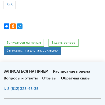
346
Записаться на прием
Задать вопрос
Записаться на диспансеризацию
ЗАПИСАТЬСЯ НА ПРИЕМ
Расписание приема
Вопросы и ответы
Отзывы
Обратная связь
8 (812) 323-45-35