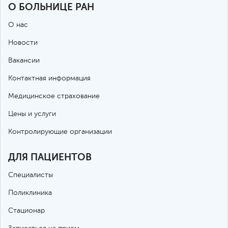
О БОЛЬНИЦЕ РАН
О нас
Новости
Вакансии
Контактная информация
Медицинское страхование
Цены и услуги
Контролирующие организации
ДЛЯ ПАЦИЕНТОВ
Специалисты
Поликлиника
Стационар