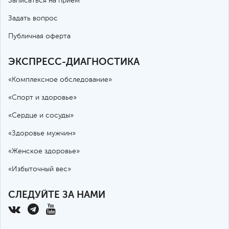
Записаться на прием
Задать вопрос
Публичная оферта
ЭКСПРЕСС-ДИАГНОСТИКА
«Комплексное обследование»
«Спорт и здоровье»
«Сердце и сосуды»
«Здоровье мужчин»
«Женское здоровье»
«Избыточный вес»
СЛЕДУЙТЕ ЗА НАМИ