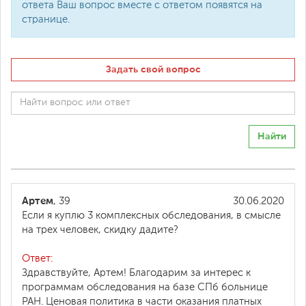
ответа Ваш вопрос вместе с ответом появятся на
странице.
Задать свой вопрос
Найти
Артем
, 39
30.06.2020
Если я куплю 3 комплексных обследования, в смысле
на трех человек, скидку дадите?
Ответ:
Здравствуйте, Артем! Благодарим за интерес к
программам обследования на базе СПб больнице
РАН. Ценовая политика в части оказания платных