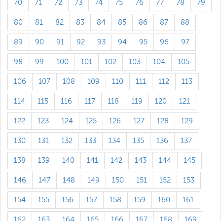
70
71
72
73
74
75
76
77
78
79
80
81
82
83
84
85
86
87
88
89
90
91
92
93
94
95
96
97
98
99
100
101
102
103
104
105
106
107
108
109
110
111
112
113
114
115
116
117
118
119
120
121
122
123
124
125
126
127
128
129
130
131
132
133
134
135
136
137
138
139
140
141
142
143
144
145
146
147
148
149
150
151
152
153
154
155
156
157
158
159
160
161
162
163
164
165
166
167
168
169