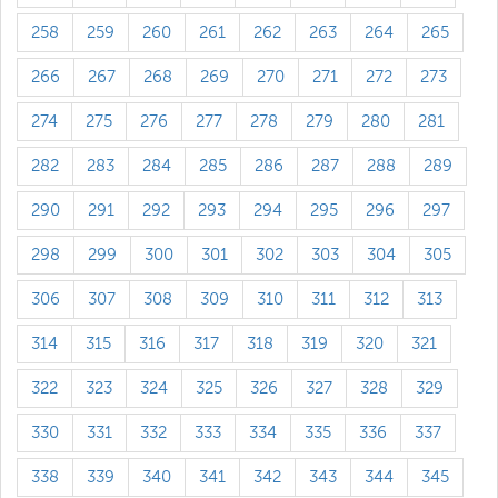
258
259
260
261
262
263
264
265
266
267
268
269
270
271
272
273
274
275
276
277
278
279
280
281
282
283
284
285
286
287
288
289
290
291
292
293
294
295
296
297
298
299
300
301
302
303
304
305
306
307
308
309
310
311
312
313
314
315
316
317
318
319
320
321
322
323
324
325
326
327
328
329
330
331
332
333
334
335
336
337
338
339
340
341
342
343
344
345