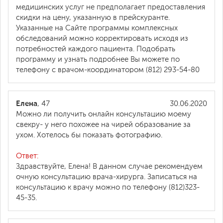
медицинских услуг не предполагает предоставления
скидки на цену, указанную в прейскуранте.
Указанные на Сайте программы комплексных
обследований можно корректировать исходя из
потребностей каждого пациента. Подобрать
программу и узнать подробнее Вы можете по
телефону с врачом-координатором (812) 293-54-80
Елена
, 47
30.06.2020
Можно ли получить онлайн консультацию моему
свекру- у него похожее на чирей образование за
ухом. Хотелось бы показать фотографию.
Ответ:
Здравствуйте, Елена! В данном случае рекомендуем
очную консультацию врача-хирурга. Записаться на
консультацию к врачу можно по телефону (812)323-
45-35.