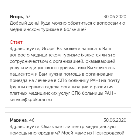
Игорь
, 57
30.06.2020
Добрый день! Куда можно обратиться с вопросами о
медицинском туризме в больнице?
Ответ:
Здравствуйте, Игорь! Вы можете написать Ваш
вопрос о медицинском туризме (является ли это
сотрудничеством с организацией, оказывающей
услуги медицинского туризма, или Вы являетесь
пациентом и Вам нужна помощь в организации
приезда на лечение в СПб больницу РАН) на почту
Группы сервиса отдела организации и развития
платных медицинских услуг СПб больницы РАН -
service@spbkbran.ru
Марина
, 46
30.06.2020
Здравствуйте. Оказывает ли центр медицинскую
помощь иногородним? Моей маме из Новгородской