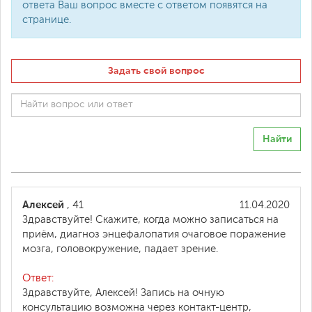
ответа Ваш вопрос вместе с ответом появятся на
странице.
Задать свой вопрос
Найти
Алексей
, 41
11.04.2020
Здравствуйте! Скажите, когда можно записаться на
приём, диагноз энцефалопатия очаговое поражение
мозга, головокружение, падает зрение.
Ответ:
Здравствуйте, Алексей! Запись на очную
консультацию возможна через контакт-центр,