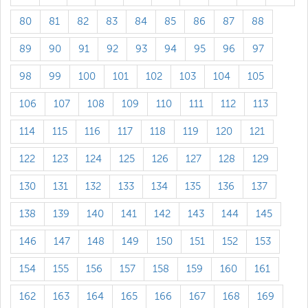
80
81
82
83
84
85
86
87
88
89
90
91
92
93
94
95
96
97
98
99
100
101
102
103
104
105
106
107
108
109
110
111
112
113
114
115
116
117
118
119
120
121
122
123
124
125
126
127
128
129
130
131
132
133
134
135
136
137
138
139
140
141
142
143
144
145
146
147
148
149
150
151
152
153
154
155
156
157
158
159
160
161
162
163
164
165
166
167
168
169