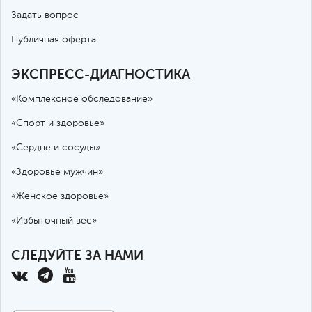
Задать вопрос
Публичная оферта
ЭКСПРЕСС-ДИАГНОСТИКА
«Комплексное обследование»
«Спорт и здоровье»
«Сердце и сосуды»
«Здоровье мужчин»
«Женское здоровье»
«Избыточный вес»
СЛЕДУЙТЕ ЗА НАМИ