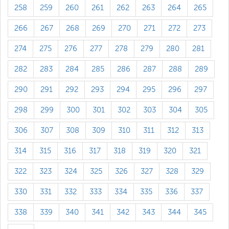
258
259
260
261
262
263
264
265
266
267
268
269
270
271
272
273
274
275
276
277
278
279
280
281
282
283
284
285
286
287
288
289
290
291
292
293
294
295
296
297
298
299
300
301
302
303
304
305
306
307
308
309
310
311
312
313
314
315
316
317
318
319
320
321
322
323
324
325
326
327
328
329
330
331
332
333
334
335
336
337
338
339
340
341
342
343
344
345