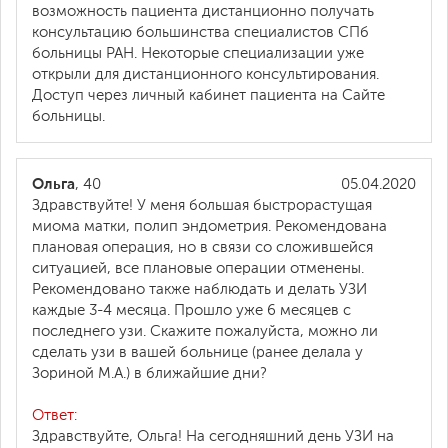
возможность пациента дистанционно получать
консультацию большинства специалистов СПб
больницы РАН. Некоторые специализации уже
открыли для дистанционного консультирования.
Доступ через личный кабинет пациента на Сайте
больницы.
Ольга
, 40
05.04.2020
Здравствуйте! У меня большая быстрорастущая
миома матки, полип эндометрия. Рекомендована
плановая операция, но в связи со сложившейся
ситуацией, все плановые операции отменены.
Рекомендовано также наблюдать и делать УЗИ
каждые 3-4 месяца. Прошло уже 6 месяцев с
последнего узи. Скажите пожалуйста, можно ли
сделать узи в вашей больнице (ранее делала у
Зориной М.А.) в ближайшие дни?
Ответ:
Здравствуйте, Ольга! На сегодняшний день УЗИ на