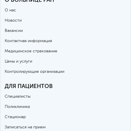
О нас
Новости
Вакансии
Контактная информация
Медицинское страхование
Цены и услуги
Контролирующие организации
ДЛЯ ПАЦИЕНТОВ
Специалисты
Поликлиника
Стационар
Записаться на прием