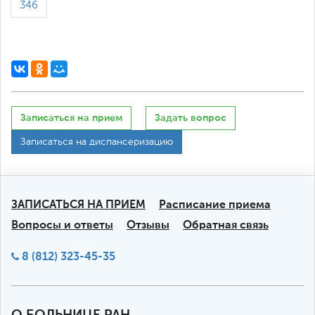
346
Записаться на прием
Задать вопрос
Записаться на диспансеризацию
ЗАПИСАТЬСЯ НА ПРИЕМ
Расписание приема
Вопросы и ответы
Отзывы
Обратная связь
8 (812) 323-45-35
О БОЛЬНИЦЕ РАН