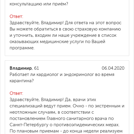
консультаццию или приём?
Ответ:
Здравствуйте, Владимир! Для ответа на этот вопрос
Вы можете обратиться в свою страховую компанию
и уточнить, входим ли наше учреждение в список
оказывающих медицинские услуги по Вашей
программе.
Владимир
, 61
06.04.2020
Работает ли кардиолог и эндокринолог во время
карантина?
Ответ:
Здравствуйте, Владимир! Да, врачи этих
специализаций ведут прием. Очно - по экстренным и
неотложным случаям, в соответствии с
постановлением Главного санитарного врача по
Санкт-Петербургу о противоэпидемических мерах.
По плановым приемам - до конца недели реализуем