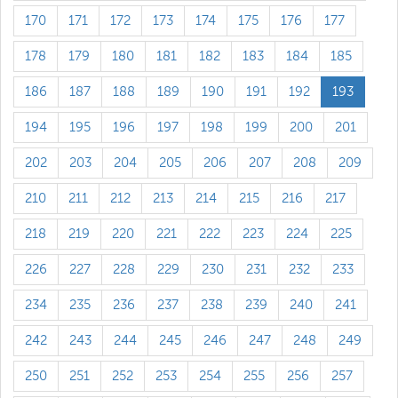
170
171
172
173
174
175
176
177
178
179
180
181
182
183
184
185
186
187
188
189
190
191
192
193
194
195
196
197
198
199
200
201
202
203
204
205
206
207
208
209
210
211
212
213
214
215
216
217
218
219
220
221
222
223
224
225
226
227
228
229
230
231
232
233
234
235
236
237
238
239
240
241
242
243
244
245
246
247
248
249
250
251
252
253
254
255
256
257