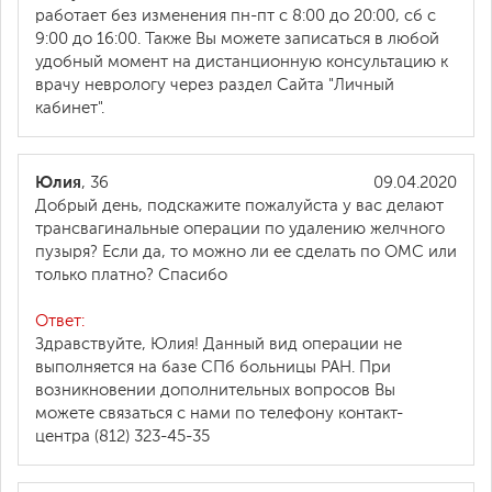
работает без изменения пн-пт с 8:00 до 20:00, сб с
9:00 до 16:00. Также Вы можете записаться в любой
удобный момент на дистанционную консультацию к
врачу неврологу через раздел Сайта "Личный
кабинет".
Юлия
, 36
09.04.2020
Добрый день, подскажите пожалуйста у вас делают
трансвагинальные операции по удалению желчного
пузыря? Если да, то можно ли ее сделать по ОМС или
только платно? Спасибо
Ответ:
Здравствуйте, Юлия! Данный вид операции не
выполняется на базе СПб больницы РАН. При
возникновении дополнительных вопросов Вы
можете связаться с нами по телефону контакт-
центра (812) 323-45-35