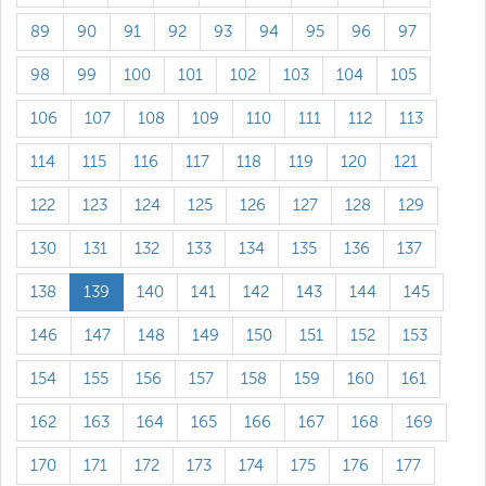
89
90
91
92
93
94
95
96
97
98
99
100
101
102
103
104
105
106
107
108
109
110
111
112
113
114
115
116
117
118
119
120
121
122
123
124
125
126
127
128
129
130
131
132
133
134
135
136
137
138
139
140
141
142
143
144
145
146
147
148
149
150
151
152
153
154
155
156
157
158
159
160
161
162
163
164
165
166
167
168
169
170
171
172
173
174
175
176
177