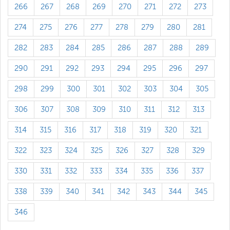
266
267
268
269
270
271
272
273
274
275
276
277
278
279
280
281
282
283
284
285
286
287
288
289
290
291
292
293
294
295
296
297
298
299
300
301
302
303
304
305
306
307
308
309
310
311
312
313
314
315
316
317
318
319
320
321
322
323
324
325
326
327
328
329
330
331
332
333
334
335
336
337
338
339
340
341
342
343
344
345
346