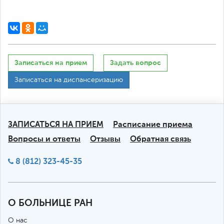
Записаться на прием
Задать вопрос
Записаться на диспансеризацию
ЗАПИСАТЬСЯ НА ПРИЕМ
Расписание приема
Вопросы и ответы
Отзывы
Обратная связь
8 (812) 323-45-35
О БОЛЬНИЦЕ РАН
О нас