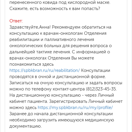
перенесенного ковида под кислородной маске.
Скажите, есть возможность к вам попасть?
Ответ:
Здравствуйте,Анна! Рекомендуем обратиться на
консультацию к врачам-онкологам Отделения
реабилитации и паллиативного лечения
онкологических больных для решения вопроса о
дальнейшей тактике лечения. С информацией о
врачах-онкологах Отделения Вы можете
познакомиться здесь
https://spbkbran.ru/ru/reabilitation/
Консультации
проводятся в очной и дистанционной форме.
Записаться на очную консультацию и задать вопросы
можно по телефону контакт-центра (812)323-45-35.
На дистанционную консультацию - через Личный
кабинет пациента. Зарегистрировать Личный кабинет
можно здесь
https://my.spbkbran.ru/ru/my/profile/
Заранее до начала дистанционной консультации
необходимо загрузить имеющуюся медицинскую
документацию.