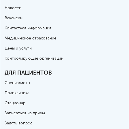
Новости
Вакансии
Контактная информация
Медицинское страхование
Цены и услуги
Контролирующие организации
ДЛЯ ПАЦИЕНТОВ
Специалисты
Поликлиника
Стационар
Записаться на прием
Задать вопрос