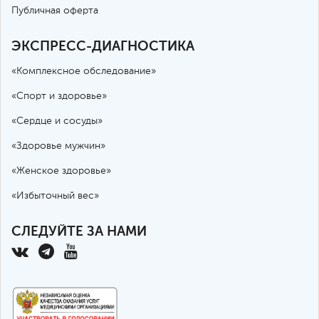
Публичная оферта
ЭКСПРЕСС-ДИАГНОСТИКА
«Комплексное обследование»
«Спорт и здоровье»
«Сердце и сосуды»
«Здоровье мужчин»
«Женское здоровье»
«Избыточный вес»
СЛЕДУЙТЕ ЗА НАМИ