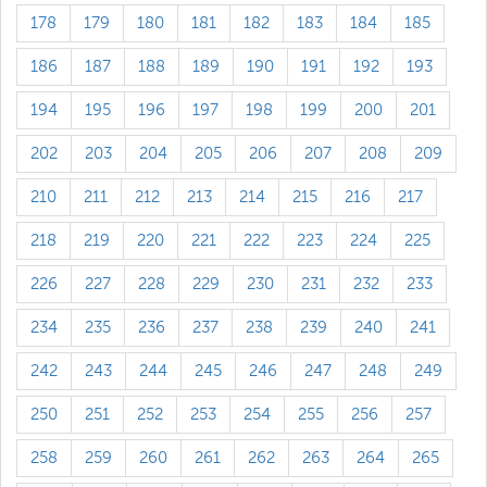
178
179
180
181
182
183
184
185
186
187
188
189
190
191
192
193
194
195
196
197
198
199
200
201
202
203
204
205
206
207
208
209
210
211
212
213
214
215
216
217
218
219
220
221
222
223
224
225
226
227
228
229
230
231
232
233
234
235
236
237
238
239
240
241
242
243
244
245
246
247
248
249
250
251
252
253
254
255
256
257
258
259
260
261
262
263
264
265