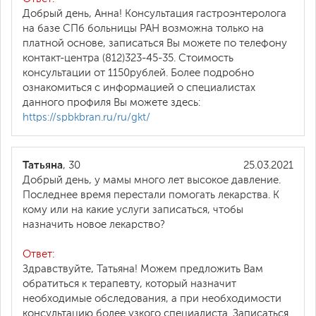
Добрый день, Анна! Консультация гастроэнтеролога
на базе СПб больницы РАН возможна только на
платной основе, записаться Вы можете по телефону
контакт-центра (812)323-45-35. Стоимость
консультации от 1150рублей. Более подробно
ознакомиться с информацией о специалистах
данного профиля Вы можете здесь:
https://spbkbran.ru/ru/gkt/
Татьяна
, 30
25.03.2021
Добрый день, у мамы много лет высокое давление.
Последнее время перестали помогать лекарства. К
кому или на какие услуги записаться, чтобы
назначить новое лекарство?
Ответ:
Здравствуйте, Татьяна! Можем предложить Вам
обратиться к терапевту, который назначит
необходимые обследования, а при необходимости
консультацию более узкого специалиста. Записаться