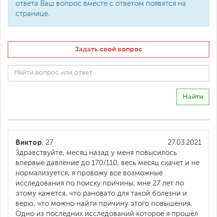
ответа Ваш вопрос вместе с ответом появятся на
странице.
Задать свой вопрос
Найти
Виктор
, 27
27.03.2021
Здравствуйте, месяц назад у меня повысилось
впервые давление до 170/110, весь месяц скачет и не
нормализуется, я провожу все возможные
исследования по поиску причины, мне 27 лет по
этому кажется, что рановато для такой болезни и
верю, что можно найти причину этого повышения.
Одно из последних исследований которое я прошёл