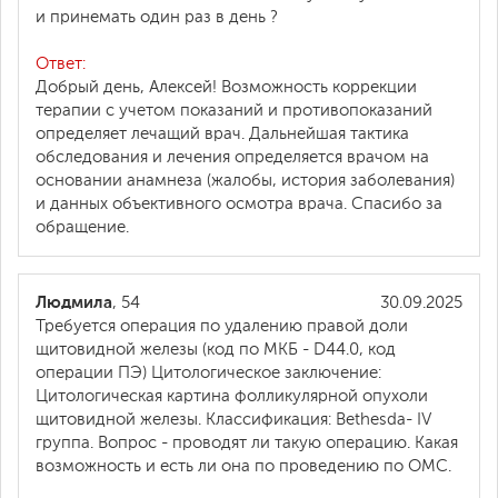
и принемать один раз в день ?
Ответ:
Добрый день, Алексей! Возможность коррекции
терапии с учетом показаний и противопоказаний
определяет лечащий врач. Дальнейшая тактика
обследования и лечения определяется врачом на
основании анамнеза (жалобы, история заболевания)
и данных объективного осмотра врача. Спасибо за
обращение.
Людмила
, 54
30.09.2025
Требуется операция по удалению правой доли
щитовидной железы (код по МКБ - D44.0, код
операции ПЭ) Цитологическое заключение:
Цитологическая картина фолликулярной опухоли
щитовидной железы. Классификация: Bethesda- IV
группа. Вопрос - проводят ли такую операцию. Какая
возможность и есть ли она по проведению по ОМС.