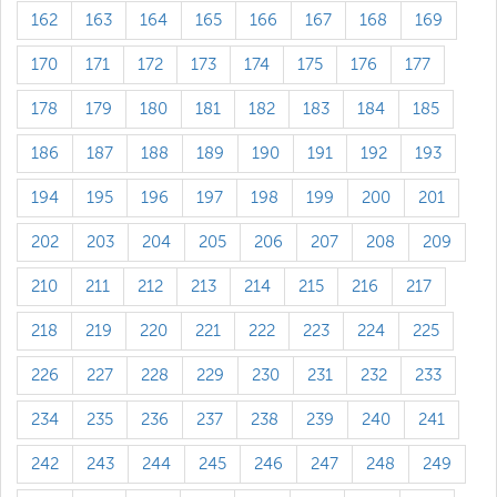
162
163
164
165
166
167
168
169
170
171
172
173
174
175
176
177
178
179
180
181
182
183
184
185
186
187
188
189
190
191
192
193
194
195
196
197
198
199
200
201
202
203
204
205
206
207
208
209
210
211
212
213
214
215
216
217
218
219
220
221
222
223
224
225
226
227
228
229
230
231
232
233
234
235
236
237
238
239
240
241
242
243
244
245
246
247
248
249