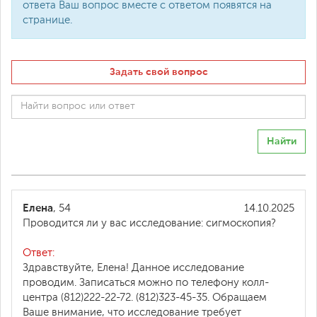
ответа Ваш вопрос вместе с ответом появятся на
странице.
Задать свой вопрос
Найти
Елена
, 54
14.10.2025
Проводится ли у вас исследование: сигмоскопия?
Ответ:
Здравствуйте, Елена! Данное исследование
проводим. Записаться можно по телефону колл-
центра (812)222-22-72. (812)323-45-35. Обращаем
Ваше внимание, что исследование требует