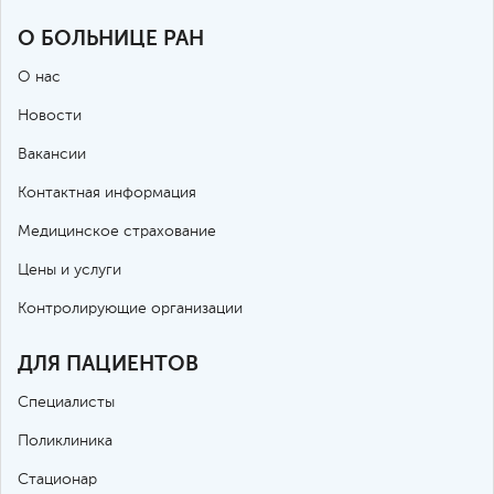
О БОЛЬНИЦЕ РАН
О нас
Новости
Вакансии
Контактная информация
Медицинское страхование
Цены и услуги
Контролирующие организации
ДЛЯ ПАЦИЕНТОВ
Специалисты
Поликлиника
Стационар