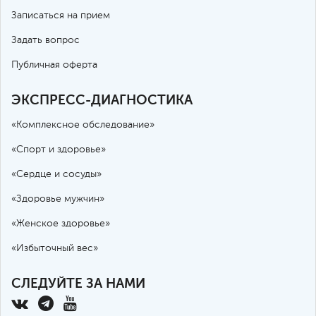
Записаться на прием
Задать вопрос
Публичная оферта
ЭКСПРЕСС-ДИАГНОСТИКА
«Комплексное обследование»
«Спорт и здоровье»
«Сердце и сосуды»
«Здоровье мужчин»
«Женское здоровье»
«Избыточный вес»
СЛЕДУЙТЕ ЗА НАМИ