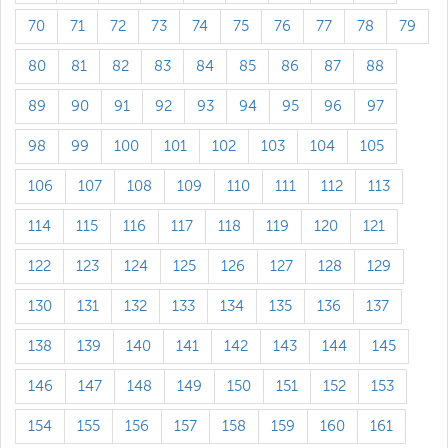
70
71
72
73
74
75
76
77
78
79
80
81
82
83
84
85
86
87
88
89
90
91
92
93
94
95
96
97
98
99
100
101
102
103
104
105
106
107
108
109
110
111
112
113
114
115
116
117
118
119
120
121
122
123
124
125
126
127
128
129
130
131
132
133
134
135
136
137
138
139
140
141
142
143
144
145
146
147
148
149
150
151
152
153
154
155
156
157
158
159
160
161