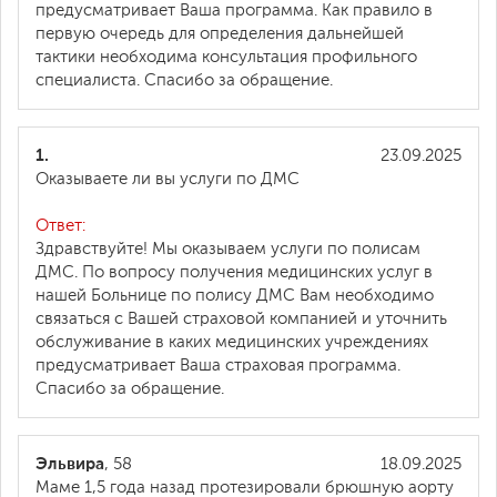
предусматривает Ваша программа. Как правило в
первую очередь для определения дальнейшей
тактики необходима консультация профильного
специалиста. Спасибо за обращение.
1.
23.09.2025
Оказываете ли вы услуги по ДМС
Ответ:
Здравствуйте! Мы оказываем услуги по полисам
ДМС. По вопросу получения медицинских услуг в
нашей Больнице по полису ДМС Вам необходимо
связаться с Вашей страховой компанией и уточнить
обслуживание в каких медицинских учреждениях
предусматривает Ваша страховая программа.
Спасибо за обращение.
Эльвира
, 58
18.09.2025
Маме 1,5 года назад протезировали брюшную аорту