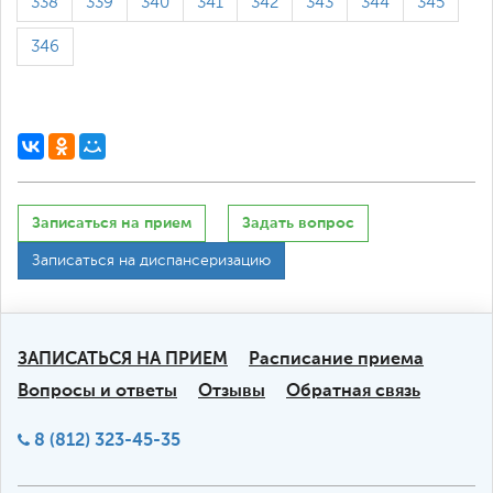
338
339
340
341
342
343
344
345
346
Записаться на прием
Задать вопрос
Записаться на диспансеризацию
ЗАПИСАТЬСЯ НА ПРИЕМ
Расписание приема
Вопросы и ответы
Отзывы
Обратная связь
8 (812) 323-45-35