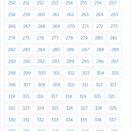
250
251
252
253
254
255
256
257
258
259
260
261
262
263
264
265
266
267
268
269
270
271
272
273
274
275
276
277
278
279
280
281
282
283
284
285
286
287
288
289
290
291
292
293
294
295
296
297
298
299
300
301
302
303
304
305
306
307
308
309
310
311
312
313
314
315
316
317
318
319
320
321
322
323
324
325
326
327
328
329
330
331
332
333
334
335
336
337