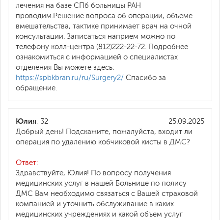
лечения на базе СПб больницы РАН
проводим.Решение вопроса об операции, объеме
вмешательства, тактике принимает врач на очной
консультации. Записаться наприем можно по
телефону колл-центра (812)222-22-72. Подробнее
ознакомиться с информацией о специалистах
отделения Вы можете здесь:
https://spbkbran.ru/ru/Surgery2/
Спасибо за
обращение.
Юлия
, 32
25.09.2025
Добрый день! Подскажите, пожалуйста, входит ли
операция по удалению кобчиковой кисты в ДМС?
Ответ:
Здравствуйте, Юлия! По вопросу получения
медицинских услуг в нашей Больнице по полису
ДМС Вам необходимо связаться с Вашей страховой
компанией и уточнить обслуживание в каких
медицинских учреждениях и какой объем услуг