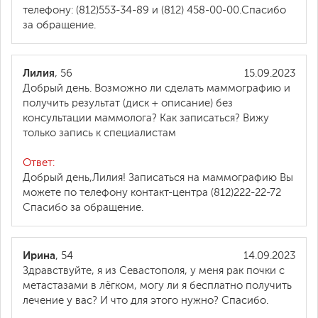
телефону: (812)553-34-89 и (812) 458-00-00.Спасибо
за обращение.
Лилия
, 56
15.09.2023
Добрый день. Возможно ли сделать маммографию и
получить результат (диск + описание) без
консультации маммолога? Как записаться? Вижу
только запись к специалистам
Ответ:
Добрый день,Лилия! Записаться на маммографию Вы
можете по телефону контакт-центра (812)222-22-72
Спасибо за обращение.
Ирина
, 54
14.09.2023
Здравствуйте, я из Севастополя, у меня рак почки с
метастазами в лёгком, могу ли я бесплатно получить
лечение у вас? И что для этого нужно? Спасибо.