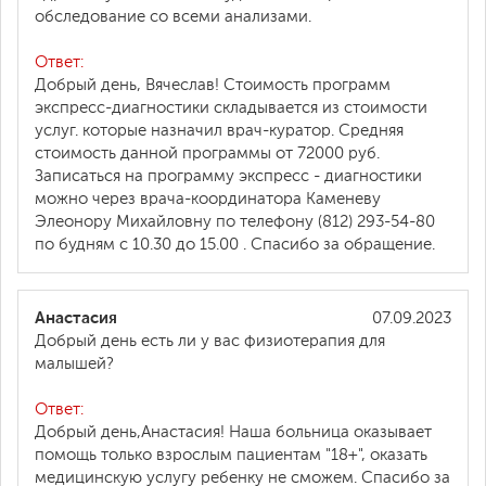
обследование со всеми анализами.
Ответ:
Добрый день, Вячеслав! Стоимость программ
экспресс-диагностики складывается из стоимости
услуг. которые назначил врач-куратор. Средняя
стоимость данной программы от 72000 руб.
Записаться на программу экспресс - диагностики
можно через врача-координатора Каменеву
Элеонору Михайловну по телефону (812) 293-54-80
по будням с 10.30 до 15.00 . Спасибо за обращение.
Анастасия
07.09.2023
Добрый день есть ли у вас физиотерапия для
малышей?
Ответ:
Добрый день,Анастасия! Наша больница оказывает
помощь только взрослым пациентам "18+", оказать
медицинскую услугу ребенку не сможем. Спасибо за