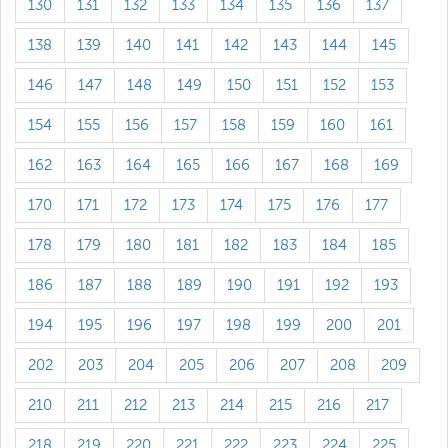
130
131
132
133
134
135
136
137
138
139
140
141
142
143
144
145
146
147
148
149
150
151
152
153
154
155
156
157
158
159
160
161
162
163
164
165
166
167
168
169
170
171
172
173
174
175
176
177
178
179
180
181
182
183
184
185
186
187
188
189
190
191
192
193
194
195
196
197
198
199
200
201
202
203
204
205
206
207
208
209
210
211
212
213
214
215
216
217
218
219
220
221
222
223
224
225