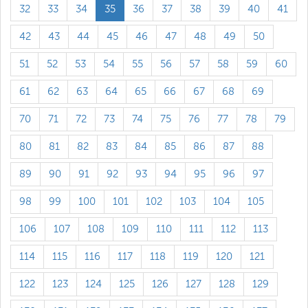
32
33
34
35
36
37
38
39
40
41
42
43
44
45
46
47
48
49
50
51
52
53
54
55
56
57
58
59
60
61
62
63
64
65
66
67
68
69
70
71
72
73
74
75
76
77
78
79
80
81
82
83
84
85
86
87
88
89
90
91
92
93
94
95
96
97
98
99
100
101
102
103
104
105
106
107
108
109
110
111
112
113
114
115
116
117
118
119
120
121
122
123
124
125
126
127
128
129