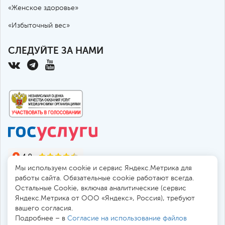
«Женское здоровье»
«Избыточный вес»
СЛЕДУЙТЕ ЗА НАМИ
Мы используем cookie и сервис Яндекс.Метрика для
работы сайта. Обязательные cookie работают всегда.
Остальные Сookie, включая аналитические (сервис
Яндекс.Метрика от ООО «Яндекс», Россия), требуют
© 2010-2026 Санкт-Петербургская больница РАН
вашего согласия.
194017, Россия, Санкт-Петербург, пр. Тореза 72
Подробнее – в
Согласие на использование файлов