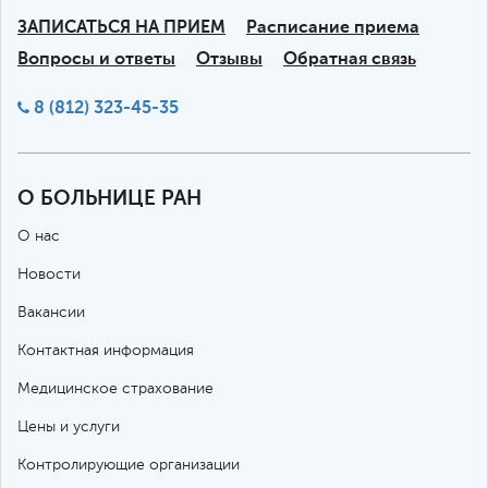
ЗАПИСАТЬСЯ НА ПРИЕМ
Расписание приема
Вопросы и ответы
Отзывы
Обратная связь
8 (812) 323-45-35
О БОЛЬНИЦЕ РАН
О нас
Новости
Вакансии
Контактная информация
Медицинское страхование
Цены и услуги
Контролирующие организации