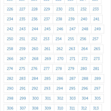
226
227
228
229
230
231
232
233
234
235
236
237
238
239
240
241
242
243
244
245
246
247
248
249
250
251
252
253
254
255
256
257
258
259
260
261
262
263
264
265
266
267
268
269
270
271
272
273
274
275
276
277
278
279
280
281
282
283
284
285
286
287
288
289
290
291
292
293
294
295
296
297
298
299
300
301
302
303
304
305
306
307
308
309
310
311
312
313