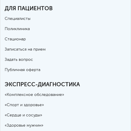
ДЛЯ ПАЦИЕНТОВ
Специалисты
Поликлиника
Стационар
Записаться на прием
Задать вопрос
Публичная оферта
ЭКСПРЕСС-ДИАГНОСТИКА
«Комплексное обследование»
«Спорт и здоровье»
«Сердце и сосуды»
«Здоровье мужчин»