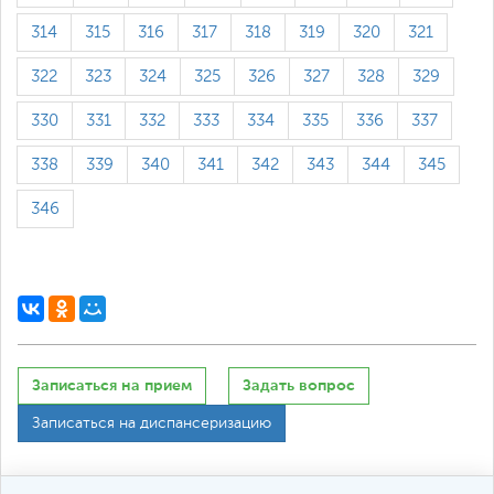
314
315
316
317
318
319
320
321
322
323
324
325
326
327
328
329
330
331
332
333
334
335
336
337
338
339
340
341
342
343
344
345
346
Записаться на прием
Задать вопрос
Записаться на диспансеризацию