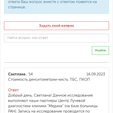
ответа Ваш вопрос вместе с ответом появятся на
странице.
Задать свой вопрос
Найти
Светлана
, 54
16.09.2023
Стоимость денситометрии-кисть. ТБС, ПКОП
Ответ:
Добрый день, Светлана! Данное исследование
выполняют наши партнеры Центр Лучевой
диагностики клиники "Медика" (на базе больницы
РАН). Запись на исследование проводится по