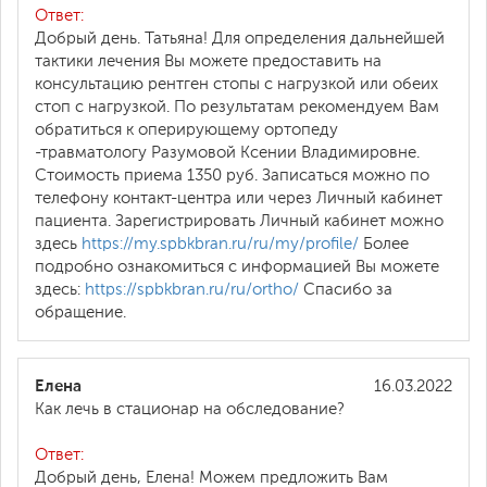
Ответ:
Добрый день. Татьяна! Для определения дальнейшей
тактики лечения Вы можете предоставить на
консультацию рентген стопы с нагрузкой или обеих
стоп с нагрузкой. По результатам рекомендуем Вам
обратиться к оперирующему ортопеду
-травматологу Разумовой Ксении Владимировне.
Стоимость приема 1350 руб. Записаться можно по
телефону контакт-центра или через Личный кабинет
пациента. Зарегистрировать Личный кабинет можно
здесь
https://my.spbkbran.ru/ru/my/profile/
Более
подробно ознакомиться с информацией Вы можете
здесь:
https://spbkbran.ru/ru/ortho/
Спасибо за
обращение.
Елена
16.03.2022
Как лечь в стационар на обследование?
Ответ:
Добрый день, Елена! Можем предложить Вам