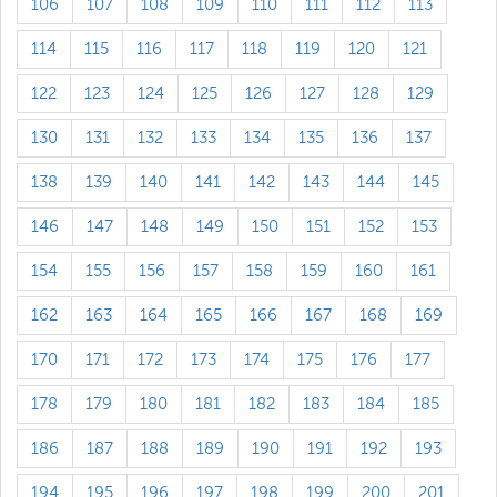
106
107
108
109
110
111
112
113
114
115
116
117
118
119
120
121
122
123
124
125
126
127
128
129
130
131
132
133
134
135
136
137
138
139
140
141
142
143
144
145
146
147
148
149
150
151
152
153
154
155
156
157
158
159
160
161
162
163
164
165
166
167
168
169
170
171
172
173
174
175
176
177
178
179
180
181
182
183
184
185
186
187
188
189
190
191
192
193
194
195
196
197
198
199
200
201