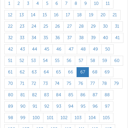
1
2
3
4
5
6
7
8
9
10
11
12
13
14
15
16
17
18
19
20
21
22
23
24
25
26
27
28
29
30
31
32
33
34
35
36
37
38
39
40
41
42
43
44
45
46
47
48
49
50
51
52
53
54
55
56
57
58
59
60
61
62
63
64
65
66
67
68
69
70
71
72
73
74
75
76
77
78
79
80
81
82
83
84
85
86
87
88
89
90
91
92
93
94
95
96
97
98
99
100
101
102
103
104
105