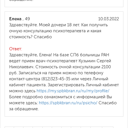
Елена
, 49
10.03.2022
Здравствуйте. Моей дочери 18 лет. Как получить
очную консультацию психотерапевта и какая
стоимость? Спасибо
Ответ:
Здравствуйте, Елена! На базе СПб больницы РАН
ведет прием врач-психотерапевт Кузьмин Сергей
Николаевич. Стоимость очной консультации 2100
руб. Записаться на прием можно по телефону
контакт-центра (812)323-45-35 или через Личный
кабинет пациента. Зарегистрировать Личный кабинет
можно здесь
https://my.spbkbran.ru/ru/my/profile/
Более подробно ознакомиться с информацией Вы
можете здесь:
https://spbkbran.ru/ru/psicho/
Спасибо
за обращение.