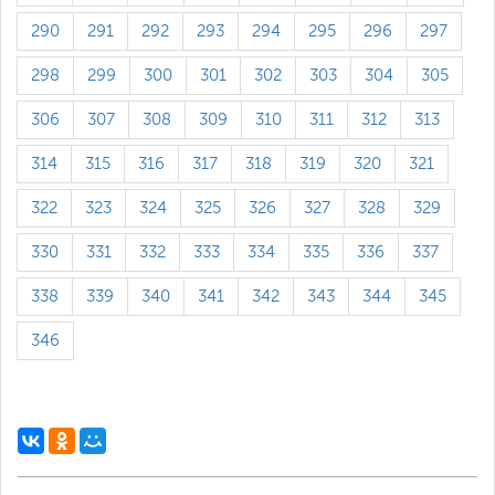
290
291
292
293
294
295
296
297
298
299
300
301
302
303
304
305
306
307
308
309
310
311
312
313
314
315
316
317
318
319
320
321
322
323
324
325
326
327
328
329
330
331
332
333
334
335
336
337
338
339
340
341
342
343
344
345
346