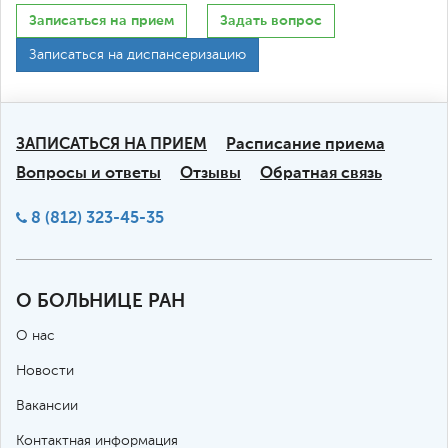
Записаться на прием
Задать вопрос
Записаться на диспансеризацию
ЗАПИСАТЬСЯ НА ПРИЕМ
Расписание приема
Вопросы и ответы
Отзывы
Обратная связь
8 (812) 323-45-35
О БОЛЬНИЦЕ РАН
О нас
Новости
Вакансии
Контактная информация