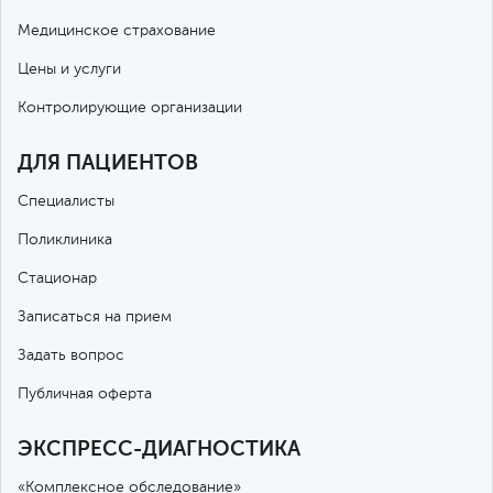
Медицинское страхование
Цены и услуги
Контролирующие организации
ДЛЯ ПАЦИЕНТОВ
Специалисты
Поликлиника
Стационар
Записаться на прием
Задать вопрос
Публичная оферта
ЭКСПРЕСС-ДИАГНОСТИКА
«Комплексное обследование»