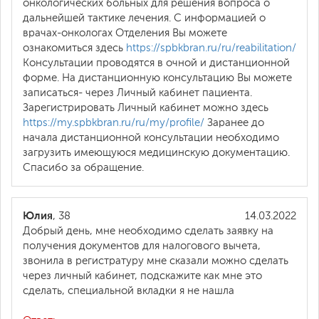
онкологических больных для решения вопроса о
дальнейшей тактике лечения. С информацией о
врачах-онкологах Отделения Вы можете
ознакомиться здесь
https://spbkbran.ru/ru/reabilitation/
Консультации проводятся в очной и дистанционной
форме. На дистанционную консультацию Вы можете
записаться- через Личный кабинет пациента.
Зарегистрировать Личный кабинет можно здесь
https://my.spbkbran.ru/ru/my/profile/
Заранее до
начала дистанционной консультации необходимо
загрузить имеющуюся медицинскую документацию.
Спасибо за обращение.
Юлия
, 38
14.03.2022
Добрый день, мне необходимо сделать заявку на
получения документов для налогового вычета,
звонила в регистратуру мне сказали можно сделать
через личный кабинет, подскажите как мне это
сделать, специальной вкладки я не нашла