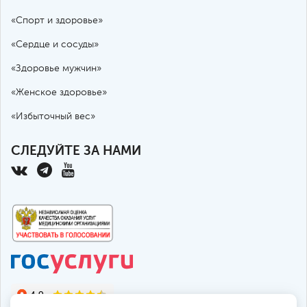
«Спорт и здоровье»
«Сердце и сосуды»
«Здоровье мужчин»
«Женское здоровье»
«Избыточный вес»
СЛЕДУЙТЕ ЗА НАМИ