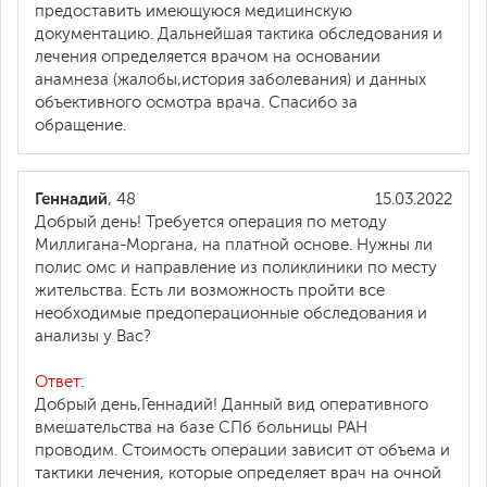
предоставить имеющуюся медицинскую
документацию. Дальнейшая тактика обследования и
лечения определяется врачом на основании
анамнеза (жалобы,история заболевания) и данных
объективного осмотра врача. Спасибо за
обращение.
Геннадий
, 48
15.03.2022
Добрый день! Требуется операция по методу
Миллигана-Моргана, на платной основе. Нужны ли
полис омс и направление из поликлиники по месту
жительства. Есть ли возможность пройти все
необходимые предоперационные обследования и
анализы у Вас?
Ответ:
Добрый день,Геннадий! Данный вид оперативного
вмешательства на базе СПб больницы РАН
проводим. Стоимость операции зависит от объема и
тактики лечения, которые определяет врач на очной