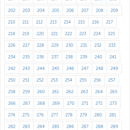
202
203
204
205
206
207
208
209
210
211
212
213
214
215
216
217
218
219
220
221
222
223
224
225
226
227
228
229
230
231
232
233
234
235
236
237
238
239
240
241
242
243
244
245
246
247
248
249
250
251
252
253
254
255
256
257
258
259
260
261
262
263
264
265
266
267
268
269
270
271
272
273
274
275
276
277
278
279
280
281
282
283
284
285
286
287
288
289