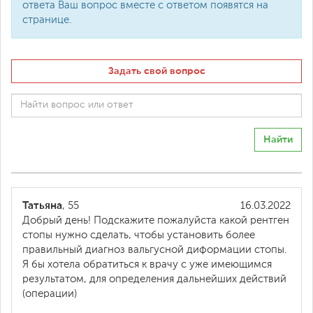
ответа Ваш вопрос вместе с ответом появятся на
странице.
Задать свой вопрос
Найти
Татьяна
, 55
16.03.2022
Добрый день! Подскажите пожалуйста какой рентген
стопы нужно сделать, чтобы установить более
правильный диагноз вальгусной диформации стопы.
Я бы хотела обратиться к врачу с уже имеющимся
результатом, для определения дальнейших действий
(операции)