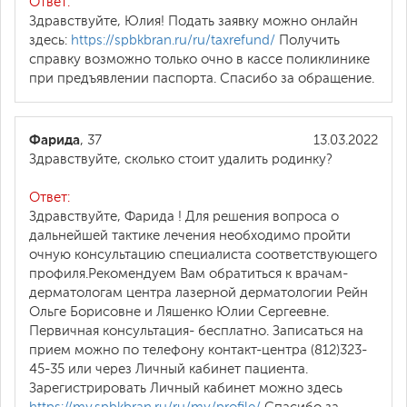
Ответ:
Здравствуйте, Юлия! Подать заявку можно онлайн
здесь:
https://spbkbran.ru/ru/taxrefund/
Получить
справку возможно только очно в кассе поликлинике
при предъявлении паспорта. Спасибо за обращение.
Фарида
, 37
13.03.2022
Здравствуйте, сколько стоит удалить родинку?
Ответ:
Здравствуйте, Фарида ! Для решения вопроса о
дальнейшей тактике лечения необходимо пройти
очную консультацию специалиста соответствующего
профиля.Рекомендуем Вам обратиться к врачам-
дерматологам центра лазерной дерматологии Рейн
Ольге Борисовне и Ляшенко Юлии Сергеевне.
Первичная консультация- бесплатно. Записаться на
прием можно по телефону контакт-центра (812)323-
45-35 или через Личный кабинет пациента.
Зарегистрировать Личный кабинет можно здесь