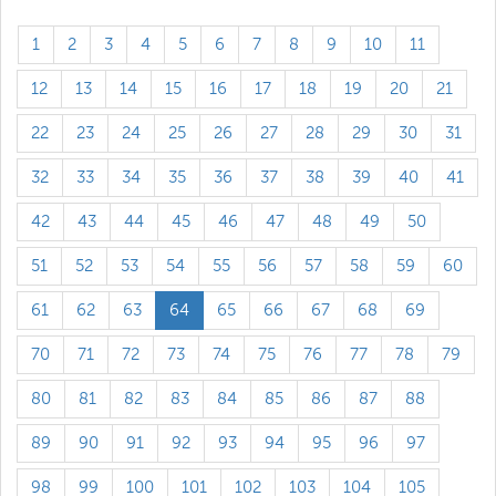
1
2
3
4
5
6
7
8
9
10
11
12
13
14
15
16
17
18
19
20
21
22
23
24
25
26
27
28
29
30
31
32
33
34
35
36
37
38
39
40
41
42
43
44
45
46
47
48
49
50
51
52
53
54
55
56
57
58
59
60
61
62
63
64
65
66
67
68
69
70
71
72
73
74
75
76
77
78
79
80
81
82
83
84
85
86
87
88
89
90
91
92
93
94
95
96
97
98
99
100
101
102
103
104
105