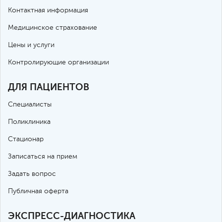
Контактная информация
Медицинское страхование
Цены и услуги
Контролирующие организации
ДЛЯ ПАЦИЕНТОВ
Специалисты
Поликлиника
Стационар
Записаться на прием
Задать вопрос
Публичная оферта
ЭКСПРЕСС-ДИАГНОСТИКА