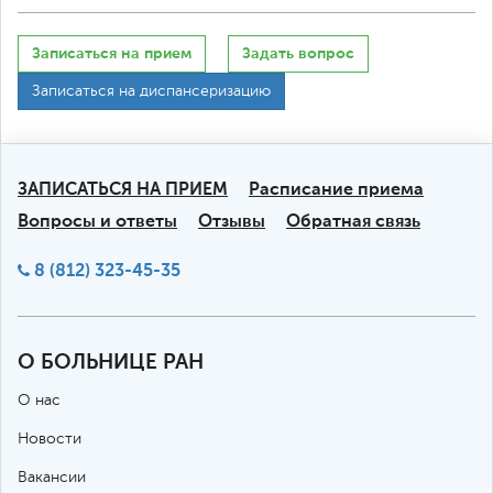
Записаться на прием
Задать вопрос
Записаться на диспансеризацию
ЗАПИСАТЬСЯ НА ПРИЕМ
Расписание приема
Вопросы и ответы
Отзывы
Обратная связь
8 (812) 323-45-35
О БОЛЬНИЦЕ РАН
О нас
Новости
Вакансии