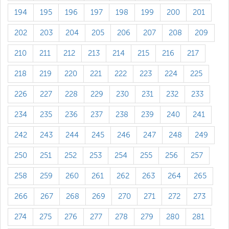
194
195
196
197
198
199
200
201
202
203
204
205
206
207
208
209
210
211
212
213
214
215
216
217
218
219
220
221
222
223
224
225
226
227
228
229
230
231
232
233
234
235
236
237
238
239
240
241
242
243
244
245
246
247
248
249
250
251
252
253
254
255
256
257
258
259
260
261
262
263
264
265
266
267
268
269
270
271
272
273
274
275
276
277
278
279
280
281