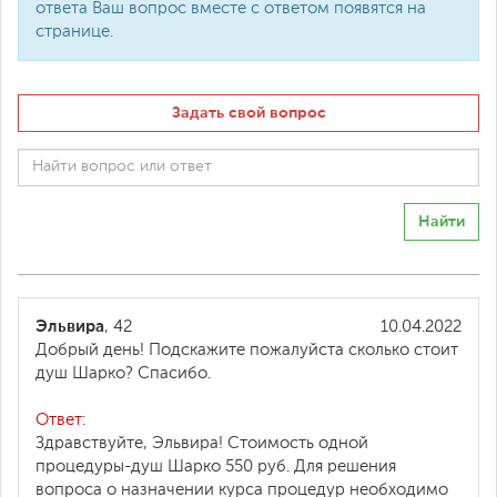
ответа Ваш вопрос вместе с ответом появятся на
странице.
Задать свой вопрос
Найти
Эльвира
, 42
10.04.2022
Добрый день! Подскажите пожалуйста сколько стоит
душ Шарко? Спасибо.
Ответ:
Здравствуйте, Эльвира! Стоимость одной
процедуры-душ Шарко 550 руб. Для решения
вопроса о назначении курса процедур необходимо