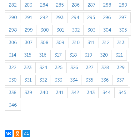
282
283
284
285
286
287
288
289
290
291
292
293
294
295
296
297
298
299
300
301
302
303
304
305
306
307
308
309
310
311
312
313
314
315
316
317
318
319
320
321
322
323
324
325
326
327
328
329
330
331
332
333
334
335
336
337
338
339
340
341
342
343
344
345
346