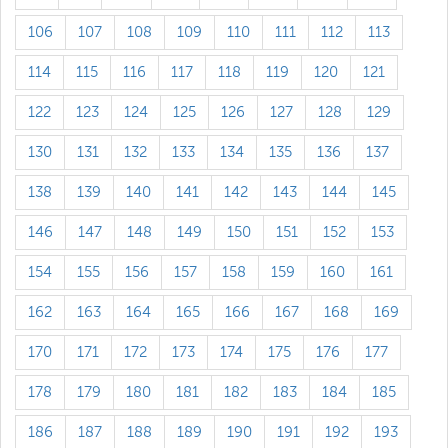
106
107
108
109
110
111
112
113
114
115
116
117
118
119
120
121
122
123
124
125
126
127
128
129
130
131
132
133
134
135
136
137
138
139
140
141
142
143
144
145
146
147
148
149
150
151
152
153
154
155
156
157
158
159
160
161
162
163
164
165
166
167
168
169
170
171
172
173
174
175
176
177
178
179
180
181
182
183
184
185
186
187
188
189
190
191
192
193