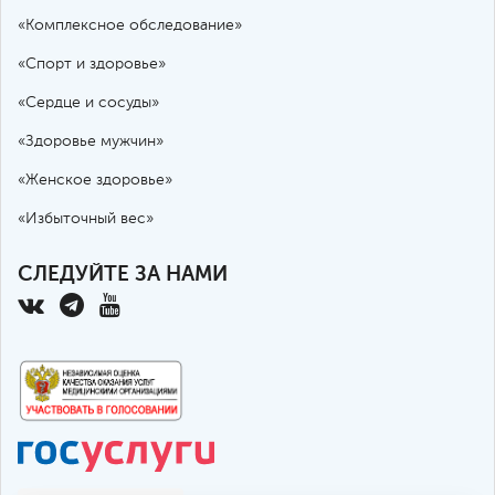
«Комплексное обследование»
«Спорт и здоровье»
«Сердце и сосуды»
«Здоровье мужчин»
«Женское здоровье»
«Избыточный вес»
СЛЕДУЙТЕ ЗА НАМИ