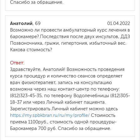
Спасибо за обращение.
Анатолий
, 69
01.04.2022
Возможно ли провести амбулаторный курс лечения в
барокамере?.Последствия после двух инсультов, ДДЗ
Позвоночника, грыжи, гипертония, избыточный вес.
Какова стоимость?
Ответ:
Здравствуйте, Анатолий! Возможность проведения
курса процедур и количество сеансов определяет
врач физиотерапевт, запись на консультацию
возможна через наш контакт-центр по телефону:
(812)323-45-35, по телефону Водолечебницы (812)305-
18-37 или через Личный кабинет пациента.
Зарегистрировать Личный кабинет можно здесь
https://my.spbkbran.ru/ru/my/profile/
Стоимость
приема 1100руб., стоимость одной процедуры-
Барокамера 700 руб. Спасибо за обращение.