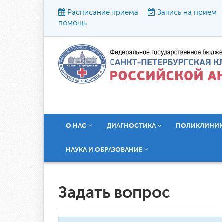
Расписание приема
Запись на прием
помощь
Р
О НАС
ДИАГНОСТИКА
ПОЛИКЛИНИ
НАУКА И ОБРАЗОВАНИЕ
Задать вопрос