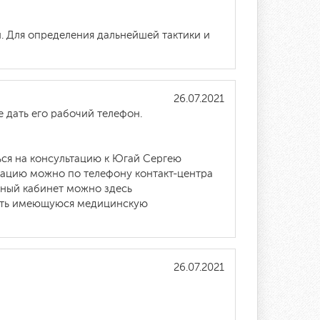
. Для определения дальнейшей тактики и
26.07.2021
е дать его рабочий телефон.
ся на консультацию к Югай Сергею
тацию можно по телефону контакт-центра
чный кабинет можно здесь
зить имеющуюся медицинскую
26.07.2021