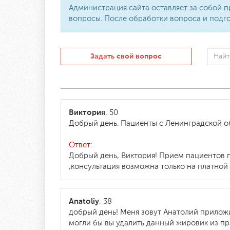
Администрация сайта оставляет за собой п
вопросы. После обработки вопроса и подго
Задать свой вопрос
Виктория
, 50
Добрый день. Пациенты с Ленинградской 
Ответ:
Добрый день, Виктория! Прием пациентов 
,консультация возможна только на платной
Anatoliy
, 38
добрый день! Меня зовут Анатолий приложи
могли бы вы удалить данный жировик из пра