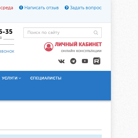
 среда
Написать отзыв
Задать вопрос
45-35
0
ЛИЧНЫЙ КАБИНЕТ
звонок
ОНЛАЙН КОНСУЛЬТАЦИИ
УСЛУГИ
СПЕЦИАЛИСТЫ