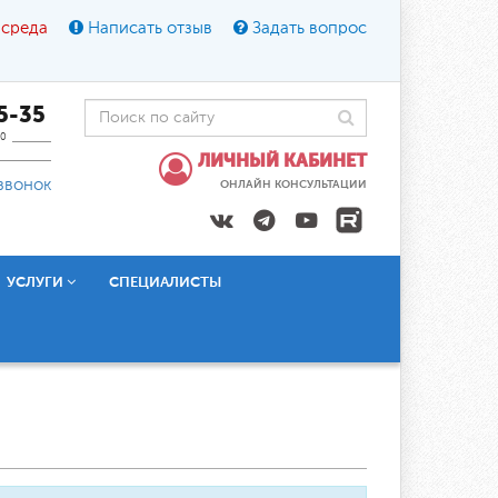
 среда
Написать отзыв
Задать вопрос
45-35
0
ЛИЧНЫЙ КАБИНЕТ
звонок
ОНЛАЙН КОНСУЛЬТАЦИИ
УСЛУГИ
СПЕЦИАЛИСТЫ