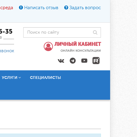
 среда
Написать отзыв
Задать вопрос
45-35
0
ЛИЧНЫЙ КАБИНЕТ
звонок
ОНЛАЙН КОНСУЛЬТАЦИИ
УСЛУГИ
СПЕЦИАЛИСТЫ