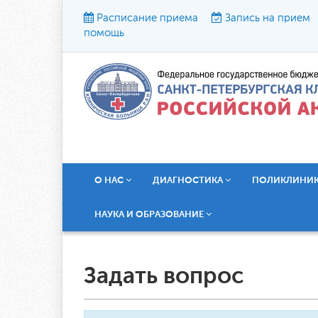
Расписание приема
Запись на прием
помощь
Р
О НАС
ДИАГНОСТИКА
ПОЛИКЛИНИ
НАУКА И ОБРАЗОВАНИЕ
Задать вопрос