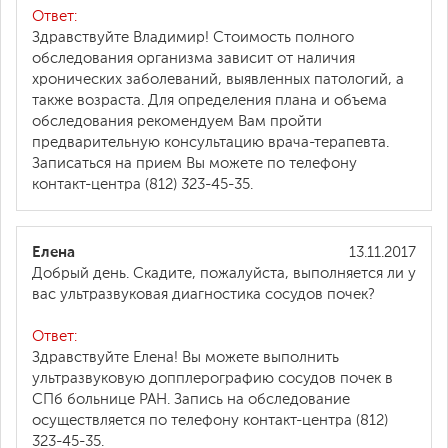
Ответ:
Здравствуйте Владимир! Стоимость полного
обследования организма зависит от наличия
хронических заболеваний, выявленных патологий, а
также возраста. Для определения плана и объема
обследования рекомендуем Вам пройти
предварительную консультацию врача-терапевта.
Записаться на прием Вы можете по телефону
контакт-центра (812) 323-45-35.
Елена
13.11.2017
Добрый день. Скадите, пожалуйста, выполняется ли у
вас ультразвуковая диагностика сосудов почек?
Ответ:
Здравствуйте Елена! Вы можете выполнить
ультразвуковую допплерографию сосудов почек в
СПб больнице РАН. Запись на обследование
осуществляется по телефону контакт-центра (812)
323-45-35.