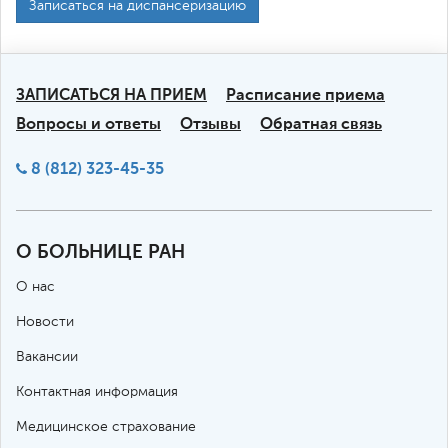
Записаться на диспансеризацию
ЗАПИСАТЬСЯ НА ПРИЕМ
Расписание приема
Вопросы и ответы
Отзывы
Обратная связь
8 (812) 323-45-35
О БОЛЬНИЦЕ РАН
О нас
Новости
Вакансии
Контактная информация
Медицинское страхование