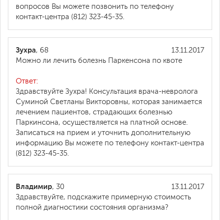
вопросов Вы можете позвонить по телефону
контакт-центра (812) 323-45-35.
Зухра
, 68
13.11.2017
Можно ли лечить болезнь Паркенсона по квоте
Ответ:
Здравствуйте Зухра! Консультация врача-невролога
Суминой Светланы Викторовны, которая занимается
лечением пациентов, страдающих болезнью
Паркинсона, осуществляется на платной основе.
Записаться на прием и уточнить дополнительную
информацию Вы можете по телефону контакт-центра
(812) 323-45-35.
Владимир
, 30
13.11.2017
Здравствуйте, подскажите примерную стоимость
полной диагностики состояния организма?