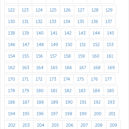
122
123
124
125
126
127
128
129
130
131
132
133
134
135
136
137
138
139
140
141
142
143
144
145
146
147
148
149
150
151
152
153
154
155
156
157
158
159
160
161
162
163
164
165
166
167
168
169
170
171
172
173
174
175
176
177
178
179
180
181
182
183
184
185
186
187
188
189
190
191
192
193
194
195
196
197
198
199
200
201
202
203
204
205
206
207
208
209