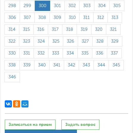
298
299
300
301
302
303
304
305
306
307
308
309
310
311
312
313
314
315
316
317
318
319
320
321
322
323
324
325
326
327
328
329
330
331
332
333
334
335
336
337
338
339
340
341
342
343
344
345
346
Записаться на прием
Задать вопрос