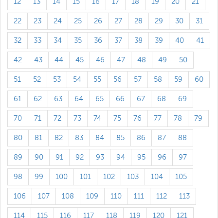
12
13
14
15
16
17
18
19
20
21
22
23
24
25
26
27
28
29
30
31
32
33
34
35
36
37
38
39
40
41
42
43
44
45
46
47
48
49
50
51
52
53
54
55
56
57
58
59
60
61
62
63
64
65
66
67
68
69
70
71
72
73
74
75
76
77
78
79
80
81
82
83
84
85
86
87
88
89
90
91
92
93
94
95
96
97
98
99
100
101
102
103
104
105
106
107
108
109
110
111
112
113
114
115
116
117
118
119
120
121