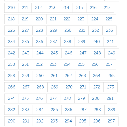
210
211
212
213
214
215
216
217
218
219
220
221
222
223
224
225
226
227
228
229
230
231
232
233
234
235
236
237
238
239
240
241
242
243
244
245
246
247
248
249
250
251
252
253
254
255
256
257
258
259
260
261
262
263
264
265
266
267
268
269
270
271
272
273
274
275
276
277
278
279
280
281
282
283
284
285
286
287
288
289
290
291
292
293
294
295
296
297