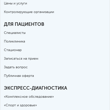
Цены и услуги
Контролирующие организации
ДЛЯ ПАЦИЕНТОВ
Специалисты
Поликлиника
Стационар
Записаться на прием
Задать вопрос
Публичная оферта
ЭКСПРЕСС-ДИАГНОСТИКА
«Комплексное обследование»
«Спорт и здоровье»