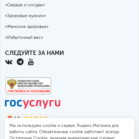
«Сердце и сосуды»
«Здоровье мужчин»
«Женское здоровье»
«Избыточный вес»
СЛЕДУЙТЕ ЗА НАМИ
Мы используем cookie и сервис Яндекс.Метрика для
работы сайта. Обязательные cookie работают всегда.
Остальные Сookie, включая аналитические (сервис