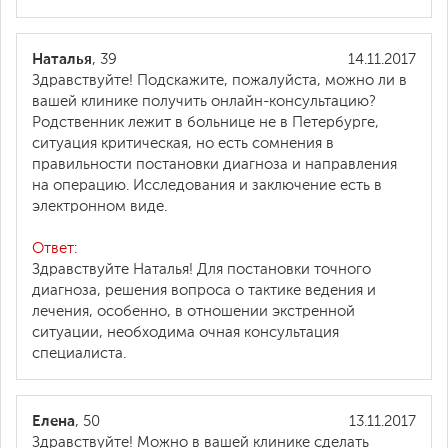
Наталья
, 39
14.11.2017
Здравствуйте! Подскажите, пожалуйста, можно ли в
вашей клинике получить онлайн-консультацию?
Родственник лежит в больнице не в Петербурге,
ситуация критическая, но есть сомнения в
правильности постановки диагноза и направления
на операцию. Исследования и заключение есть в
электронном виде.
Ответ:
Здравствуйте Наталья! Для постановки точного
диагноза, решения вопроса о тактике ведения и
лечения, особенно, в отношении экстренной
ситуации, необходима очная консультация
специалиста.
Елена
, 50
13.11.2017
Здравствуйте! Можно в вашей клинике сделать