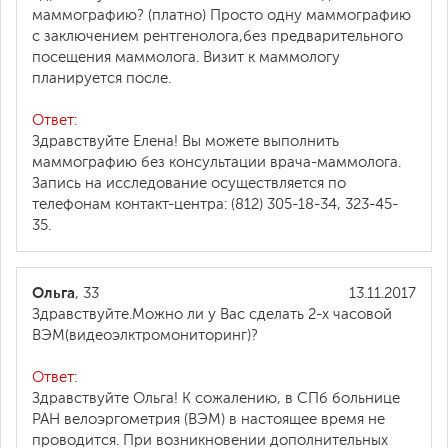
маммографию? (платно) Просто одну маммографию
с заключением рентгенолога,без предварительного
посещения маммолога. Визит к маммологу
планируется после.
Ответ:
Здравствуйте Елена! Вы можете выполнить
маммографию без консультации врача-маммолога.
Запись на исследование осуществляется по
телефонам контакт-центра: (812) 305-18-34, 323-45-
35.
Ольга
, 33
13.11.2017
Здравствуйте.Можно ли у Вас сделать 2-х часовой
ВЭМ(видеоэлктромониторинг)?
Ответ:
Здравствуйте Ольга! К сожалению, в СПб больнице
РАН велоэргометрия (ВЭМ) в настоящее время не
проводится. При возникновении дополнительных