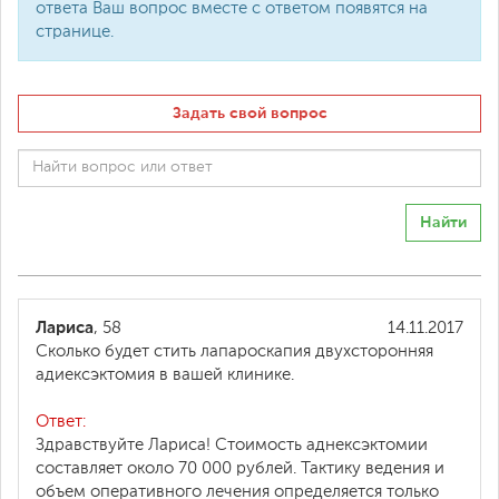
ответа Ваш вопрос вместе с ответом появятся на
странице.
Задать свой вопрос
Найти
Лариса
, 58
14.11.2017
Сколько будет стить лапароскапия двухсторонняя
адиексэктомия в вашей клинике.
Ответ:
Здравствуйте Лариса! Стоимость аднексэктомии
составляет около 70 000 рублей. Тактику ведения и
объем оперативного лечения определяется только