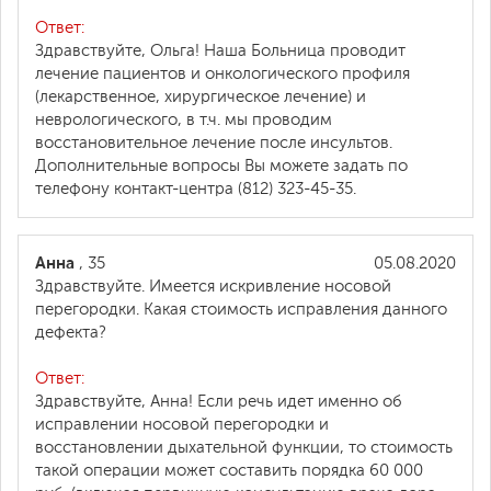
Ответ:
Здравствуйте, Ольга! Наша Больница проводит
лечение пациентов и онкологического профиля
(лекарственное, хирургическое лечение) и
неврологического, в т.ч. мы проводим
восстановительное лечение после инсультов.
Дополнительные вопросы Вы можете задать по
телефону контакт-центра (812) 323-45-35.
Анна
, 35
05.08.2020
Здравствуйте. Имеется искривление носовой
перегородки. Какая стоимость исправления данного
дефекта?
Ответ:
Здравствуйте, Анна! Если речь идет именно об
исправлении носовой перегородки и
восстановлении дыхательной функции, то стоимость
такой операции может составить порядка 60 000