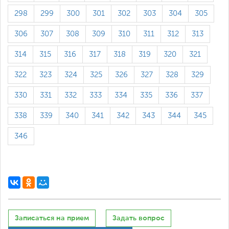
298
299
300
301
302
303
304
305
306
307
308
309
310
311
312
313
314
315
316
317
318
319
320
321
322
323
324
325
326
327
328
329
330
331
332
333
334
335
336
337
338
339
340
341
342
343
344
345
346
Записаться на прием
Задать вопрос