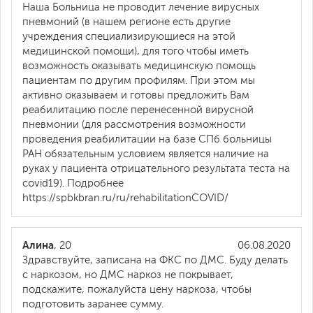
Наша Больница не проводит лечение вирусных
пневмоний (в нашем регионе есть другие
учреждения специализирующиеся на этой
медицинской помощи), для того чтобы иметь
возможность оказывать медицинскую помощь
пациентам по другим профилям. При этом мы
активно оказываем и готовы предложить Вам
реабилитацию после перенесенной вирусной
пневмонии (для рассмотрения возможности
проведения реабилитации на базе СПб больницы
РАН обязательным условием является наличие на
руках у пациента отрицательного результата теста на
covid19). Подробнее
https://spbkbran.ru/ru/rehabilitationCOVID/
Алина
, 20
06.08.2020
Здравствуйте, записана на ФКС по ДМС. Буду делать
с наркозом, но ДМС наркоз не покрывает,
подскажите, пожалуйста цену наркоза, чтобы
подготовить заранее сумму.