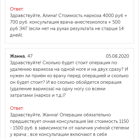
Ответ:
Здравствуйте, Алина! Стоимость наркоза 4000 руб +
700 руб. консультация врача-анестезиолога + 500
руб ЭКГ (если нет на руках результата не старше 14
дней).
Жанна
, 47
05.08.2020
Здравствуйте! Сколько будет стоит операция по
удалению варикоза на одной ноге и на двух сразу? И
нужен ли приём ко врачу перед операцией и сколько
он будет стоит? И во сколько обойдется операция
(удаление варикоза) на одну ногу со всеми
затратами (наркоз и т.д.)?
Ответ:
Здравствуйте, Жанна! Операции обязательно
предшествует очная консультация (ее стоимость 1150
- 1500 руб. в зависимости от наличия учёной степени
у врача ; все консультации включают в себя