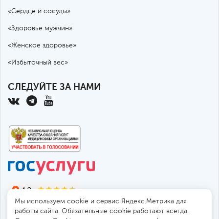
«Сердце и сосуды»
«Здоровье мужчин»
«Женское здоровье»
«Избыточный вес»
СЛЕДУЙТЕ ЗА НАМИ
Мы используем cookie и сервис Яндекс.Метрика для
работы сайта. Обязательные cookie работают всегда.