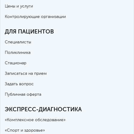
Цены и услуги
Контролирующие организации
ДЛЯ ПАЦИЕНТОВ
Специалисты
Поликлиника
Стационар
Записаться на прием
Задать вопрос
Публичная оферта
ЭКСПРЕСС-ДИАГНОСТИКА
«Комплексное обследование»
«Спорт и здоровье»