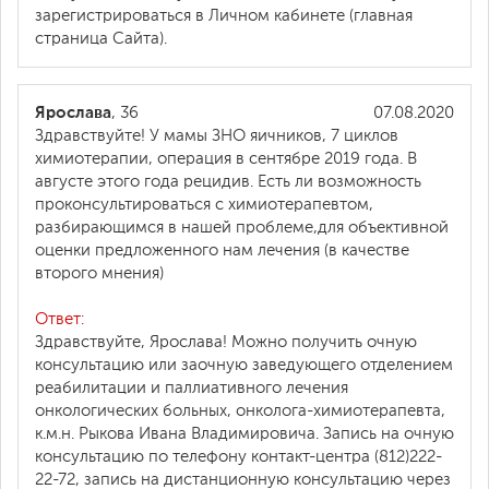
зарегистрироваться в Личном кабинете (главная
страница Сайта).
Ярослава
, 36
07.08.2020
Здравствуйте! У мамы ЗНО яичников, 7 циклов
химиотерапии, операция в сентябре 2019 года. В
августе этого года рецидив. Есть ли возможность
проконсультироваться с химиотерапевтом,
разбирающимся в нашей проблеме,для объективной
оценки предложенного нам лечения (в качестве
второго мнения)
Ответ:
Здравствуйте, Ярослава! Можно получить очную
консультацию или заочную заведующего отделением
реабилитации и паллиативного лечения
онкологических больных, онколога-химиотерапевта,
к.м.н. Рыкова Ивана Владимировича. Запись на очную
консультацию по телефону контакт-центра (812)222-
22-72, запись на дистанционную консультацию через