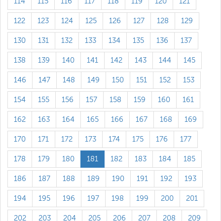
114
115
116
117
118
119
120
121
122
123
124
125
126
127
128
129
130
131
132
133
134
135
136
137
138
139
140
141
142
143
144
145
146
147
148
149
150
151
152
153
154
155
156
157
158
159
160
161
162
163
164
165
166
167
168
169
170
171
172
173
174
175
176
177
178
179
180
181
182
183
184
185
186
187
188
189
190
191
192
193
194
195
196
197
198
199
200
201
202
203
204
205
206
207
208
209