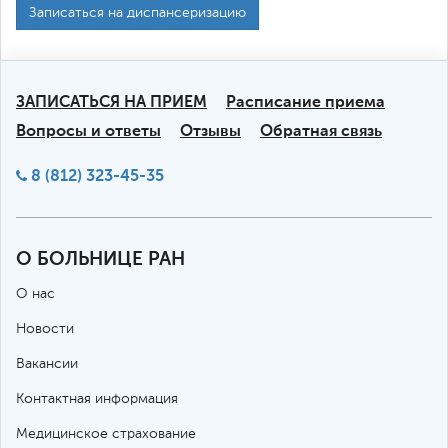
Записаться на диспансеризацию
ЗАПИСАТЬСЯ НА ПРИЕМ
Расписание приема
Вопросы и ответы
Отзывы
Обратная связь
8 (812) 323-45-35
О БОЛЬНИЦЕ РАН
О нас
Новости
Вакансии
Контактная информация
Медицинское страхование