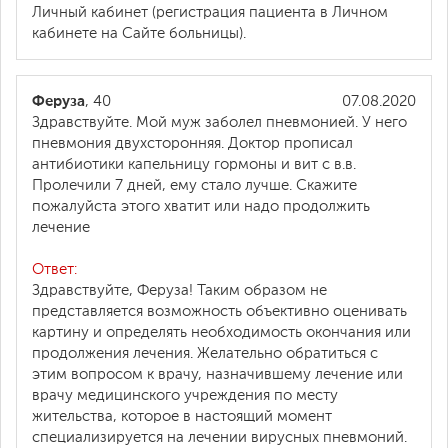
Личный кабинет (регистрация пациента в Личном
кабинете на Сайте больницы).
Феруза
, 40
07.08.2020
Здравствуйте. Мой муж заболел пневмонией. У него
пневмония двухсторонняя. Доктор прописал
антибиотики капельницу гормоны и вит с в.в.
Пролечили 7 дней, ему стало лучше. Скажите
пожалуйста этого хватит или надо продолжить
лечение
Ответ:
Здравствуйте, Феруза! Таким образом не
представляется возможность объективно оценивать
картину и определять необходимость окончания или
продолжения лечения. Желательно обратиться с
этим вопросом к врачу, назначившему лечение или
врачу медицинского учреждения по месту
жительства, которое в настоящий момент
специализируется на лечении вирусных пневмоний.