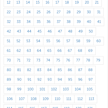
12
13
14
15
16
17
18
19
20
21
22
23
24
25
26
27
28
29
30
31
32
33
34
35
36
37
38
39
40
41
42
43
44
45
46
47
48
49
50
51
52
53
54
55
56
57
58
59
60
61
62
63
64
65
66
67
68
69
70
71
72
73
74
75
76
77
78
79
80
81
82
83
84
85
86
87
88
89
90
91
92
93
94
95
96
97
98
99
100
101
102
103
104
105
106
107
108
109
110
111
112
113