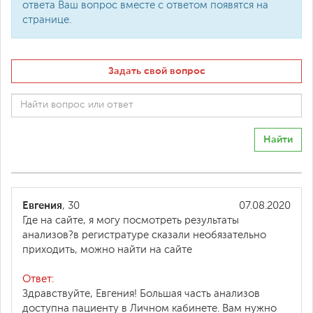
ответа Ваш вопрос вместе с ответом появятся на
странице.
Задать свой вопрос
Найти
Евгения
, 30
07.08.2020
Где на сайте, я могу посмотреть результаты
анализов?в регистратуре сказали необязательно
приходить, можно найти на сайте
Ответ:
Здравствуйте, Евгения! Большая часть анализов
доступна пациенту в Личном кабинете. Вам нужно