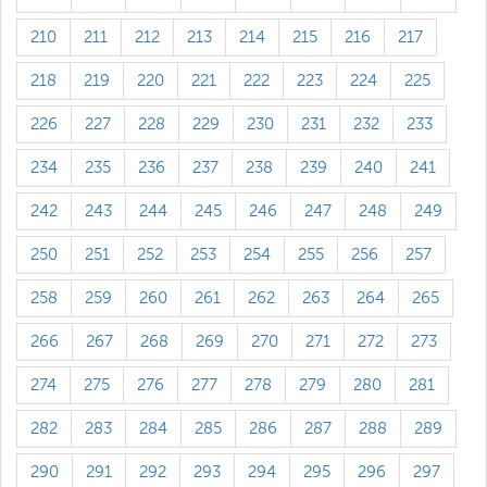
210
211
212
213
214
215
216
217
218
219
220
221
222
223
224
225
226
227
228
229
230
231
232
233
234
235
236
237
238
239
240
241
242
243
244
245
246
247
248
249
250
251
252
253
254
255
256
257
258
259
260
261
262
263
264
265
266
267
268
269
270
271
272
273
274
275
276
277
278
279
280
281
282
283
284
285
286
287
288
289
290
291
292
293
294
295
296
297