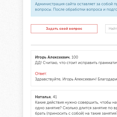
Администрация сайта оставляет за собой п
вопросы. После обработки вопроса и подго
Задать свой вопрос
Игорь Алексеевич
, 100
ДД! Считаю, что стоит исправить граммати
Ответ:
Здравствуйте, Игорь Алексеевич! Благодари
Наталья
, 41
Какие действия нужно совершить, чтобы на
одно занятие? Сколько длится занятие по в
брать (приносить с собой) на такие занятия