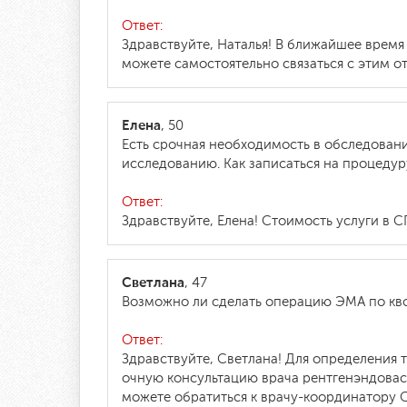
Ответ:
Здравствуйте, Наталья! В ближайшее время
можете самостоятельно связаться с этим от
Елена
, 50
Есть срочная необходимость в обследован
исследованию. Как записаться на процеду
Ответ:
Здравствуйте, Елена! Стоимость услуги в С
Светлана
, 47
Возможно ли сделать операцию ЭМА по кв
Ответ:
Здравствуйте, Светлана! Для определения
очную консультацию врача рентгенэндовас
можете обратиться к врачу-координатору С