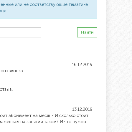
вленные или не соответствующие тематике
ице.
Найти
16.12.2019
ого звонка.
отзыв.
13.12.2019
оит абонемент на месяц? И сколько стоит
окажешься на занятии таком? И что нужно