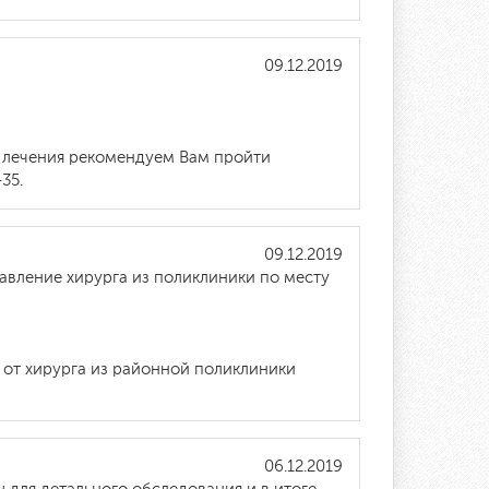
09.12.2019
 и лечения рекомендуем Вам пройти
35.
09.12.2019
авление хирурга из поликлиники по месту
 от хирурга из районной поликлиники
06.12.2019