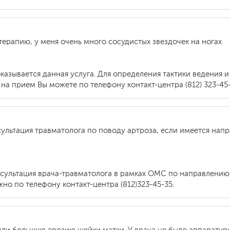
терапию, у меня очень много сосудистых звездочек на ногах
оказывается данная услуга. Для определения тактики ведения
на прием Вы можете по телефону контакт-центра (812) 323-45-
ультация травматолога по поводу артроза, если имеется напр
онсультация врача-травматолога в рамках ОМС по направлению
но по телефону контакт-центра (812)323-45-35.