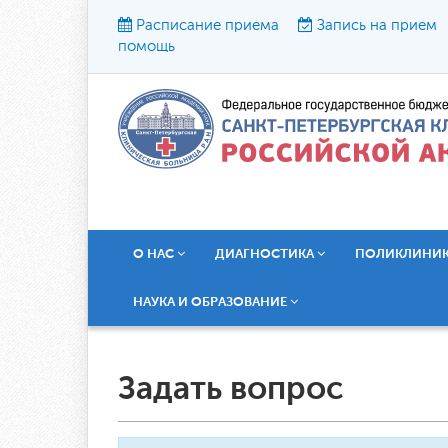
Расписание приема
Запись на прием
помощь
Р
О НАС
ДИАГНОСТИКА
ПОЛИКЛИНИ
НАУКА И ОБРАЗОВАНИЕ
Задать вопрос