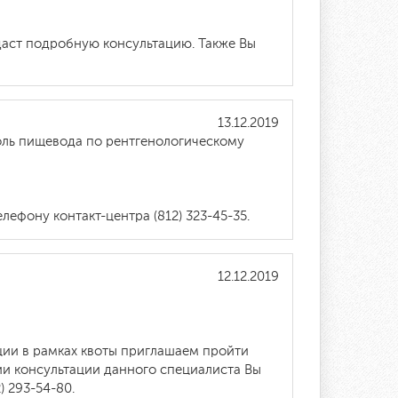
даст подробную консультацию. Также Вы
13.12.2019
оль пищевода по рентгенологическому
лефону контакт-центра (812) 323-45-35.
12.12.2019
ции в рамках квоты приглашаем пройти
ии консультации данного специалиста Вы
 293-54-80.