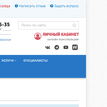
 среда
Написать отзыв
Задать вопрос
45-35
0
ЛИЧНЫЙ КАБИНЕТ
звонок
ОНЛАЙН КОНСУЛЬТАЦИИ
УСЛУГИ
СПЕЦИАЛИСТЫ